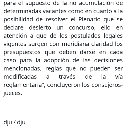
para el supuesto de la no acumulación de
determinadas vacantes como en cuanto a la
posibilidad de resolver el Plenario que se
declare desierto un concurso, ello en
atención a que de los postulados legales
vigentes surgen con meridiana claridad los
presupuestos que deben darse en cada
caso para la adopción de las decisiones
mencionadas, reglas que no pueden ser
modificadas a través de la vía
reglamentaria”, concluyeron los consejeros-
jueces.
dju / dju