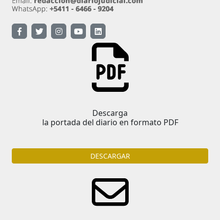
Descarga
la portada del diario en formato PDF
DESCARGAR