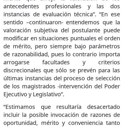
antecedentes profesionales y las dos
instancias de evaluación técnica”. “En ese
sentido –continuaron- entendemos que la
valoración subjetiva del postulante puede
modificar en situaciones puntuales el orden
de mérito, pero siempre bajo parámetros
de razonabilidad, pues lo contrario importa
arrogarse facultades y criterios
discrecionales que sólo se prevén para las
últimas instancias del proceso de selección
de los magistrados -intervención del Poder
Ejecutivo y Legislativo”.
“Estimamos que resultaría desacertado
incluir la posible invocación de razones de
oportunidad, mérito y conveniencia tanto