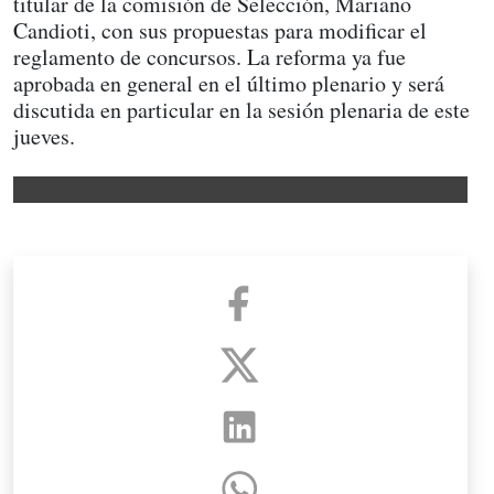
titular de la comisión de Selección, Mariano
Candioti, con sus propuestas para modificar el
reglamento de concursos. La reforma ya fue
aprobada en general en el último plenario y será
discutida en particular en la sesión plenaria de este
jueves.