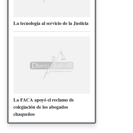
La tecnología al servicio de la Justicia
La FACA apoyó el reclamo de
colegiación de los abogados
chaqueños