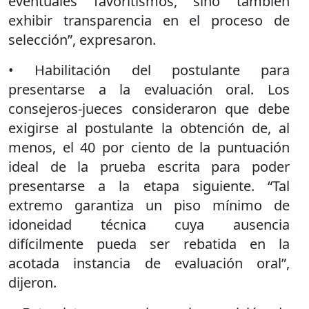
eventuales favoritismos, sino también
exhibir transparencia en el proceso de
selección”, expresaron.
• Habilitación del postulante para
presentarse a la evaluación oral. Los
consejeros-jueces consideraron que debe
exigirse al postulante la obtención de, al
menos, el 40 por ciento de la puntuación
ideal de la prueba escrita para poder
presentarse a la etapa siguiente. “Tal
extremo garantiza un piso mínimo de
idoneidad técnica cuya ausencia
difícilmente pueda ser rebatida en la
acotada instancia de evaluación oral”,
dijeron.