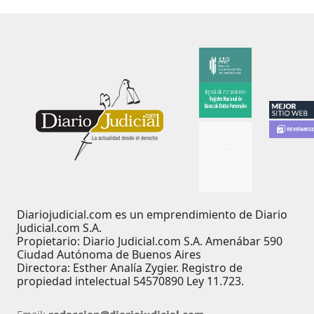
Diariojudicial.com es un emprendimiento de Diario
Judicial.com S.A.
Propietario: Diario Judicial.com S.A. Amenábar 590
Ciudad Autónoma de Buenos Aires
Directora: Esther Analía Zygier. Registro de
propiedad intelectual 54570890 Ley 11.723.