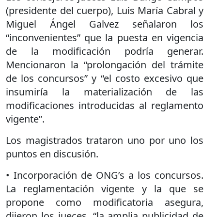
(presidente del cuerpo), Luis María Cabral y
Miguel Ángel Galvez señalaron los
“inconvenientes” que la puesta en vigencia
de la modificación podría generar.
Mencionaron la “prolongación del trámite
de los concursos” y “el costo excesivo que
insumiría la materialización de las
modificaciones introducidas al reglamento
vigente”.
Los magistrados trataron uno por uno los
puntos en discusión.
• Incorporación de ONG’s a los concursos.
La reglamentación vigente y la que se
propone como modificatoria asegura,
dijeron los jueces, “la amplia publicidad de