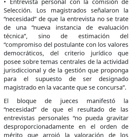
• Entrevista personal con la comisión de
Selección. Los magistrados señalaron la
“necesidad” de que la entrevista no se trate
de una “nueva instancia de evaluación
técnica”, sino de estimación del
“compromiso del postulante con los valores
democráticos, del criterio jurídico que
posee sobre temas centrales de la actividad
jurisdiccional y de la gestión que proponga
para el supuesto de ser designado
magistrado en la vacante que se concursa”.
El bloque de jueces manifestó la
“necesidad” de que el resultado de las
entrevistas personales “no pueda gravitar
desproporcionadamente en el orden de
mérito que arrojó la valoración de los