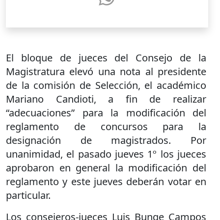
El bloque de jueces del Consejo de la
Magistratura elevó una nota al presidente
de la comisión de Selección, el académico
Mariano Candioti, a fin de realizar
“adecuaciones” para la modificación del
reglamento de concursos para la
designación de magistrados. Por
unanimidad, el pasado jueves 1º los jueces
aprobaron en general la modificación del
reglamento y este jueves deberán votar en
particular.
Los consejeros-jueces Luis Bunge Campos