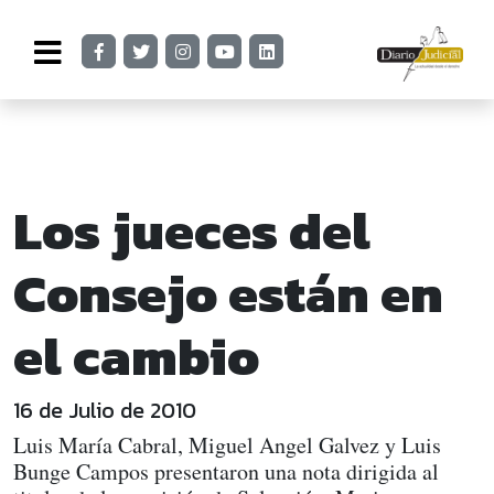
Los jueces del
Consejo están en
el cambio
16 de Julio de 2010
Luis María Cabral, Miguel Angel Galvez y Luis
Bunge Campos presentaron una nota dirigida al