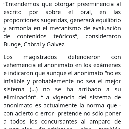
“Entendemos que otorgar preeminencia al
escrito por sobre el oral, en las
proporciones sugeridas, generará equilibrio
y armonía en el mecanismo de evaluación
de contenidos teóricos”, consideraron
Bunge, Cabral y Galvez.
Los magistrados defendieron con
vehemencia el anonimato en los exámenes
e indicaron que aunque el anonimato “no es
infalible y probablemente no sea el mejor
sistema (…) no se ha arribado a su
eliminación”. “La vigencia del sistema de
anonimato es actualmente la norma que -
con acierto o error- pretende no sólo poner
a todos los concursantes al amparo de