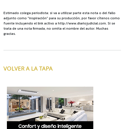
Estimado colega periodista: si va a utilizar parte esta nota o del fallo
adjunto como "inspiración" para su producción, por favor cítenos como
fuente incluyendo el link activo a http://www.diariojudicial.com. Si se
trata de una nota firmada, no omita el nombre del autor. Muchas
gracias.
VOLVER A LA TAPA