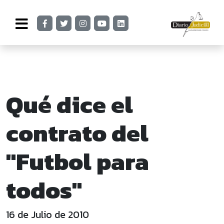
Qué dice el
contrato del
"Futbol para
todos"
16 de Julio de 2010