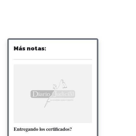
Más notas:
Entregando los certificados?