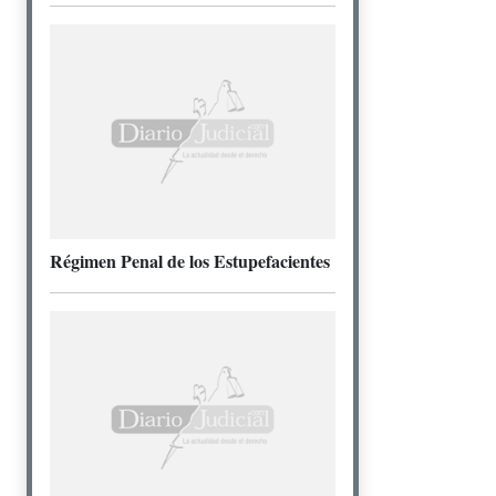
Régimen Penal de los Estupefacientes