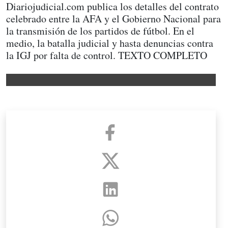
Diariojudicial.com publica los detalles del contrato
celebrado entre la AFA y el Gobierno Nacional para
la transmisión de los partidos de fútbol. En el
medio, la batalla judicial y hasta denuncias contra
la IGJ por falta de control. TEXTO COMPLETO