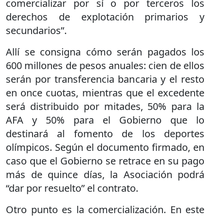
comercializar por sí o por terceros los
derechos de explotación primarios y
secundarios”.
Allí se consigna cómo serán pagados los
600 millones de pesos anuales: cien de ellos
serán por transferencia bancaria y el resto
en once cuotas, mientras que el excedente
será distribuido por mitades, 50% para la
AFA y 50% para el Gobierno que lo
destinará al fomento de los deportes
olímpicos. Según el documento firmado, en
caso que el Gobierno se retrace en su pago
más de quince días, la Asociación podrá
“dar por resuelto” el contrato.
Otro punto es la comercialización. En este