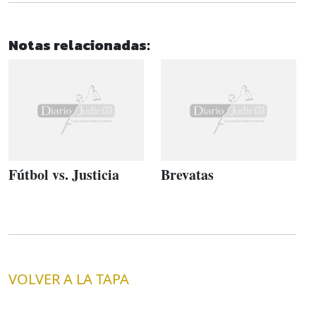
Notas relacionadas:
Fútbol vs. Justicia
Brevatas
VOLVER A LA TAPA