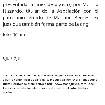
presentada, a fines de agosto, por Mónica
Nizzardo, titular de la Asociación con el
patrocinio letrado de Mariano Bergés, ex
juez que también forma parte de la ong.
foto: Télam
dju / dju
Estimado colega periodista: si va a utilizar parte esta nota o del fallo
adjunto como "inspiración" para su producción, por favor cítenos como
fuente incluyendo el link activo a http://www.diariojudicial.com. Si se
trata de una nota firmada, no omita el nombre del autor. Muchas
gracias.