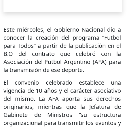
Este miércoles, el Gobierno Nacional dio a
conocer la creación del programa “Futbol
para Todos” a partir de la publicación en el
B.O del contrato que celebró con la
Asociación del Futbol Argentino (AFA) para
la transmisión de ese deporte.
El convenio celebrado establece una
vigencia de 10 años y el carácter asociativo
del mismo. La AFA aporta sus derechos
originarios, mientras que la Jefatura de
Gabinete de Ministros “su estructura
organizacional para transmitir los eventos y