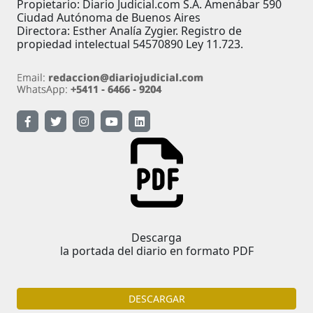
Propietario: Diario Judicial.com S.A. Amenábar 590
Ciudad Autónoma de Buenos Aires
Directora: Esther Analía Zygier. Registro de
propiedad intelectual 54570890 Ley 11.723.
Descarga
la portada del diario en formato PDF
DESCARGAR