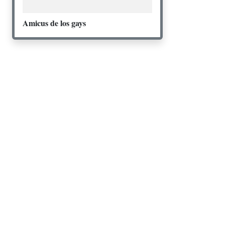
Amicus de los gays