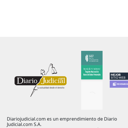
Diariojudicial.com es un emprendimiento de Diario
Judicial.com S.A.