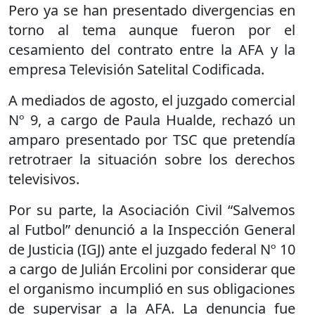
Pero ya se han presentado divergencias en
torno al tema aunque fueron por el
cesamiento del contrato entre la AFA y la
empresa Televisión Satelital Codificada.
A mediados de agosto, el juzgado comercial
Nº 9, a cargo de Paula Hualde, rechazó un
amparo presentado por TSC que pretendía
retrotraer la situación sobre los derechos
televisivos.
Por su parte, la Asociación Civil “Salvemos
al Futbol” denunció a la Inspección General
de Justicia (IGJ) ante el juzgado federal Nº 10
a cargo de Julián Ercolini por considerar que
el organismo incumplió en sus obligaciones
de supervisar a la AFA. La denuncia fue