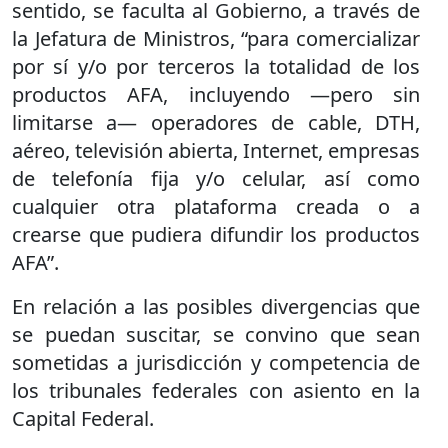
sentido, se faculta al Gobierno, a través de
la Jefatura de Ministros, “para comercializar
por sí y/o por terceros la totalidad de los
productos AFA, incluyendo —pero sin
limitarse a— operadores de cable, DTH,
aéreo, televisión abierta, Internet, empresas
de telefonía fija y/o celular, así como
cualquier otra plataforma creada o a
crearse que pudiera difundir los productos
AFA”.
En relación a las posibles divergencias que
se puedan suscitar, se convino que sean
sometidas a jurisdicción y competencia de
los tribunales federales con asiento en la
Capital Federal.