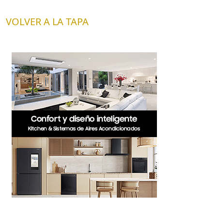
VOLVER A LA TAPA