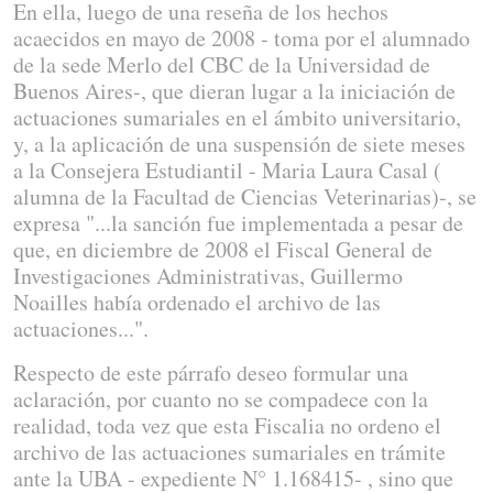
En ella, luego de una reseña de los hechos
acaecidos en mayo de 2008 - toma por el alumnado
de la sede Merlo del CBC de la Universidad de
Buenos Aires-, que dieran lugar a la iniciación de
actuaciones sumariales en el ámbito universitario,
y, a la aplicación de una suspensión de siete meses
a la Consejera Estudiantil - Maria Laura Casal (
alumna de la Facultad de Ciencias Veterinarias)-, se
expresa "...la sanción fue implementada a pesar de
que, en diciembre de 2008 el Fiscal General de
Investigaciones Administrativas, Guillermo
Noailles había ordenado el archivo de las
actuaciones...".
Respecto de este párrafo deseo formular una
aclaración, por cuanto no se compadece con la
realidad, toda vez que esta Fiscalia no ordeno el
archivo de las actuaciones sumariales en trámite
ante la UBA - expediente N° 1.168415- , sino que