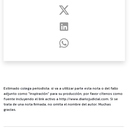
Estimado colega periodista: si va a utilizar parte esta nota o del fallo
adjunto como "inspiración" para su producción, por favor cítenos como
fuente incluyendo el link activo a http://www.diariojudicial.com. Si se
trata de una nota firmada, no omita el nombre del autor. Muchas
gracias.