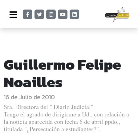
Guillermo Felipe
Noailles
16 de Julio de 2010
Sra. Directora del " Diario Judicial"
Tengo el agrado de dirigirme a Ud., con relación a
la noticia aparecida con fecha 6 de abril ppdo.,
titulada "¿Persecución a estudiantes?".