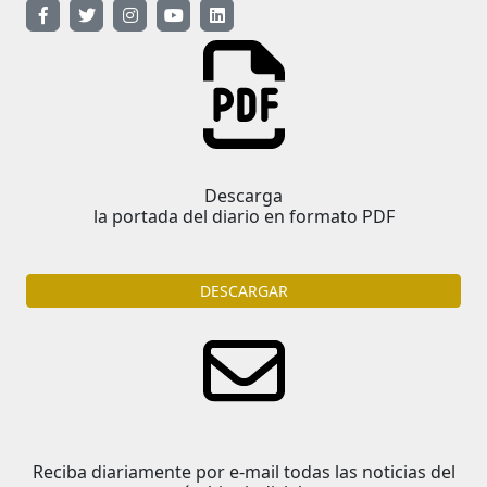
Descarga
la portada del diario en formato PDF
DESCARGAR
Reciba diariamente por e-mail todas las noticias del