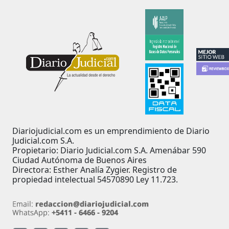
Diariojudicial.com es un emprendimiento de Diario
Judicial.com S.A.
Propietario: Diario Judicial.com S.A. Amenábar 590
Ciudad Autónoma de Buenos Aires
Directora: Esther Analía Zygier. Registro de
propiedad intelectual 54570890 Ley 11.723.