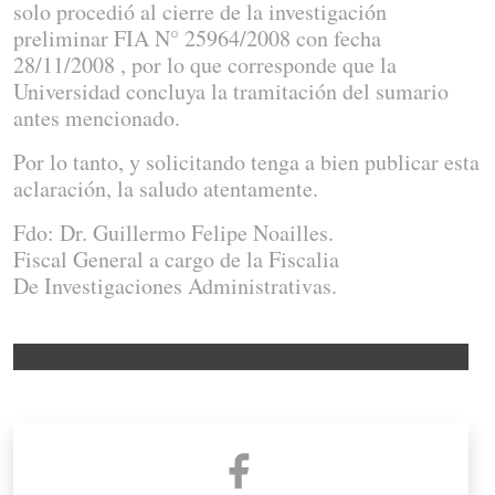
solo procedió al cierre de la investigación
preliminar FIA N° 25964/2008 con fecha
28/11/2008 , por lo que corresponde que la
Universidad concluya la tramitación del sumario
antes mencionado.
Por lo tanto, y solicitando tenga a bien publicar esta
aclaración, la saludo atentamente.
Fdo: Dr. Guillermo Felipe Noailles.
Fiscal General a cargo de la Fiscalia
De Investigaciones Administrativas.