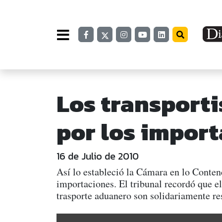
Los transport
por los impor
16 de Julio de 2010
Así lo estableció la Cámara en lo Conten
importaciones. El tribunal recordó que e
trasporte aduanero son solidariamente 