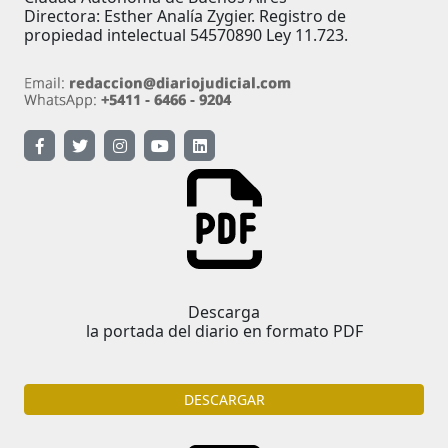
Directora: Esther Analía Zygier. Registro de
propiedad intelectual 54570890 Ley 11.723.
Descarga
la portada del diario en formato PDF
DESCARGAR