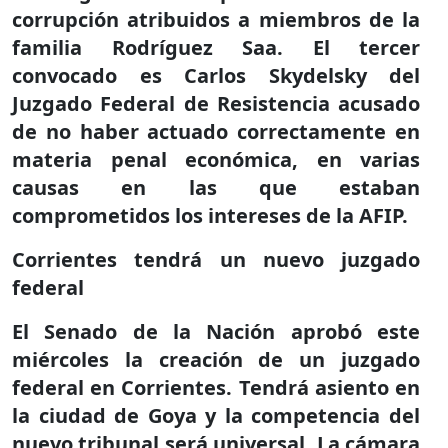
corrupción atribuidos a miembros de la
familia Rodríguez Saa. El tercer
convocado es Carlos Skydelsky del
Juzgado Federal de Resistencia acusado
de no haber actuado correctamente en
materia penal económica, en varias
causas en las que estaban
comprometidos los intereses de la AFIP.
Corrientes tendrá un nuevo juzgado
federal
El Senado de la Nación aprobó este
miércoles la creación de un juzgado
federal en Corrientes. Tendrá asiento en
la ciudad de Goya y la competencia del
nuevo tribunal será universal. La cámara