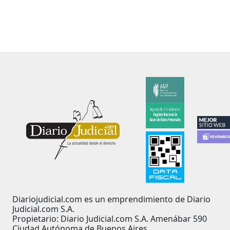
Diariojudicial.com es un emprendimiento de Diario
Judicial.com S.A.
Propietario: Diario Judicial.com S.A. Amenábar 590
Ciudad Autónoma de Buenos Aires