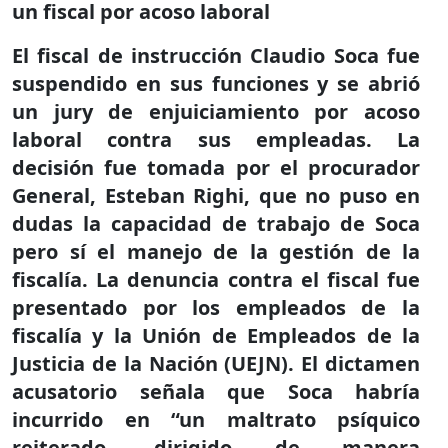
un fiscal por acoso laboral
El fiscal de instrucción Claudio Soca fue
suspendido en sus funciones y se abrió
un jury de enjuiciamiento por acoso
laboral contra sus empleadas. La
decisión fue tomada por el procurador
General, Esteban Righi, que no puso en
dudas la capacidad de trabajo de Soca
pero sí el manejo de la gestión de la
fiscalía. La denuncia contra el fiscal fue
presentado por los empleados de la
fiscalía y la Unión de Empleados de la
Justicia de la Nación (UEJN). El dictamen
acusatorio señala que Soca habría
incurrido en “un maltrato psíquico
reiterado, dirigido de manera