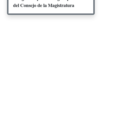
del Consejo de la Magistratura