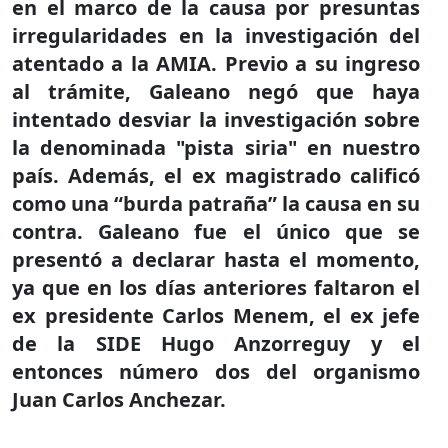
en el marco de la causa por presuntas
irregularidades en la investigación del
atentado a la AMIA. Previo a su ingreso
al trámite, Galeano negó que haya
intentado desviar la investigación sobre
la denominada "pista siria" en nuestro
país. Además, el ex magistrado calificó
como una “burda patraña” la causa en su
contra. Galeano fue el único que se
presentó a declarar hasta el momento,
ya que en los días anteriores faltaron el
ex presidente Carlos Menem, el ex jefe
de la SIDE Hugo Anzorreguy y el
entonces número dos del organismo
Juan Carlos Anchezar.