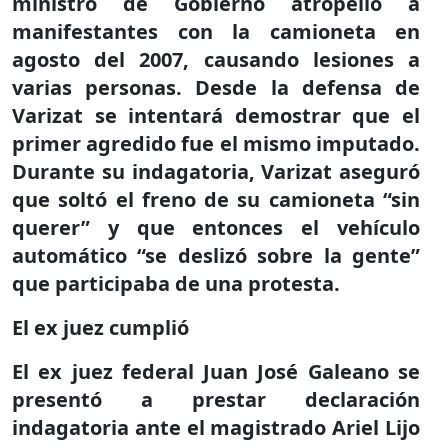
ministro de Gobierno atropelló a
manifestantes con la camioneta en
agosto del 2007, causando lesiones a
varias personas. Desde la defensa de
Varizat se intentará demostrar que el
primer agredido fue el mismo imputado.
Durante su indagatoria, Varizat aseguró
que soltó el freno de su camioneta “sin
querer” y que entonces el vehículo
automático “se deslizó sobre la gente”
que participaba de una protesta.
El ex juez cumplió
El ex juez federal Juan José Galeano se
presentó a prestar declaración
indagatoria ante el magistrado Ariel Lijo