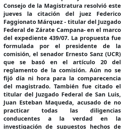
Consejo de la Magistratura resolvió este
jueves la citación del juez Federico
Faggionato Márquez - titular del Juzgado
Federal de Zárate Campana- en el marco
del expediente 439/07. La propuesta fue
formulada por el presidente de la
comisión, el senador Ernesto Sanz (UCR)
que se basó en el artículo 20 del
reglamento de la comisión. Aún no se
fijó día ni hora para la comparecencia
del magistrado. También fue citado el
titular del Juzgado Federal de San Luis,
Juan Esteban Maqueda, acusado de no
practicar todas las diligencias
conducentes a la verdad en la
investigación de supuestos hechos de