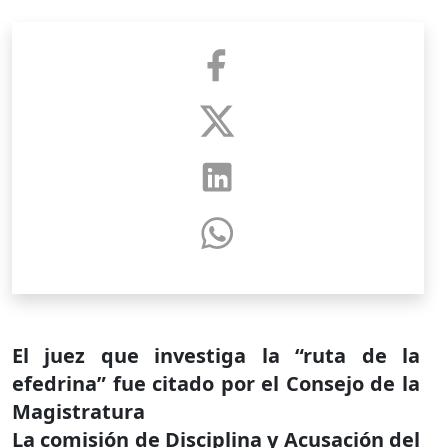
El juez que investiga la “ruta de la
efedrina” fue citado por el Consejo de la
Magistratura
La comisión de Disciplina y Acusación del