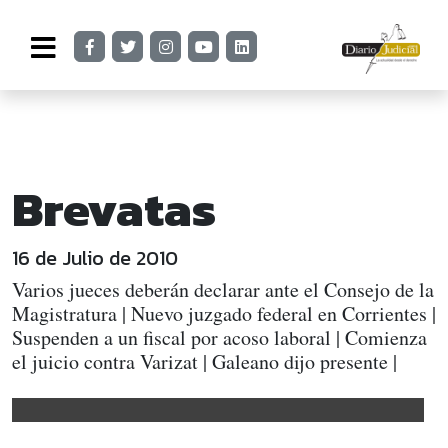
Brevatas
16 de Julio de 2010
Varios jueces deberán declarar ante el Consejo de la
Magistratura | Nuevo juzgado federal en Corrientes |
Suspenden a un fiscal por acoso laboral | Comienza
el juicio contra Varizat | Galeano dijo presente |