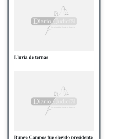
Lluvia de ternas
Bunge Campos fue elegido presidente