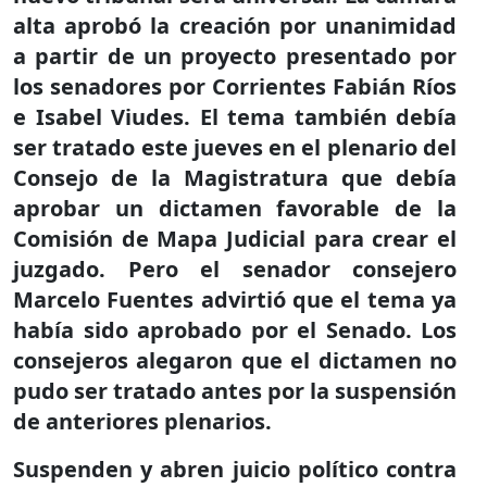
alta aprobó la creación por unanimidad
a partir de un proyecto presentado por
los senadores por Corrientes Fabián Ríos
e Isabel Viudes. El tema también debía
ser tratado este jueves en el plenario del
Consejo de la Magistratura que debía
aprobar un dictamen favorable de la
Comisión de Mapa Judicial para crear el
juzgado. Pero el senador consejero
Marcelo Fuentes advirtió que el tema ya
había sido aprobado por el Senado. Los
consejeros alegaron que el dictamen no
pudo ser tratado antes por la suspensión
de anteriores plenarios.
Suspenden y abren juicio político contra