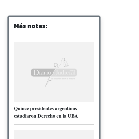
Más notas:
Quince presidentes argentinos
estudiaron Derecho en la UBA