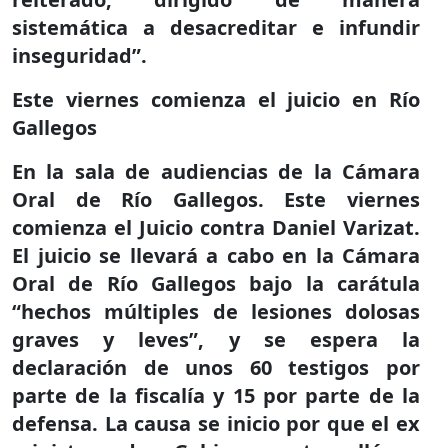
sistemática a desacreditar e infundir
inseguridad”.
Este viernes comienza el juicio en Río
Gallegos
En la sala de audiencias de la Cámara
Oral de Río Gallegos. Este viernes
comienza el Juicio contra Daniel Varizat.
El juicio se llevará a cabo en la Cámara
Oral de Río Gallegos bajo la carátula
“hechos múltiples de lesiones dolosas
graves y leves”, y se espera la
declaración de unos 60 testigos por
parte de la fiscalía y 15 por parte de la
defensa. La causa se inicio por que el ex