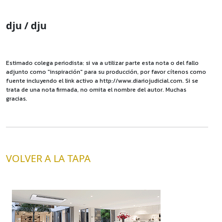
dju / dju
Estimado colega periodista: si va a utilizar parte esta nota o del fallo
adjunto como "inspiración" para su producción, por favor cítenos como
fuente incluyendo el link activo a http://www.diariojudicial.com. Si se
trata de una nota firmada, no omita el nombre del autor. Muchas
gracias.
VOLVER A LA TAPA