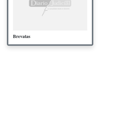
Brevatas