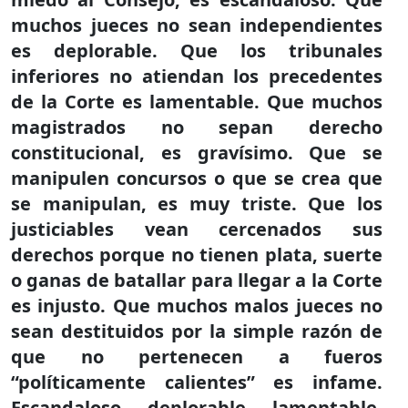
muchos jueces no sean independientes
es deplorable. Que los tribunales
inferiores no atiendan los precedentes
de la Corte es lamentable. Que muchos
magistrados no sepan derecho
constitucional, es gravísimo. Que se
manipulen concursos o que se crea que
se manipulan, es muy triste. Que los
justiciables vean cercenados sus
derechos porque no tienen plata, suerte
o ganas de batallar para llegar a la Corte
es injusto. Que muchos malos jueces no
sean destituidos por la simple razón de
que no pertenecen a fueros
“políticamente calientes” es infame.
Escandaloso, deplorable, lamentable,