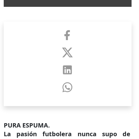
PURA ESPUMA.
La pasión futbolera nunca supo de