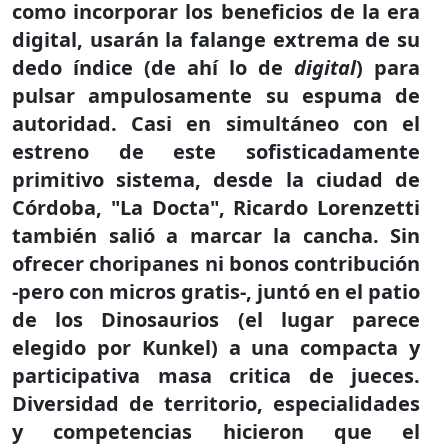
como incorporar los beneficios de la era
digital, usarán la falange extrema de su
dedo índice (de ahí lo de
digital
) para
pulsar ampulosamente su espuma de
autoridad. Casi en simultáneo con el
estreno de este sofisticadamente
primitivo sistema, desde la ciudad de
Córdoba, "La Docta", Ricardo Lorenzetti
también salió a marcar la cancha. Sin
ofrecer choripanes ni bonos contribución
-pero con micros gratis-, juntó en el patio
de los Dinosaurios (el lugar parece
elegido por Kunkel) a una compacta y
participativa masa critica de jueces.
Diversidad de territorio, especialidades
y competencias hicieron que el