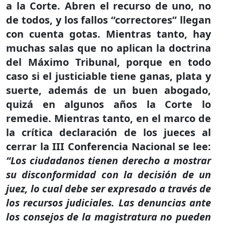
a la Corte. Abren el recurso de uno, no
de todos, y los fallos “correctores” llegan
con cuenta gotas. Mientras tanto, hay
muchas salas que no aplican la doctrina
del Máximo Tribunal, porque en todo
caso si el justiciable tiene ganas, plata y
suerte, además de un buen abogado,
quizá en algunos años la Corte lo
remedie. Mientras tanto, en el marco de
la crítica declaración de los jueces al
cerrar la III Conferencia Nacional se lee:
“Los ciudadanos tienen derecho a mostrar
su disconformidad con la decisión de un
juez, lo cual debe ser expresado a través de
los recursos judiciales. Las denuncias ante
los consejos de la magistratura no pueden