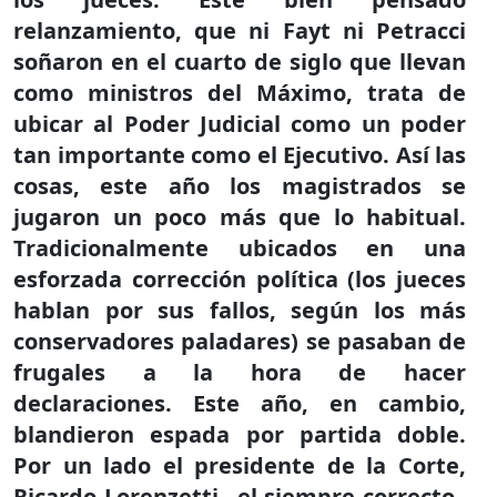
relanzamiento, que ni Fayt ni Petracci
soñaron en el cuarto de siglo que llevan
como ministros del Máximo, trata de
ubicar al Poder Judicial como un poder
tan importante como el Ejecutivo. Así las
cosas, este año los magistrados se
jugaron un poco más que lo habitual.
Tradicionalmente ubicados en una
esforzada corrección política (los jueces
hablan por sus fallos, según los más
conservadores paladares) se pasaban de
frugales a la hora de hacer
declaraciones. Este año, en cambio,
blandieron espada por partida doble.
Por un lado el presidente de la Corte,
Ricardo Lorenzetti –el siempre correcto–