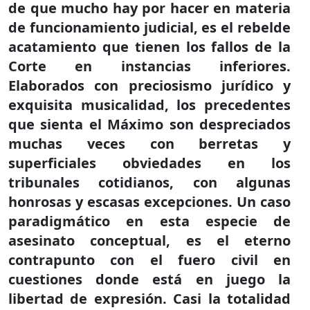
de que mucho hay por hacer en materia
de funcionamiento judicial, es el rebelde
acatamiento que tienen los fallos de la
Corte en instancias inferiores.
Elaborados con preciosismo jurídico y
exquisita musicalidad, los precedentes
que sienta el Máximo son despreciados
muchas veces con berretas y
superficiales obviedades en los
tribunales cotidianos, con algunas
honrosas y escasas excepciones. Un caso
paradigmático en esta especie de
asesinato conceptual, es el eterno
contrapunto con el fuero civil en
cuestiones donde está en juego la
libertad de expresión. Casi la totalidad