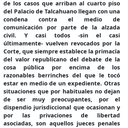
de los casos que arriban al cuarto piso
del Palacio de Talcahuano llegan con una
condena contra el medio de
comunicación por parte de la alzada
civil. Y casi todos -sin el casi
últimamente- vuelven revocados por la
Corte, que siempre establece la primacía
del valor republicano del debate de la
cosa pública por encima de los
razonables berrinches del que le tocó
estar en medio de un expediente. Otras
situaciones que por habituales no dejan
de ser muy preocupantes, por el
dispendio jurisdiccional que ocasionan y
por las privaciones de libertad
asociadas, son aquellos jueces penales