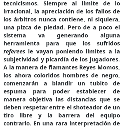
tecnicismos. Siempre al límite de lo
irracional, la apreciación de los fallos de
los árbitros nunca contiene, ni siquiera,
una pizca de piedad. Pero de a poco el
sistema va generando alguna
herramienta para que los sufridos
referees
le vayan poniendo limites a la
subjetividad y picardía de los jugadores.
A la manera de flamantes Reyes Momos,
los ahora coloridos hombres de negro,
comenzarán a blandir un tubito de
espuma para poder establecer de
manera objetiva las distancias que se
deben respetar entre el shoteador de un
tiro libre y la barrera del equipo
contrario. En una rara interpretación de