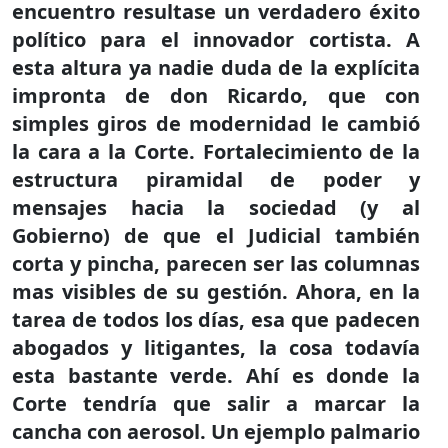
encuentro resultase un verdadero éxito
político para el innovador cortista. A
esta altura ya nadie duda de la explícita
impronta de don Ricardo, que con
simples giros de modernidad le cambió
la cara a la Corte. Fortalecimiento de la
estructura piramidal de poder y
mensajes hacia la sociedad (y al
Gobierno) de que el Judicial también
corta y pincha, parecen ser las columnas
mas visibles de su gestión. Ahora, en la
tarea de todos los días, esa que padecen
abogados y litigantes, la cosa todavía
esta bastante verde. Ahí es donde la
Corte tendría que salir a marcar la
cancha con aerosol. Un ejemplo palmario