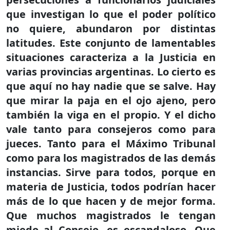
que investigan lo que el poder político
no quiere, abundaron por distintas
latitudes. Este conjunto de lamentables
situaciones caracteriza a la Justicia en
varias provincias argentinas. Lo cierto es
que aquí no hay nadie que se salve. Hay
que mirar la paja en el ojo ajeno, pero
también la viga en el propio. Y el dicho
vale tanto para consejeros como para
jueces. Tanto para el Máximo Tribunal
como para los magistrados de las demás
instancias. Sirve para todos, porque en
materia de Justicia, todos podrían hacer
más de lo que hacen y de mejor forma.
Que muchos magistrados le tengan
miedo al Consejo, es escandaloso. Que