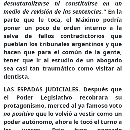
desnaturalizarse ni constituirse en un
medio de revisión de las sentencias.”
En la
parte que le toca, el Máximo podría
poner un poco de orden interno a la
selva de fallos contradictorios que
pueblan los tribunales argentinos y que
hacen que para el común de la gente,
tener que ir al estudio de un abogado
sea casi tan traumático como visitar al
dentista.
LAS ESPADAS JUDICIALES.
Después que
el Poder Legislativo recobrara su
protagonismo, merced al ya famoso voto
no positivo
que lo volvió a vestir como un
poder autónomo, ahora le tocó el turno a
los jueces. Este bien pensado