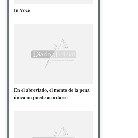
In Voce
En el abreviado, el monto de la pena
única no puede acordarse