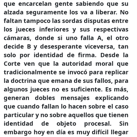
que encarcelan gente sabiendo que su
alzada seguramente los va a liberar. No
faltan tampoco las sordas disputas entre
los jueces inferiores y sus respectivas
cámaras, donde si uno falla A, el otro
decide B y desesperante viceversa, tan
solo por identidad de firma. Desde la
Corte ven que la autoridad moral que
tradicionalmente se invocó para replicar
la doctrina que emana de sus fallos, para
algunos jueces no es suficiente. Es más,
generan dobles mensajes explicando
que cuando fallan lo hacen sobre el caso
particular y no sobre aquellos que tienen
identidad de objeto procesal. Sin
embargo hoy en día es muy difícil llegar