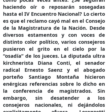
haciendo oír o reposarán sosegadas
hasta el IV Encuentro Nacional? Lo cierto
es que el reclamo cayó mal en el Consejo
de la Magistratura de la Nación. Desde
diversos estamentos y con voces de
distinto color político, varios consejeros
pusieron el grito en el cielo por la
“osadía” de los jueces. La diputada ultra
kirchnerista Diana Conti, el senador
radical Ernesto Saenz y el abogado
porteño Santiago Montaña hicieron
enérgicas referencias sobre lo dicho en
la conferencia de magistrados. Sin
embargo, sin desatender a los
consejeros nacionales, ni dejándolos
explícitamente afuera, Lorenzetti