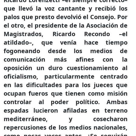
que llevó la voz cantante y recibió los
palos que presto devolvió el Consejo. Por
el otro, el presidente de la Asociación de
Magistrados, Ricardo Recondo –el
atildado–, que venía hace tiempo
fogoneando desde los medios de
comunicación más afines con la
oposición un duro cuestionamiento al
oficialismo, particularmente centrado
en las dificultades para los jueces que
ocupan fueros que tienen como misión
controlar al poder político. Ambas
espadas lucieron afiladas en terreno
mediterráneo, y cosecharon
repercusiones de los medios nacionales,
como pocas veces antes. ¿Se seguirán