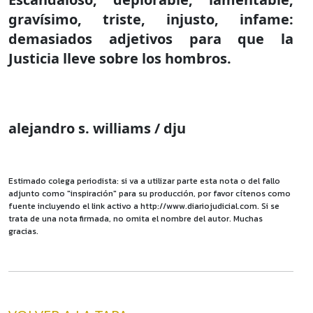
gravísimo, triste, injusto, infame:
demasiados adjetivos para que la
Justicia lleve sobre los hombros.
alejandro s. williams / dju
Estimado colega periodista: si va a utilizar parte esta nota o del fallo
adjunto como "inspiración" para su producción, por favor cítenos como
fuente incluyendo el link activo a http://www.diariojudicial.com. Si se
trata de una nota firmada, no omita el nombre del autor. Muchas
gracias.