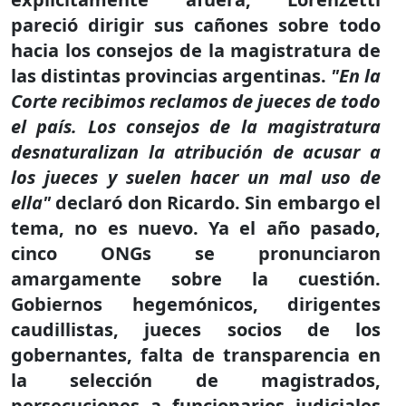
pareció dirigir sus cañones sobre todo
hacia los consejos de la magistratura de
las distintas provincias argentinas.
"En la
Corte recibimos reclamos de jueces de todo
el país. Los consejos de la magistratura
desnaturalizan la atribución de acusar a
los jueces y suelen hacer un mal uso de
ella"
declaró don Ricardo. Sin embargo el
tema, no es nuevo. Ya el año pasado,
cinco ONGs se pronunciaron
amargamente sobre la cuestión.
Gobiernos hegemónicos, dirigentes
caudillistas, jueces socios de los
gobernantes, falta de transparencia en
la selección de magistrados,
persecuciones a funcionarios judiciales