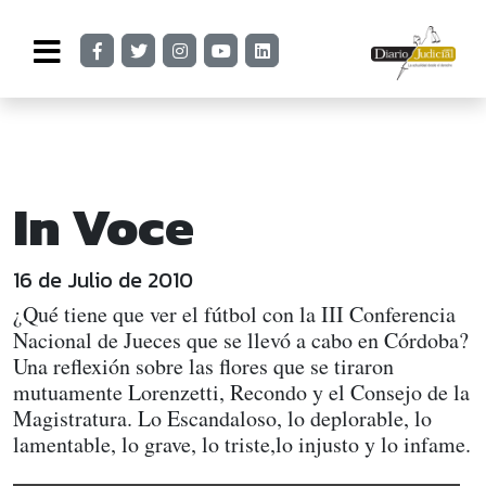
In Voce
16 de Julio de 2010
¿Qué tiene que ver el fútbol con la III Conferencia
Nacional de Jueces que se llevó a cabo en Córdoba?
Una reflexión sobre las flores que se tiraron
mutuamente Lorenzetti, Recondo y el Consejo de la
Magistratura. Lo Escandaloso, lo deplorable, lo
lamentable, lo grave, lo triste,lo injusto y lo infame.