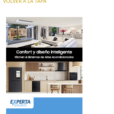
VOLVER A LA TAPA