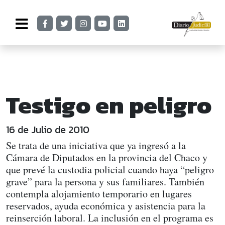
Testigo en peligro
16 de Julio de 2010
Se trata de una iniciativa que ya ingresó a la
Cámara de Diputados en la provincia del Chaco y
que prevé la custodia policial cuando haya “peligro
grave” para la persona y sus familiares. También
contempla alojamiento temporario en lugares
reservados, ayuda económica y asistencia para la
reinserción laboral. La inclusión en el programa es