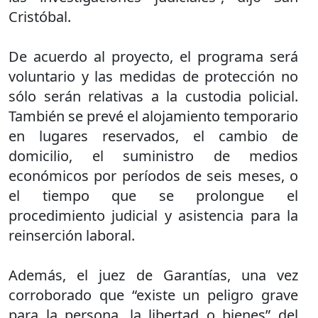
Cristóbal.
De acuerdo al proyecto, el programa será
voluntario y las medidas de protección no
sólo serán relativas a la custodia policial.
También se prevé el alojamiento temporario
en lugares reservados, el cambio de
domicilio, el suministro de medios
económicos por períodos de seis meses, o
el tiempo que se prolongue el
procedimiento judicial y asistencia para la
reinserción laboral.
Además, el juez de Garantías, una vez
corroborado que “existe un peligro grave
para la persona, la libertad o bienes” del