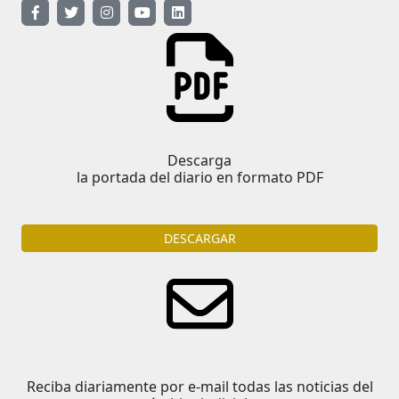
Descarga
la portada del diario en formato PDF
DESCARGAR
Reciba diariamente por e-mail todas las noticias del