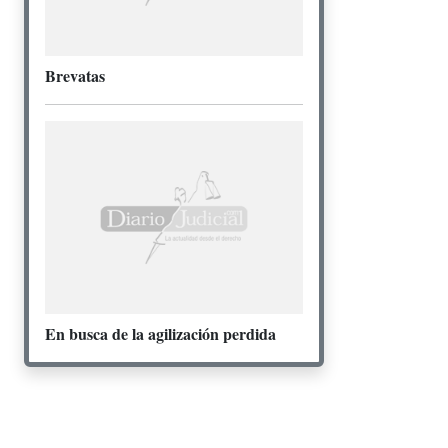
Brevatas
En busca de la agilización perdida