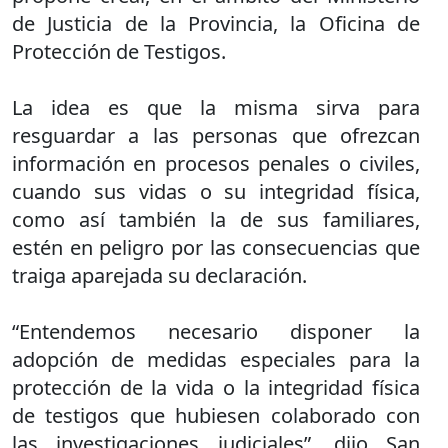
de Justicia de la Provincia, la Oficina de
Protección de Testigos.
La idea es que la misma sirva para
resguardar a las personas que ofrezcan
información en procesos penales o civiles,
cuando sus vidas o su integridad física,
como así también la de sus familiares,
estén en peligro por las consecuencias que
traiga aparejada su declaración.
“Entendemos necesario disponer la
adopción de medidas especiales para la
protección de la vida o la integridad física
de testigos que hubiesen colaborado con
las investigaciones judiciales”, dijo San