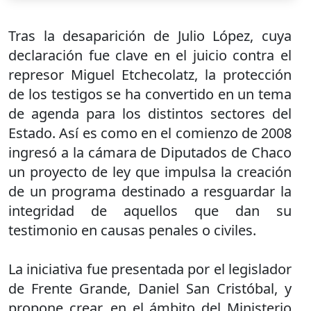
Tras la desaparición de Julio López, cuya
declaración fue clave en el juicio contra el
represor Miguel Etchecolatz, la protección
de los testigos se ha convertido en un tema
de agenda para los distintos sectores del
Estado. Así es como en el comienzo de 2008
ingresó a la cámara de Diputados de Chaco
un proyecto de ley que impulsa la creación
de un programa destinado a resguardar la
integridad de aquellos que dan su
testimonio en causas penales o civiles.
La iniciativa fue presentada por el legislador
de Frente Grande, Daniel San Cristóbal, y
propone crear, en el ámbito del Ministerio