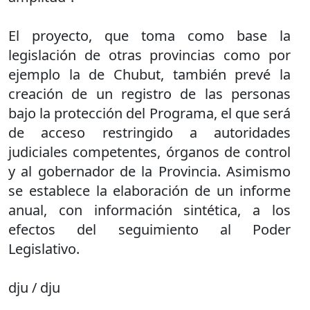
El proyecto, que toma como base la
legislación de otras provincias como por
ejemplo la de Chubut, también prevé la
creación de un registro de las personas
bajo la protección del Programa, el que será
de acceso restringido a autoridades
judiciales competentes, órganos de control
y al gobernador de la Provincia. Asimismo
se establece la elaboración de un informe
anual, con información sintética, a los
efectos del seguimiento al Poder
Legislativo.
dju / dju