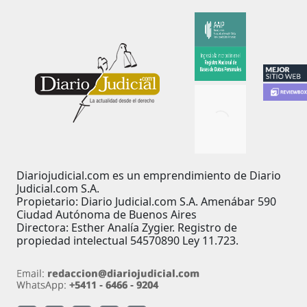
Diariojudicial.com es un emprendimiento de Diario
Judicial.com S.A.
Propietario: Diario Judicial.com S.A. Amenábar 590
Ciudad Autónoma de Buenos Aires
Directora: Esther Analía Zygier. Registro de
propiedad intelectual 54570890 Ley 11.723.