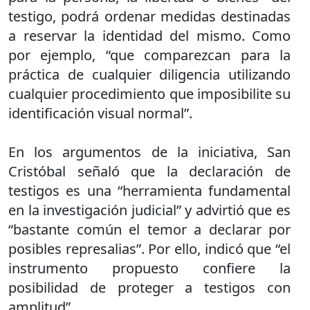
testigo, podrá ordenar medidas destinadas
a reservar la identidad del mismo. Como
por ejemplo, “que comparezcan para la
práctica de cualquier diligencia utilizando
cualquier procedimiento que imposibilite su
identificación visual normal”.
En los argumentos de la iniciativa, San
Cristóbal señaló que la declaración de
testigos es una “herramienta fundamental
en la investigación judicial” y advirtió que es
“bastante común el temor a declarar por
posibles represalias”. Por ello, indicó que “el
instrumento propuesto confiere la
posibilidad de proteger a testigos con
amplitud”.