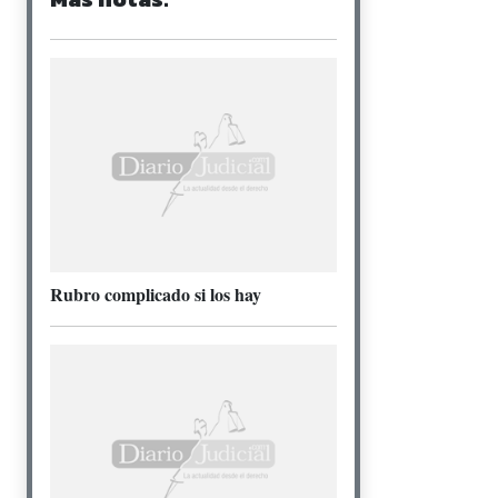
Rubro complicado si los hay