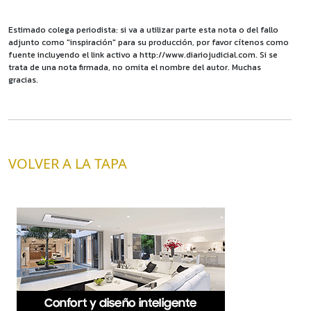
Estimado colega periodista: si va a utilizar parte esta nota o del fallo
adjunto como "inspiración" para su producción, por favor cítenos como
fuente incluyendo el link activo a http://www.diariojudicial.com. Si se
trata de una nota firmada, no omita el nombre del autor. Muchas
gracias.
VOLVER A LA TAPA