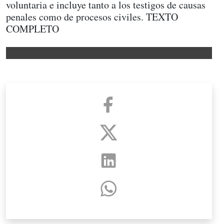
voluntaria e incluye tanto a los testigos de causas
penales como de procesos civiles. TEXTO
COMPLETO