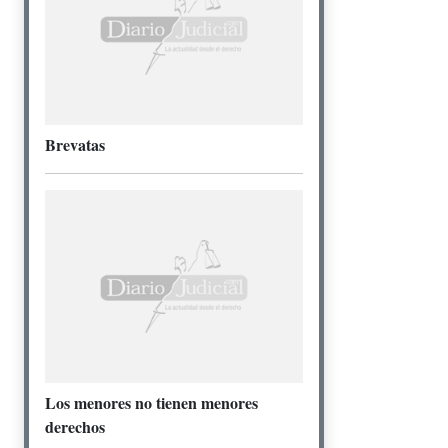
Brevatas
Los menores no tienen menores
derechos