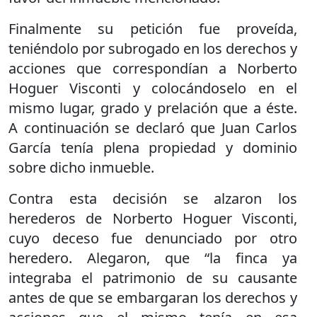
Finalmente su petición fue proveída,
teniéndolo por subrogado en los derechos y
acciones que correspondían a Norberto
Hoguer Visconti y colocándoselo en el
mismo lugar, grado y prelación que a éste.
A continuación se declaró que Juan Carlos
García tenía plena propiedad y dominio
sobre dicho inmueble.
Contra esta decisión se alzaron los
herederos de Norberto Hoguer Visconti,
cuyo deceso fue denunciado por otro
heredero. Alegaron, que “la finca ya
integraba el patrimonio de su causante
antes de que se embargaran los derechos y