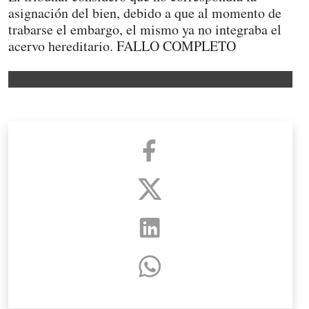
asignación del bien, debido a que al momento de
trabarse el embargo, el mismo ya no integraba el
acervo hereditario. FALLO COMPLETO