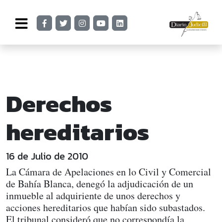
Derechos
hereditarios
16 de Julio de 2010
La Cámara de Apelaciones en lo Civil y Comercial
de Bahía Blanca, denegó la adjudicación de un
inmueble al adquiriente de unos derechos y
acciones hereditarios que habían sido subastados.
El tribunal consideró que no correspondía la