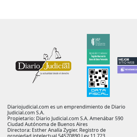
Diariojudicial.com es un emprendimiento de Diario
Judicial.com S.A.
Propietario: Diario Judicial.com S.A. Amenábar 590
Ciudad Autónoma de Buenos Aires
Directora: Esther Analía Zygier. Registro de
propiedad intelectual 54570890 Ley 11.723.