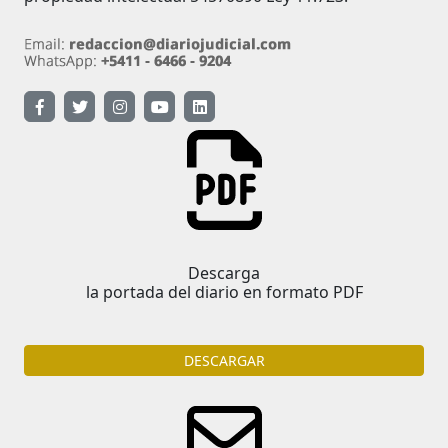
Descarga
la portada del diario en formato PDF
DESCARGAR