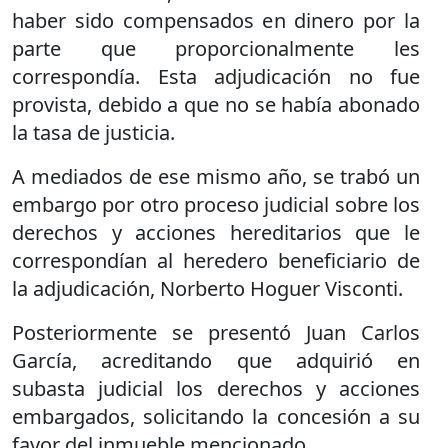
haber sido compensados en dinero por la
parte que proporcionalmente les
correspondía. Esta adjudicación no fue
provista, debido a que no se había abonado
la tasa de justicia.
A mediados de ese mismo año, se trabó un
embargo por otro proceso judicial sobre los
derechos y acciones hereditarios que le
correspondían al heredero beneficiario de
la adjudicación, Norberto Hoguer Visconti.
Posteriormente se presentó Juan Carlos
García, acreditando que adquirió en
subasta judicial los derechos y acciones
embargados, solicitando la concesión a su
favor del inmueble mencionado.