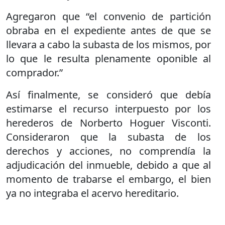
Agregaron que “el convenio de partición
obraba en el expediente antes de que se
llevara a cabo la subasta de los mismos, por
lo que le resulta plenamente oponible al
comprador.”
Así finalmente, se consideró que debía
estimarse el recurso interpuesto por los
herederos de Norberto Hoguer Visconti.
Consideraron que la subasta de los
derechos y acciones, no comprendía la
adjudicación del inmueble, debido a que al
momento de trabarse el embargo, el bien
ya no integraba el acervo hereditario.