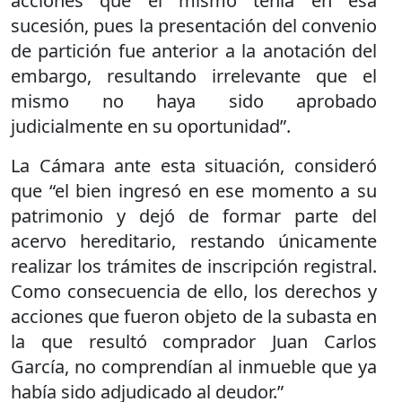
acciones que el mismo tenía en esa
sucesión, pues la presentación del convenio
de partición fue anterior a la anotación del
embargo, resultando irrelevante que el
mismo no haya sido aprobado
judicialmente en su oportunidad”.
La Cámara ante esta situación, consideró
que “el bien ingresó en ese momento a su
patrimonio y dejó de formar parte del
acervo hereditario, restando únicamente
realizar los trámites de inscripción registral.
Como consecuencia de ello, los derechos y
acciones que fueron objeto de la subasta en
la que resultó comprador Juan Carlos
García, no comprendían al inmueble que ya
había sido adjudicado al deudor.”