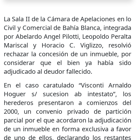
La Sala II de la Cámara de Apelaciones en lo
Civil y Comercial de Bahía Blanca, integrada
por Abelardo Angel Pilotti, Leopoldo Peralta
Mariscal y Horacio C. Viglizzo, resolvió
rechazar la concesión de un inmueble, por
considerar que el bien ya había sido
adjudicado al deudor fallecido.
En el caso caratulado “Visconti Arnaldo
Hoguer s/ sucesion ab intestato”, los
herederos presentaron a comienzos del
2000, un convenio privado de partición
parcial por el que acordaron la adjudicación
de un inmueble en forma exclusiva a favor
de uno de ellos, declarando los restantes