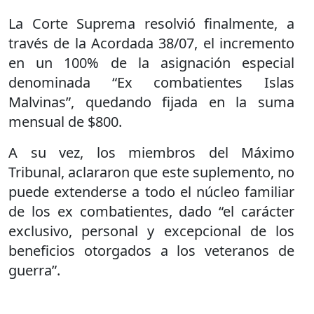
La Corte Suprema resolvió finalmente, a
través de la Acordada 38/07, el incremento
en un 100% de la asignación especial
denominada “Ex combatientes Islas
Malvinas”, quedando fijada en la suma
mensual de $800.
A su vez, los miembros del Máximo
Tribunal, aclararon que este suplemento, no
puede extenderse a todo el núcleo familiar
de los ex combatientes, dado “el carácter
exclusivo, personal y excepcional de los
beneficios otorgados a los veteranos de
guerra”.