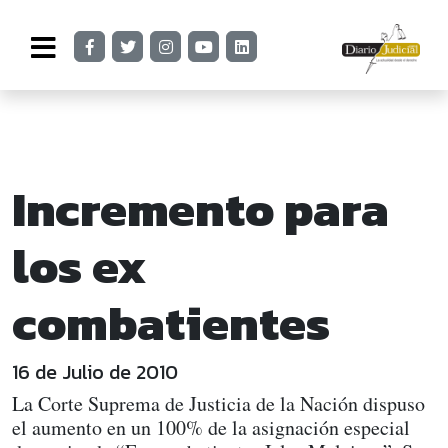
Incremento para
los ex
combatientes
16 de Julio de 2010
La Corte Suprema de Justicia de la Nación dispuso
el aumento en un 100% de la asignación especial