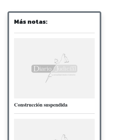
Más notas:
Construcción suspendida