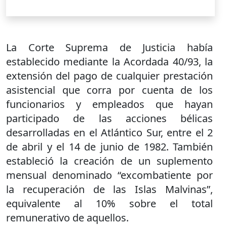
La Corte Suprema de Justicia había
establecido mediante la Acordada 40/93, la
extensión del pago de cualquier prestación
asistencial que corra por cuenta de los
funcionarios y empleados que hayan
participado de las acciones bélicas
desarrolladas en el Atlántico Sur, entre el 2
de abril y el 14 de junio de 1982. También
estableció la creación de un suplemento
mensual denominado “excombatiente por
la recuperación de las Islas Malvinas”,
equivalente al 10% sobre el total
remunerativo de aquellos.