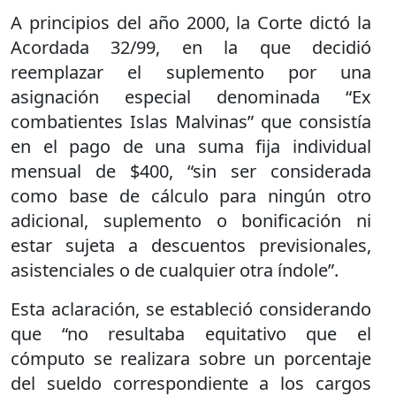
A principios del año 2000, la Corte dictó la
Acordada 32/99, en la que decidió
reemplazar el suplemento por una
asignación especial denominada “Ex
combatientes Islas Malvinas” que consistía
en el pago de una suma fija individual
mensual de $400, “sin ser considerada
como base de cálculo para ningún otro
adicional, suplemento o bonificación ni
estar sujeta a descuentos previsionales,
asistenciales o de cualquier otra índole”.
Esta aclaración, se estableció considerando
que “no resultaba equitativo que el
cómputo se realizara sobre un porcentaje
del sueldo correspondiente a los cargos