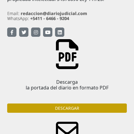
Descarga
la portada del diario en formato PDF
DESCARGAR