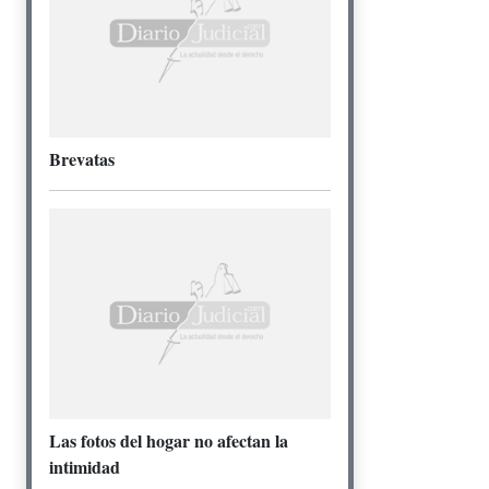
Brevatas
Las fotos del hogar no afectan la
intimidad