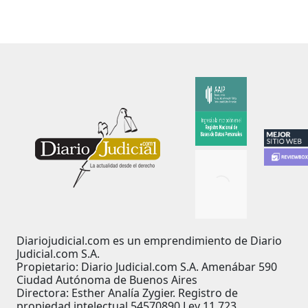
Diariojudicial.com es un emprendimiento de Diario
Judicial.com S.A.
Propietario: Diario Judicial.com S.A. Amenábar 590
Ciudad Autónoma de Buenos Aires
Directora: Esther Analía Zygier. Registro de
propiedad intelectual 54570890 Ley 11.723.