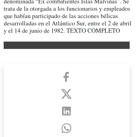
denominada “Ex combatientes Islas Malvinas”. Se
trata de la otorgada a los funcionarios y empleados
que habían participado de las acciones bélicas
desarrolladas en el Atlántico Sur, entre el 2 de abril
y el 14 de junio de 1982. TEXTO COMPLETO