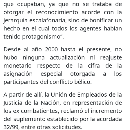
que ocupaban, ya que no se trataba de
otorgar el reconocimiento acorde con la
jerarquía escalafonaria, sino de bonificar un
hecho en el cual todos los agentes habían
tenido protagonismo”.
Desde al año 2000 hasta el presente, no
hubo ninguna actualización ni reajuste
monetario respecto de la cifra de la
asignación especial otorgada a los
participantes del conflicto bélico.
A partir de allí, la Unión de Empleados de la
Justicia de la Nación, en representación de
los ex combatientes, reclamó el incremento
del suplemento establecido por la acordada
32/99, entre otras solicitudes.