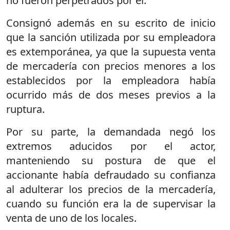
no fueron perpetrados por él.
Consignó además en su escrito de inicio
que la sanción utilizada por su empleadora
es extemporánea, ya que la supuesta venta
de mercadería con precios menores a los
establecidos por la empleadora había
ocurrido más de dos meses previos a la
ruptura.
Por su parte, la demandada negó los
extremos aducidos por el actor,
manteniendo su postura de que el
accionante había defraudado su confianza
al adulterar los precios de la mercadería,
cuando su función era la de supervisar la
venta de uno de los locales.