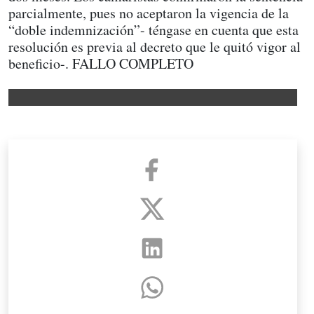
parcialmente, pues no aceptaron la vigencia de la
“doble indemnización”- téngase en cuenta que esta
resolución es previa al decreto que le quitó vigor al
beneficio-. FALLO COMPLETO