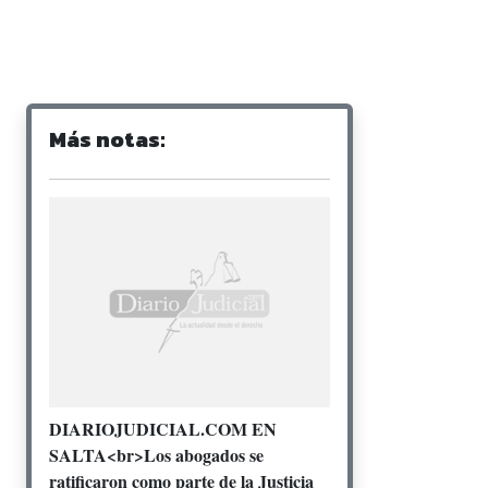
Más notas:
DIARIOJUDICIAL.COM EN
SALTA<br>Los abogados se
ratificaron como parte de la Justicia