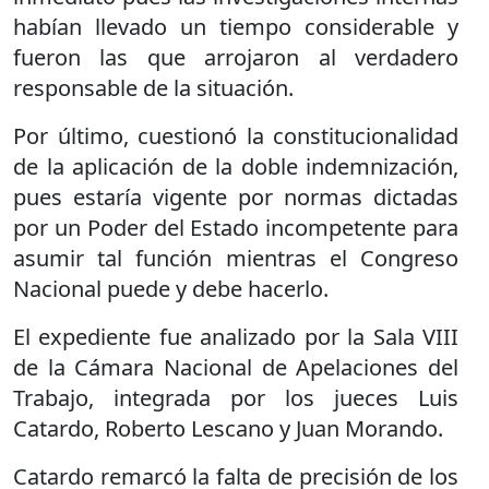
habían llevado un tiempo considerable y
fueron las que arrojaron al verdadero
responsable de la situación.
Por último, cuestionó la constitucionalidad
de la aplicación de la doble indemnización,
pues estaría vigente por normas dictadas
por un Poder del Estado incompetente para
asumir tal función mientras el Congreso
Nacional puede y debe hacerlo.
El expediente fue analizado por la Sala VIII
de la Cámara Nacional de Apelaciones del
Trabajo, integrada por los jueces Luis
Catardo, Roberto Lescano y Juan Morando.
Catardo remarcó la falta de precisión de los