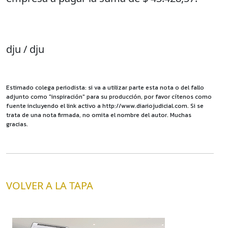
dju / dju
Estimado colega periodista: si va a utilizar parte esta nota o del fallo
adjunto como "inspiración" para su producción, por favor cítenos como
fuente incluyendo el link activo a http://www.diariojudicial.com. Si se
trata de una nota firmada, no omita el nombre del autor. Muchas
gracias.
VOLVER A LA TAPA