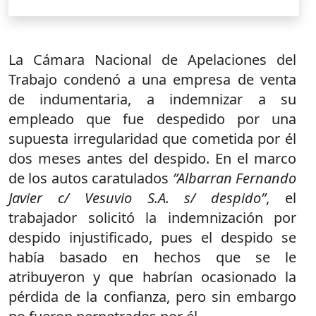
La Cámara Nacional de Apelaciones del
Trabajo condenó a una empresa de venta
de indumentaria, a indemnizar a su
empleado que fue despedido por una
supuesta irregularidad que cometida por él
dos meses antes del despido. En el marco
de los autos caratulados
”Albarran Fernando
Javier c/ Vesuvio S.A. s/ despido”
, el
trabajador solicitó la indemnización por
despido injustificado, pues el despido se
había basado en hechos que se le
atribuyeron y que habrían ocasionado la
pérdida de la confianza, pero sin embargo