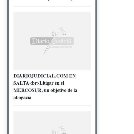
DIARIOJUDICIAL.COM EN
SALTA<br>Litigar en el
MERCOSUR, un objetivo de la
abogacía