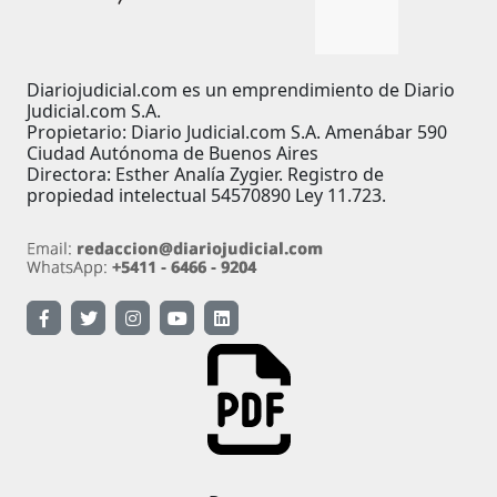
Diariojudicial.com es un emprendimiento de Diario
Judicial.com S.A.
Propietario: Diario Judicial.com S.A. Amenábar 590
Ciudad Autónoma de Buenos Aires
Directora: Esther Analía Zygier. Registro de
propiedad intelectual 54570890 Ley 11.723.