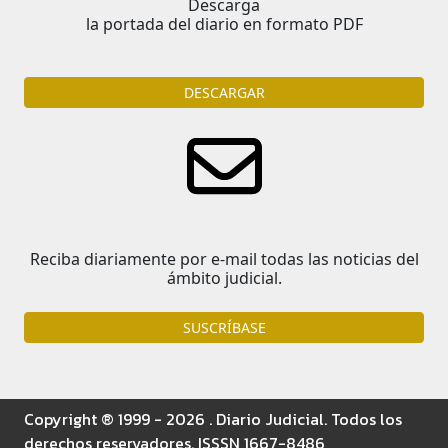
Descarga
la portada del diario en formato PDF
DESCARGAR
Reciba diariamente por e-mail todas las noticias del
ámbito judicial.
SUSCRÍBASE
Copyright ® 1999 - 2026 . Diario Judicial. Todos los
derechos reservadores. ISSSN 1667-8486