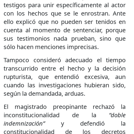
testigos para unir específicamente al actor
con los hechos que se le enrostran. Ante
ello explicó que no pueden ser tenidos en
cuenta al momento de sentenciar, porque
sus testimonios nada prueban, sino que
sólo hacen menciones imprecisas.
Tampoco consideró adecuado el tiempo
transcurrido entre el hecho y la decisión
rupturista, que entendió excesiva, aun
cuando las investigaciones hubieran sido,
según la demandada, arduas.
El magistrado preopinante rechazó la
inconstitucionalidad de la
”doble
indemnización”
y defendió la
constitucionalidad de los decretos