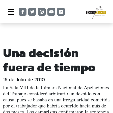
Una decisión
fuera de tiempo
16 de Julio de 2010
La Sala VIII de la Cámara Nacional de Apelaciones
del Trabajo consideró arbitrario un despido con
causa, pues se basaba en una irregularidad cometida
por el trabajador que habría ocurrido hacía más de
dos meses. Los camaristas confirmaron la sentencia