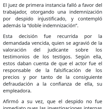
El juez de primera instancia falló a favor del
trabajador, otorgando una indemnización
por despido injustificado, y contempló
además la “doble indemnización”.
Esta decisión fue recurrida por la
demandada vencida, quien se agravió de la
valoración del judicante sobre los
testimonios de los testigos. Según ella,
estos daban cuenta de que el actor fue el
responsable de la falsificación de los
precios y por tanto de la consiguiente
defraudación a la confianza de ella, su
empleadora.
Afirmó a su vez, que el despido no fue
inmediato pues las investigaciones internas