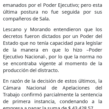
emanados por el Poder Ejecutivo; pero esta
última postura no fue seguida por sus
compañeros de Sala.
Lescano y Morando entendieron que los
decretos fueron dictados por un Poder del
Estado que no tenía capacidad para legislar
de la manera en que lo hizo –Poder
Ejecutivo Nacional-, por lo que la norma no
se encontraba vigente al momento de la
producción del distracto.
En razón de la decisión de estos últimos, la
Cámara Nacional de Apelaciones del
Trabajo confirmó parcialmente la sentencia
de primera instancia, condenando a la
empresa a pagar la suma de $ 43.428,57.