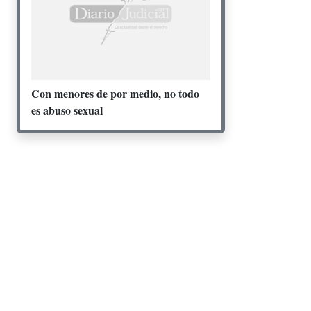
Con menores de por medio, no todo
es abuso sexual