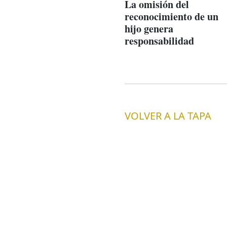
La omisión del
reconocimiento de un
hijo genera
responsabilidad
VOLVER A LA TAPA