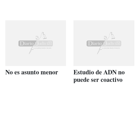
No es asunto menor
Estudio de ADN no
puede ser coactivo