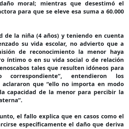
 daño moral; mientras que desestimó el
actora para que se eleve esa suma a 60.000
d de la niña (4 años) y teniendo en cuenta
nzado su vida escolar, no advierto que a
isión de reconocimiento la menor haya
o íntimo o en su vida social o de relación
enoscabos tales que resulten idóneos para
 correspondiente”, entendieron los
 aclararon que “ello no importa en modo
la capacidad de la menor para percibir la
aterna”.
unto, el fallo explica que en casos como el
rcirse específicamente el daño que deriva