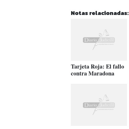
Notas relacionadas:
Tarjeta Roja: El fallo
contra Maradona