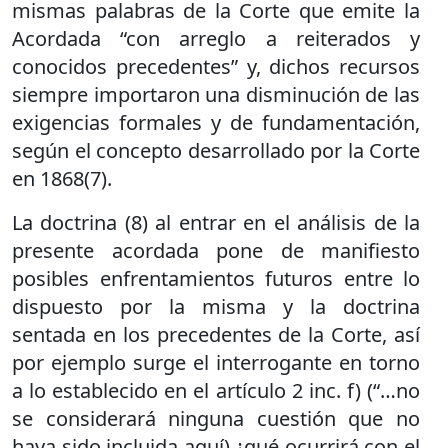
mismas palabras de la Corte que emite la
Acordada “con arreglo a reiterados y
conocidos precedentes” y, dichos recursos
siempre importaron una disminución de las
exigencias formales y de fundamentación,
según el concepto desarrollado por la Corte
en 1868(7).
La doctrina (8) al entrar en el análisis de la
presente acordada pone de manifiesto
posibles enfrentamientos futuros entre lo
dispuesto por la misma y la doctrina
sentada en los precedentes de la Corte, así
por ejemplo surge el interrogante en torno
a lo establecido en el artículo 2 inc. f) (“…no
se considerará ninguna cuestión que no
haya sido incluida aquí) ¿qué ocurrirá con el