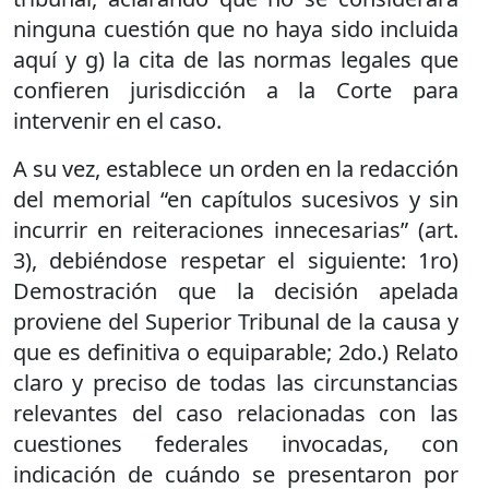
ninguna cuestión que no haya sido incluida
aquí y g) la cita de las normas legales que
confieren jurisdicción a la Corte para
intervenir en el caso.
A su vez, establece un orden en la redacción
del memorial “en capítulos sucesivos y sin
incurrir en reiteraciones innecesarias” (art.
3), debiéndose respetar el siguiente: 1ro)
Demostración que la decisión apelada
proviene del Superior Tribunal de la causa y
que es definitiva o equiparable; 2do.) Relato
claro y preciso de todas las circunstancias
relevantes del caso relacionadas con las
cuestiones federales invocadas, con
indicación de cuándo se presentaron por