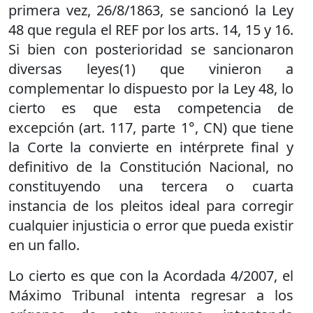
primera vez, 26/8/1863, se sancionó la Ley
48 que regula el REF por los arts. 14, 15 y 16.
Si bien con posterioridad se sancionaron
diversas leyes(1) que vinieron a
complementar lo dispuesto por la Ley 48, lo
cierto es que esta competencia de
excepción (art. 117, parte 1°, CN) que tiene
la Corte la convierte en intérprete final y
definitivo de la Constitución Nacional, no
constituyendo una tercera o cuarta
instancia de los pleitos ideal para corregir
cualquier injusticia o error que pueda existir
en un fallo.
Lo cierto es que con la Acordada 4/2007, el
Máximo Tribunal intenta regresar a los