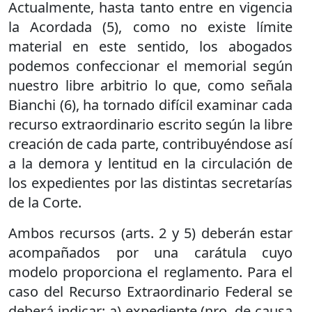
Actualmente, hasta tanto entre en vigencia
la Acordada (5), como no existe límite
material en este sentido, los abogados
podemos confeccionar el memorial según
nuestro libre arbitrio lo que, como señala
Bianchi (6), ha tornado difícil examinar cada
recurso extraordinario escrito según la libre
creación de cada parte, contribuyéndose así
a la demora y lentitud en la circulación de
los expedientes por las distintas secretarías
de la Corte.
Ambos recursos (arts. 2 y 5) deberán estar
acompañados por una carátula cuyo
modelo proporciona el reglamento. Para el
caso del Recurso Extraordinario Federal se
deberá indicar: a) expediente (nro. de causa