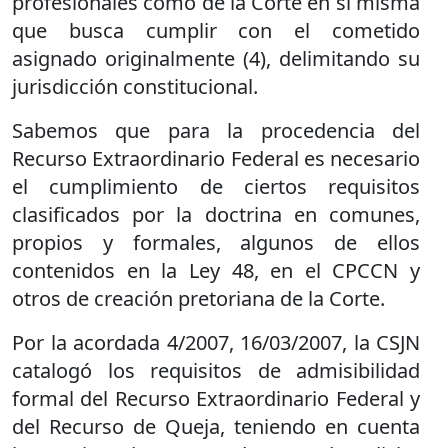
profesionales como de la Corte en si misma
que busca cumplir con el cometido
asignado originalmente (4), delimitando su
jurisdicción constitucional.
Sabemos que para la procedencia del
Recurso Extraordinario Federal es necesario
el cumplimiento de ciertos requisitos
clasificados por la doctrina en comunes,
propios y formales, algunos de ellos
contenidos en la Ley 48, en el CPCCN y
otros de creación pretoriana de la Corte.
Por la acordada 4/2007, 16/03/2007, la CSJN
catalogó los requisitos de admisibilidad
formal del Recurso Extraordinario Federal y
del Recurso de Queja, teniendo en cuenta