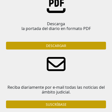
Descarga
la portada del diario en formato PDF
DESCARGAR
Reciba diariamente por e-mail todas las noticias del
ámbito judicial.
SUSCRÍBASE