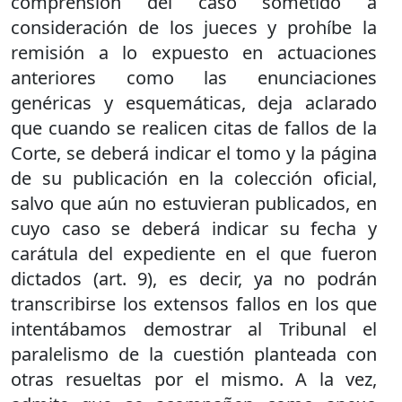
comprensión del caso sometido a
consideración de los jueces y prohíbe la
remisión a lo expuesto en actuaciones
anteriores como las enunciaciones
genéricas y esquemáticas, deja aclarado
que cuando se realicen citas de fallos de la
Corte, se deberá indicar el tomo y la página
de su publicación en la colección oficial,
salvo que aún no estuvieran publicados, en
cuyo caso se deberá indicar su fecha y
carátula del expediente en el que fueron
dictados (art. 9), es decir, ya no podrán
transcribirse los extensos fallos en los que
intentábamos demostrar al Tribunal el
paralelismo de la cuestión planteada con
otras resueltas por el mismo. A la vez,