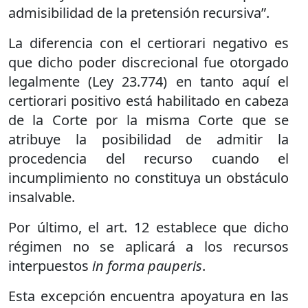
admisibilidad de la pretensión recursiva”.
La diferencia con el certiorari negativo es
que dicho poder discrecional fue otorgado
legalmente (Ley 23.774) en tanto aquí el
certiorari positivo está habilitado en cabeza
de la Corte por la misma Corte que se
atribuye la posibilidad de admitir la
procedencia del recurso cuando el
incumplimiento no constituya un obstáculo
insalvable.
Por último, el art. 12 establece que dicho
régimen no se aplicará a los recursos
interpuestos
in forma pauperis
.
Esta excepción encuentra apoyatura en las