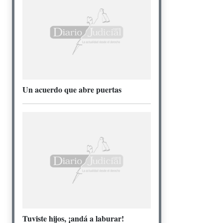
Un acuerdo que abre puertas
Tuviste hijos, ¡andá a laburar!