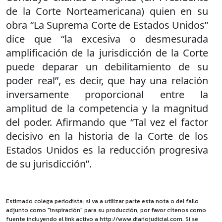
de la Corte Norteamericana) quien en su
obra “La Suprema Corte de Estados Unidos”
dice que “la excesiva o desmesurada
amplificación de la jurisdicción de la Corte
puede deparar un debilitamiento de su
poder real”, es decir, que hay una relación
inversamente proporcional entre la
amplitud de la competencia y la magnitud
del poder. Afirmando que “Tal vez el factor
decisivo en la historia de la Corte de los
Estados Unidos es la reducción progresiva
de su jurisdicción”.
Estimado colega periodista: si va a utilizar parte esta nota o del fallo
adjunto como "inspiración" para su producción, por favor cítenos como
fuente incluyendo el link activo a http://www.diariojudicial.com. Si se