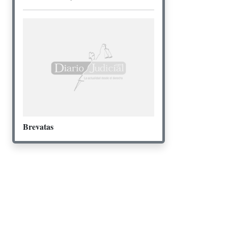
Brevatas