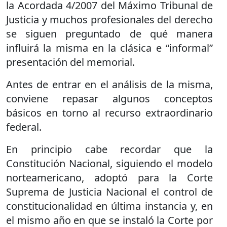
la Acordada 4/2007 del Máximo Tribunal de
Justicia y muchos profesionales del derecho
se siguen preguntado de qué manera
influirá la misma en la clásica e “informal”
presentación del memorial.
Antes de entrar en el análisis de la misma,
conviene repasar algunos conceptos
básicos en torno al recurso extraordinario
federal.
En principio cabe recordar que la
Constitución Nacional, siguiendo el modelo
norteamericano, adoptó para la Corte
Suprema de Justicia Nacional el control de
constitucionalidad en última instancia y, en
el mismo año en que se instaló la Corte por