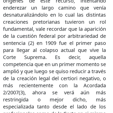
orígenes de este recurso, intentando
enderezar un largo camino que venía
desnaturalizándolo en lo cual las distintas
creaciones pretorianas tuvieron un rol
fundamental, vale recordar que la aparición
de la cuestión federal por arbitrariedad de
sentencia (2) en 1909 fue el primer paso
para llegar al colapso actual que vive la
Corte Suprema. Es decir, aquella
competencia que en un primer momento se
amplió y que luego se quiso reducir a través
de la creación legal del certiori negativo, o
más recientemente con la Acordada
2/2007(3), ahora se verá aún más
restringida o mejor dicho, más
especializada tanto desde el lado de los