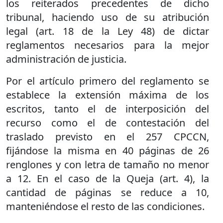
los reiterados precedentes de dicho
tribunal, haciendo uso de su atribución
legal (art. 18 de la Ley 48) de dictar
reglamentos necesarios para la mejor
administración de justicia.
Por el artículo primero del reglamento se
establece la extensión máxima de los
escritos, tanto el de interposición del
recurso como el de contestación del
traslado previsto en el 257 CPCCN,
fijándose la misma en 40 páginas de 26
renglones y con letra de tamaño no menor
a 12. En el caso de la Queja (art. 4), la
cantidad de páginas se reduce a 10,
manteniéndose el resto de las condiciones.