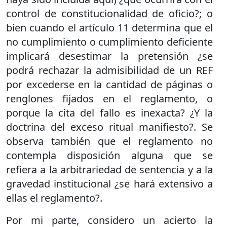
control de constitucionalidad de oficio?; o
bien cuando el artículo 11 determina que el
no cumplimiento o cumplimiento deficiente
implicará desestimar la pretensión ¿se
podrá rechazar la admisibilidad de un REF
por excederse en la cantidad de páginas o
renglones fijados en el reglamento, o
porque la cita del fallo es inexacta? ¿Y la
doctrina del exceso ritual manifiesto?. Se
observa también que el reglamento no
contempla disposición alguna que se
refiera a la arbitrariedad de sentencia y a la
gravedad institucional ¿se hará extensivo a
ellas el reglamento?.
Por mi parte, considero un acierto la