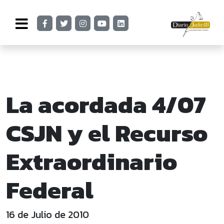
La acordada 4/07
CSJN y el Recurso
Extraordinario
Federal
16 de Julio de 2010