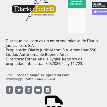
Diariojudicial.com es un emprendimiento de Diario
Judicial.com S.A.
Propietario: Diario Judicial.com S.A. Amenábar 590
Ciudad Autónoma de Buenos Aires
Directora: Esther Analía Zygier. Registro de
propiedad intelectual 54570890 Ley 11.723.