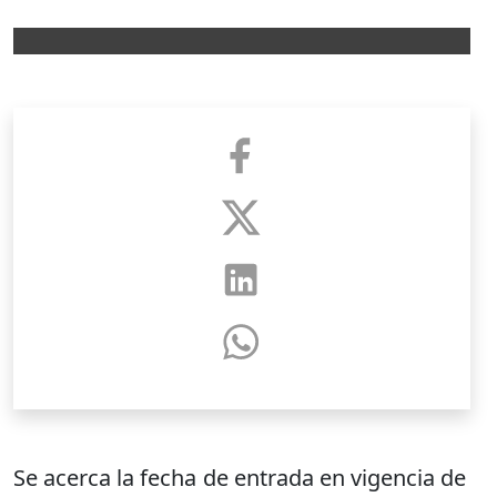
Se acerca la fecha de entrada en vigencia de