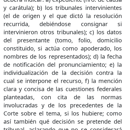
y carátula); b) los tribunales intervinientes
(el de origen y el que dictó la resolución
recurrida, debiéndose consignar si
intervinieron otros tribunales); c) los datos
del presentante (tomo, folio, domicilio
constituido, si actúa como apoderado, los
nombres de los representados); d) la fecha
de notificación del pronunciamiento; e) la
individualización de la decisión contra la
cual se interpone el recurso, f) la mención
clara y concisa de las cuestiones federales
planteadas, con cita de las normas
involucradas y de los precedentes de la
Corte sobre el tema, si los hubiere; como
así también qué decisión se pretende del
tribunal, aclarando que no se considerará