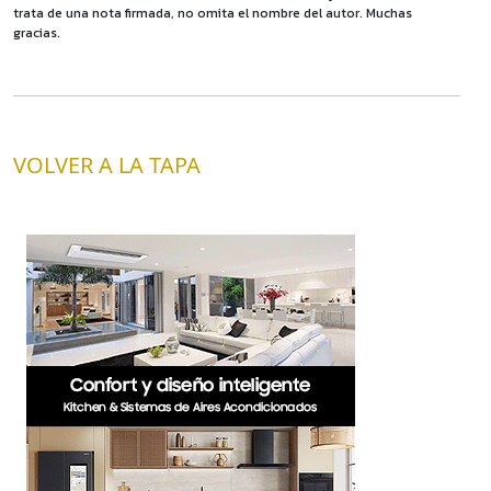
trata de una nota firmada, no omita el nombre del autor. Muchas
gracias.
VOLVER A LA TAPA