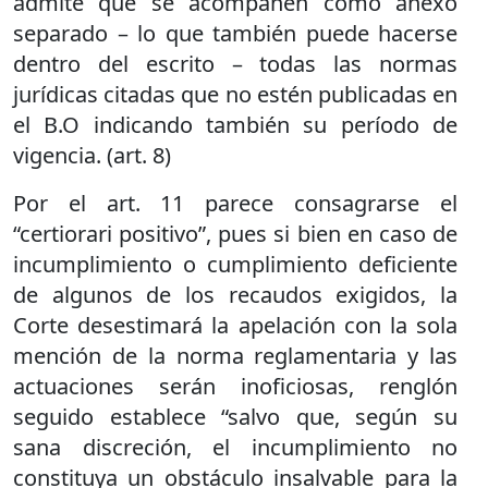
admite que se acompañen como anexo
separado – lo que también puede hacerse
dentro del escrito – todas las normas
jurídicas citadas que no estén publicadas en
el B.O indicando también su período de
vigencia. (art. 8)
Por el art. 11 parece consagrarse el
“certiorari positivo”, pues si bien en caso de
incumplimiento o cumplimiento deficiente
de algunos de los recaudos exigidos, la
Corte desestimará la apelación con la sola
mención de la norma reglamentaria y las
actuaciones serán inoficiosas, renglón
seguido establece “salvo que, según su
sana discreción, el incumplimiento no
constituya un obstáculo insalvable para la