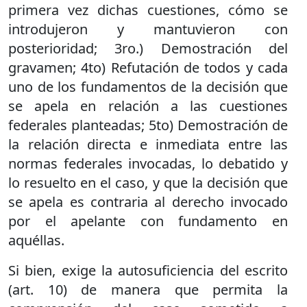
primera vez dichas cuestiones, cómo se
introdujeron y mantuvieron con
posterioridad; 3ro.) Demostración del
gravamen; 4to) Refutación de todos y cada
uno de los fundamentos de la decisión que
se apela en relación a las cuestiones
federales planteadas; 5to) Demostración de
la relación directa e inmediata entre las
normas federales invocadas, lo debatido y
lo resuelto en el caso, y que la decisión que
se apela es contraria al derecho invocado
por el apelante con fundamento en
aquéllas.
Si bien, exige la autosuficiencia del escrito
(art. 10) de manera que permita la