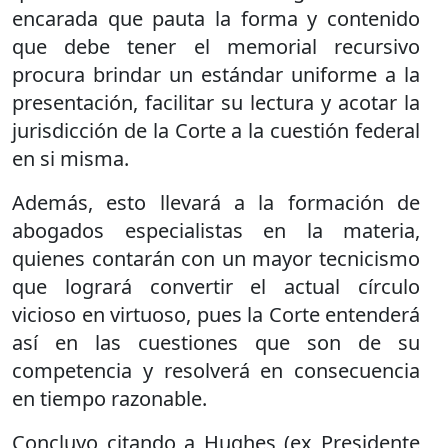
encarada que pauta la forma y contenido
que debe tener el memorial recursivo
procura brindar un estándar uniforme a la
presentación, facilitar su lectura y acotar la
jurisdicción de la Corte a la cuestión federal
en si misma.
Además, esto llevará a la formación de
abogados especialistas en la materia,
quienes contarán con un mayor tecnicismo
que logrará convertir el actual círculo
vicioso en virtuoso, pues la Corte entenderá
así en las cuestiones que son de su
competencia y resolverá en consecuencia
en tiempo razonable.
Concluyo citando a Hughes (ex Presidente