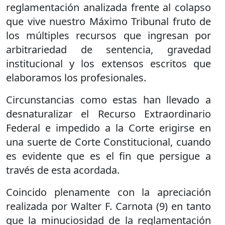
reglamentación analizada frente al colapso
que vive nuestro Máximo Tribunal fruto de
los múltiples recursos que ingresan por
arbitrariedad de sentencia, gravedad
institucional y los extensos escritos que
elaboramos los profesionales.
Circunstancias como estas han llevado a
desnaturalizar el Recurso Extraordinario
Federal e impedido a la Corte erigirse en
una suerte de Corte Constitucional, cuando
es evidente que es el fin que persigue a
través de esta acordada.
Coincido plenamente con la apreciación
realizada por Walter F. Carnota (9) en tanto
que la minuciosidad de la reglamentación