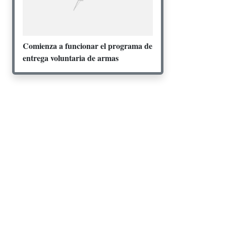
Comienza a funcionar el programa de
entrega voluntaria de armas