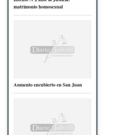
matrimonio homosexual
Aumento encubierto en San Juan