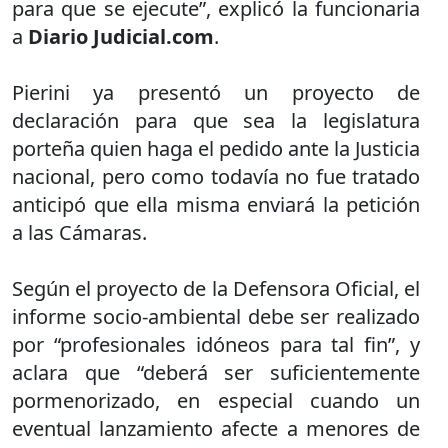
para que se ejecute”, explicó la funcionaria
a
Diario Judicial.com
.
Pierini ya presentó un proyecto de
declaración para que sea la legislatura
porteña quien haga el pedido ante la Justicia
nacional, pero como todavía no fue tratado
anticipó que ella misma enviará la petición
a las Cámaras.
Según el proyecto de la Defensora Oficial, el
informe socio-ambiental debe ser realizado
por “profesionales idóneos para tal fin”, y
aclara que “deberá ser suficientemente
pormenorizado, en especial cuando un
eventual lanzamiento afecte a menores de