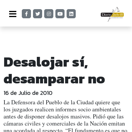
Desalojar sí,
desamparar no
16 de Julio de 2010
La Defensora del Pueblo de la Ciudad quiere que
los juzgados realicen informes socio ambientales
antes de disponer desalojos masivos. Pidió que las
cámaras civiles y comerciales de la Nación emitan
una acordada al respecto. “El fundamento es que no