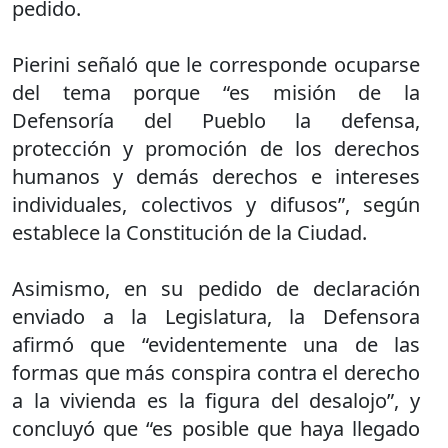
pedido.
Pierini señaló que le corresponde ocuparse
del tema porque “es misión de la
Defensoría del Pueblo la defensa,
protección y promoción de los derechos
humanos y demás derechos e intereses
individuales, colectivos y difusos”, según
establece la Constitución de la Ciudad.
Asimismo, en su pedido de declaración
enviado a la Legislatura, la Defensora
afirmó que “evidentemente una de las
formas que más conspira contra el derecho
a la vivienda es la figura del desalojo”, y
concluyó que “es posible que haya llegado