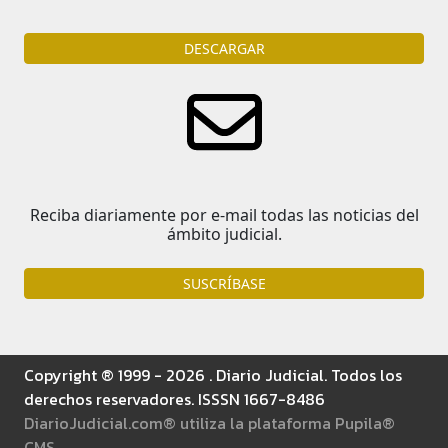
DESCARGAR
Reciba diariamente por e-mail todas las noticias del
ámbito judicial.
SUSCRÍBASE
Copyright ® 1999 - 2026 . Diario Judicial. Todos los
derechos reservadores. ISSSN 1667-8486
DiarioJudicial.com® utiliza la plataforma Pupila®
CMS