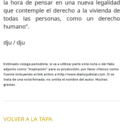
la hora de pensar en una nueva legalidad
que contemple el derecho a la vivienda de
todas las personas, como un derecho
humano”.
dju / dju
Estimado colega periodista: si va a utilizar parte esta nota o del fallo
adjunto como "inspiración" para su producción, por favor cítenos como
fuente incluyendo el link activo a http://www.diariojudicial.com. Si se
trata de una nota firmada, no omita el nombre del autor. Muchas
gracias.
VOLVER A LA TAPA