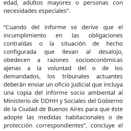
edad, adultos mayores o personas con
necesidades especiales”.
“Cuando del informe se derive que el
incumplimiento en las obligaciones
contraídas o la situación de hecho
configurada que llevan al desalojo,
obedecen a razones socioeconómicas
ajenas a la voluntad del o de los
demandados, los tribunales actuantes
deberán enviar un oficio judicial que incluya
una copia del informe socio ambiental al
Ministerio de DDHH y Sociales del Gobierno
de la Ciudad de Buenos Aires para que éste
adopte las medidas habitacionales o de
protección correspondientes”, concluye el