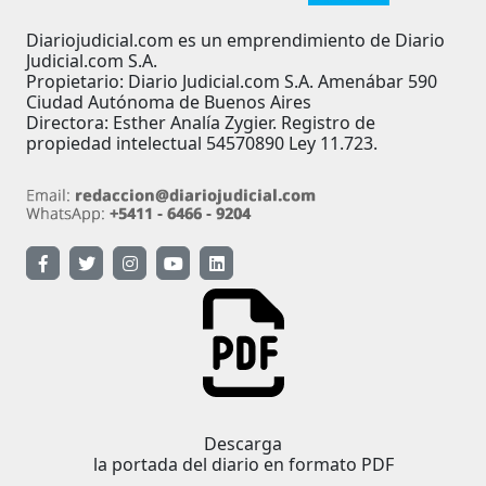
Diariojudicial.com es un emprendimiento de Diario
Judicial.com S.A.
Propietario: Diario Judicial.com S.A. Amenábar 590
Ciudad Autónoma de Buenos Aires
Directora: Esther Analía Zygier. Registro de
propiedad intelectual 54570890 Ley 11.723.
Descarga
la portada del diario en formato PDF