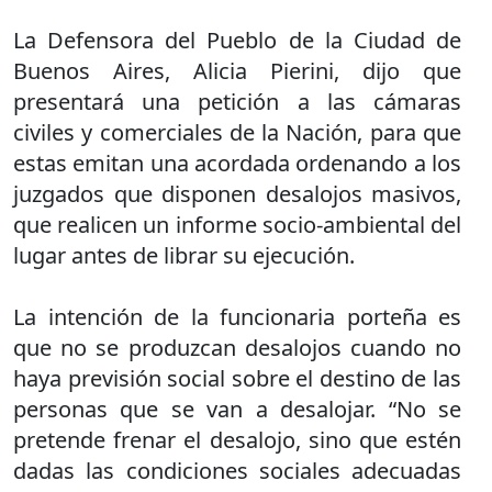
La Defensora del Pueblo de la Ciudad de
Buenos Aires, Alicia Pierini, dijo que
presentará una petición a las cámaras
civiles y comerciales de la Nación, para que
estas emitan una acordada ordenando a los
juzgados que disponen desalojos masivos,
que realicen un informe socio-ambiental del
lugar antes de librar su ejecución.
La intención de la funcionaria porteña es
que no se produzcan desalojos cuando no
haya previsión social sobre el destino de las
personas que se van a desalojar. “No se
pretende frenar el desalojo, sino que estén
dadas las condiciones sociales adecuadas