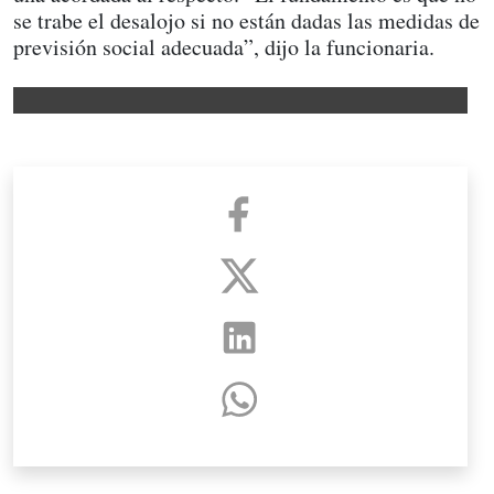
se trabe el desalojo si no están dadas las medidas de
previsión social adecuada”, dijo la funcionaria.