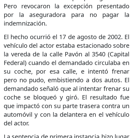
Pero revocaron la excepción presentado
por la aseguradora para no pagar la
indemnización.
El hecho ocurrió el 17 de agosto de 2002. El
vehículo del actor estaba estacionado sobre
la vereda de la calle Pavón al 3540 (Capital
Federal) cuando el demandado circulaba en
su coche, por esa calle, e intentó frenar
pero no pudo, embistiendo a dos autos. El
demandado señaló que al intentar frenar su
coche se bloqueó y giró. El resultado fue
que impactó con su parte trasera contra un
automóvil y con la delantera en el vehículo
del actor.
La sentencia de primera instancia hizo lugar