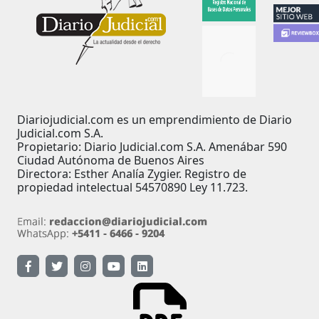
Diariojudicial.com es un emprendimiento de Diario
Judicial.com S.A.
Propietario: Diario Judicial.com S.A. Amenábar 590
Ciudad Autónoma de Buenos Aires
Directora: Esther Analía Zygier. Registro de
propiedad intelectual 54570890 Ley 11.723.