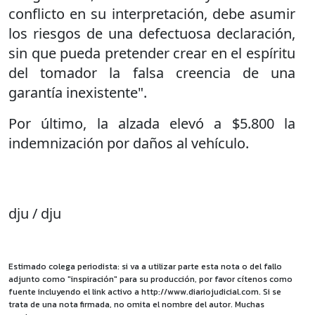
conflicto en su interpretación, debe asumir
los riesgos de una defectuosa declaración,
sin que pueda pretender crear en el espíritu
del tomador la falsa creencia de una
garantía inexistente".
Por último, la alzada elevó a $5.800 la
indemnización por daños al vehículo.
dju / dju
Estimado colega periodista: si va a utilizar parte esta nota o del fallo
adjunto como "inspiración" para su producción, por favor cítenos como
fuente incluyendo el link activo a http://www.diariojudicial.com. Si se
trata de una nota firmada, no omita el nombre del autor. Muchas