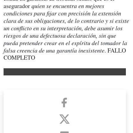
asegurador
quien se encuentra en mejores
condiciones para fijar con precisión la extensión
clara de sus obligaciones, de lo contrario y si existe
un conflicto en su interpretación, debe asumir los
riesgos de una defectuosa declaración, sin que
pueda pretender crear en el espíritu del tomador la
falsa creencia de una garantía inexistente
. FALLO
COMPLETO