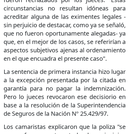
circunstancias no resultan idóneas para
acreditar alguna de las eximentes legales -
sin perjuicio de destacar, como ya se señaló,
que no fueron oportunamente alegadas- ya
que, en el mejor de los casos, se referirían a
aspectos subjetivos ajenas al ordenamiento
en el que encuadra el presente caso".
La sentencia de primera instancia hizo lugar
a la excepción presentada por la citada en
garantía para no pagar la indemnización.
Pero lo jueces revocaron ese decisiorio en
base a la resolución de la Superintendencia
de Seguros de la Nación Nº 25.429/97.
Los camaristas explicaron que la poliza "se