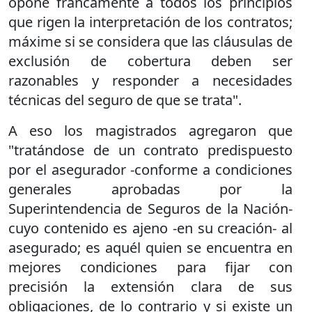
opone francamente a todos los principios
que rigen la interpretación de los contratos;
máxime si se considera que las cláusulas de
exclusión de cobertura deben ser
razonables y responder a necesidades
técnicas del seguro de que se trata".
A eso los magistrados agregaron que
"tratándose de un contrato predispuesto
por el asegurador -conforme a condiciones
generales aprobadas por la
Superintendencia de Seguros de la Nación-
cuyo contenido es ajeno -en su creación- al
asegurado; es aquél quien se encuentra en
mejores condiciones para fijar con
precisión la extensión clara de sus
obligaciones, de lo contrario y si existe un