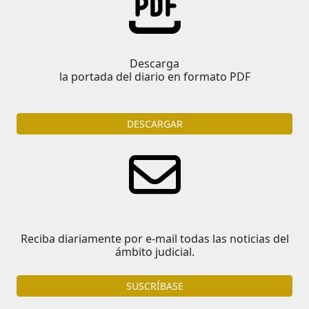
Descarga
la portada del diario en formato PDF
DESCARGAR
Reciba diariamente por e-mail todas las noticias del
ámbito judicial.
SUSCRÍBASE