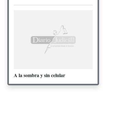
A la sombra y sin celular