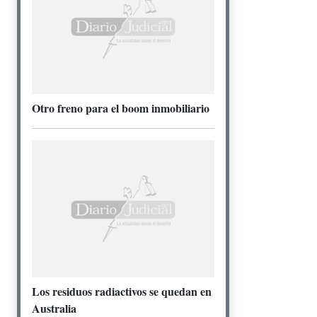
Otro freno para el boom inmobiliario
Los residuos radiactivos se quedan en
Australia