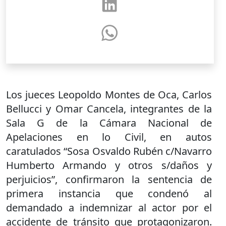
Los jueces Leopoldo Montes de Oca, Carlos
Bellucci y Omar Cancela, integrantes de la
Sala G de la Cámara Nacional de
Apelaciones en lo Civil, en autos
caratulados “Sosa Osvaldo Rubén c/Navarro
Humberto Armando y otros s/daños y
perjuicios”, confirmaron la sentencia de
primera instancia que condenó al
demandado a indemnizar al actor por el
accidente de tránsito que protagonizaron.