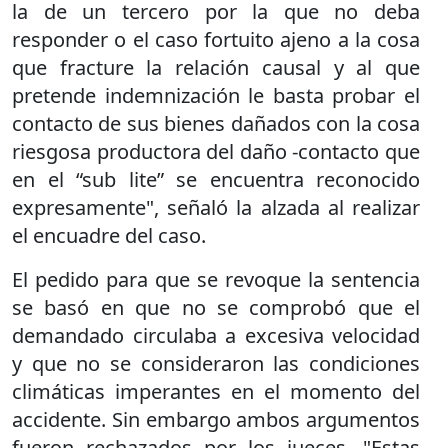
la de un tercero por la que no deba
responder o el caso fortuito ajeno a la cosa
que fracture la relación causal y al que
pretende indemnización le basta probar el
contacto de sus bienes dañados con la cosa
riesgosa productora del daño -contacto que
en el “sub lite” se encuentra reconocido
expresamente", señaló la alzada al realizar
el encuadre del caso.
El pedido para que se revoque la sentencia
se basó en que no se comprobó que el
demandado circulaba a excesiva velocidad
y que no se consideraron las condiciones
climáticas imperantes en el momento del
accidente. Sin embargo ambos argumentos
fueron rechazados por los jueces. "Estas