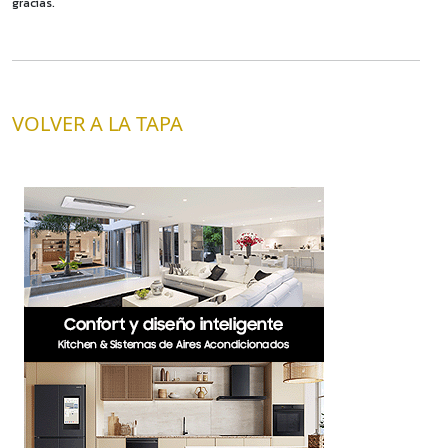
gracias.
VOLVER A LA TAPA