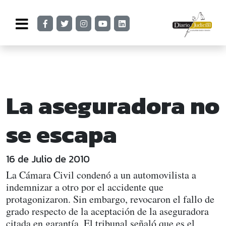
La aseguradora no
se escapa
16 de Julio de 2010
La Cámara Civil condenó a un automovilista a
indemnizar a otro por el accidente que
protagonizaron. Sin embargo, revocaron el fallo de
grado respecto de la aceptación de la aseguradora
citada en garantía. El tribunal señaló que es el