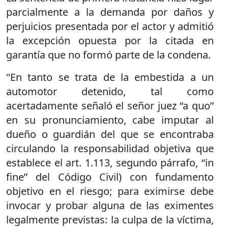
parcialmente a la demanda por daños y
perjuicios presentada por el actor y admitió
la excepción opuesta por la citada en
garantía que no formó parte de la condena.
"En tanto se trata de la embestida a un
automotor detenido, tal como
acertadamente señaló el señor juez “a quo”
en su pronunciamiento, cabe imputar al
dueño o guardián del que se encontraba
circulando la responsabilidad objetiva que
establece el art. 1.113, segundo párrafo, “in
fine” del Código Civil) con fundamento
objetivo en el riesgo; para eximirse debe
invocar y probar alguna de las eximentes
legalmente previstas: la culpa de la víctima,