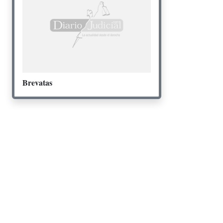
Brevatas