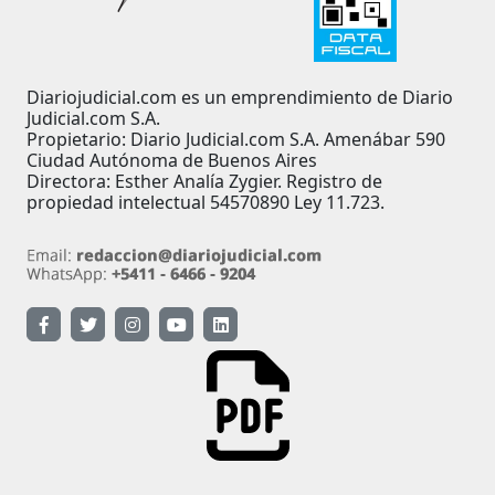
Diariojudicial.com es un emprendimiento de Diario
Judicial.com S.A.
Propietario: Diario Judicial.com S.A. Amenábar 590
Ciudad Autónoma de Buenos Aires
Directora: Esther Analía Zygier. Registro de
propiedad intelectual 54570890 Ley 11.723.