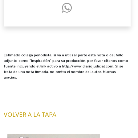
Estimado colega periodista: si va a utilizar parte esta nota o del fallo
adjunto como "inspiración" para su producción, por favor cítenos como
fuente incluyendo el link activo a http://www.diariojudicial.com. Si se
trata de una nota firmada, no omita el nombre del autor. Muchas
gracias.
VOLVER A LA TAPA