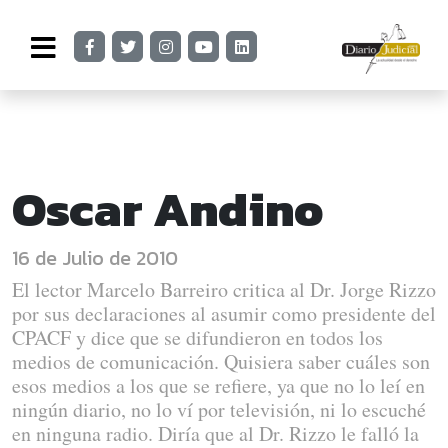
Oscar Andino
16 de Julio de 2010
El lector Marcelo Barreiro critica al Dr. Jorge Rizzo
por sus declaraciones al asumir como presidente del
CPACF y dice que se difundieron en todos los
medios de comunicación. Quisiera saber cuáles son
esos medios a los que se refiere, ya que no lo leí en
ningún diario, no lo ví por televisión, ni lo escuché
en ninguna radio. Diría que al Dr. Rizzo le falló la