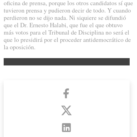
oficina de prensa, porque los otros candidatos sí que
tuvieron prensa y pudieron decir de todo. Y cuando
perdieron no se dijo nada. Ni siquiere se difundió
que el Dr. Ernesto Halabi, que fue el que obtuvo
más votos para el Tribunal de Disciplina no será el
que lo presidirá por el proceder antidemocrático de
la oposición.