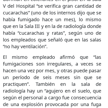
V del Hospital “se verifica gran cantidad de
cucarachas” (uno de los internos dijo que se
había fumigado hace un mes), lo mismo
que en la Sala III y en la de radiología donde
había “cucarachas y ratas”, según uno de
los empleados que señaló que en las salas
“no hay ventilación”.
El mismo empleado afirmó que “las
fumigaciones son irregulares, a veces se
hacen una vez por mes, y otras puede pasar
un período de seis meses sin que se
practiquen”. También en la sala de
radiología hay un “agujero en el suelo, que
según el personal a cargo fue consecuencia
de una explosión provocada por una fuga