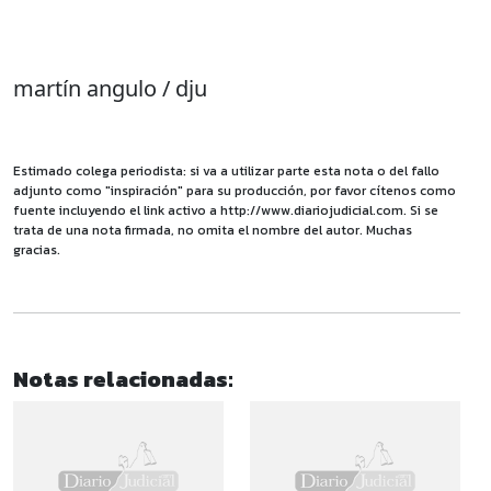
martín angulo / dju
Estimado colega periodista: si va a utilizar parte esta nota o del fallo
adjunto como "inspiración" para su producción, por favor cítenos como
fuente incluyendo el link activo a http://www.diariojudicial.com. Si se
trata de una nota firmada, no omita el nombre del autor. Muchas
gracias.
Notas relacionadas: