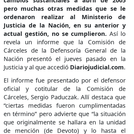
cambios sustanciales a abril de 2005
pero muchas otras medidas que se le
ordenaron realizar al Ministerio de
Justicia de la Nación, en su anterior y
actual gestión, no se cumplieron.
Así lo
revela un informe que la Comisión de
Cárceles de la Defensoría General de la
Nación presentó el jueves pasado en la
Justicia y al que accedió
Diariojudicial.com
.
El informe fue presentado por el defensor
oficial y cotitular de la Comisión de
Cárceles, Sergio Paduczak. Allí destaca que
“ciertas medidas fueron cumplimentadas
en término” pero advierte que “la situación
que originalmente se hallara en la unidad
de mención (de Devoto) y lo hasta el