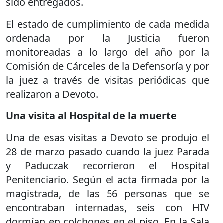
sido entregados.
El estado de cumplimiento de cada medida
ordenada por la Justicia fueron
monitoreadas a lo largo del año por la
Comisión de Cárceles de la Defensoría y por
la juez a través de visitas periódicas que
realizaron a Devoto.
Una visita al Hospital de la muerte
Una de esas visitas a Devoto se produjo el
28 de marzo pasado cuando la juez Parada
y Paduczak recorrieron el Hospital
Penitenciario. Según el acta firmada por la
magistrada, de las 56 personas que se
encontraban internadas, seis con HIV
dormían en colchones en el piso. En la Sala