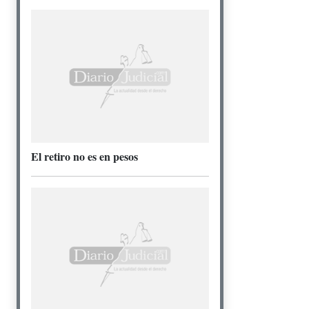
El retiro no es en pesos