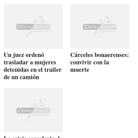
Un juez ordenó
Cárceles bonaerenses:
trasladar a mujeres
convivir con la
detenidas en el trailer
muerte
de un camión