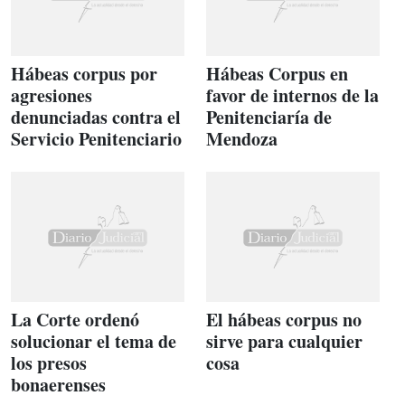
Hábeas corpus por
Hábeas Corpus en
agresiones
favor de internos de la
denunciadas contra el
Penitenciaría de
Servicio Penitenciario
Mendoza
La Corte ordenó
El hábeas corpus no
solucionar el tema de
sirve para cualquier
los presos
cosa
bonaerenses