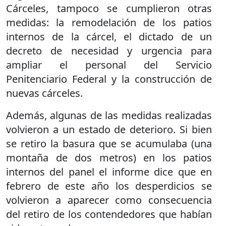
Cárceles, tampoco se cumplieron otras
medidas: la remodelación de los patios
internos de la cárcel, el dictado de un
decreto de necesidad y urgencia para
ampliar el personal del Servicio
Penitenciario Federal y la construcción de
nuevas cárceles.
Además, algunas de las medidas realizadas
volvieron a un estado de deterioro. Si bien
se retiro la basura que se acumulaba (una
montaña de dos metros) en los patios
internos del panel el informe dice que en
febrero de este año los desperdicios se
volvieron a aparecer como consecuencia
del retiro de los contendedores que habían