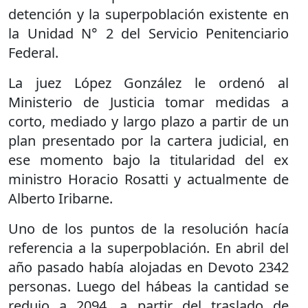
detención y la superpoblación existente en
la Unidad N° 2 del Servicio Penitenciario
Federal.
La juez López González le ordenó al
Ministerio de Justicia tomar medidas a
corto, mediado y largo plazo a partir de un
plan presentado por la cartera judicial, en
ese momento bajo la titularidad del ex
ministro Horacio Rosatti y actualmente de
Alberto Iribarne.
Uno de los puntos de la resolución hacía
referencia a la superpoblación. En abril del
año pasado había alojadas en Devoto 2342
personas. Luego del hábeas la cantidad se
redujo a 2094, a partir del traslado de