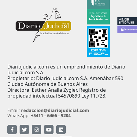
Diariojudicial.com es un emprendimiento de Diario
Judicial.com S.A.
Propietario: Diario Judicial.com S.A. Amenábar 590
Ciudad Autónoma de Buenos Aires
Directora: Esther Analía Zygier. Registro de
propiedad intelectual 54570890 Ley 11.723.