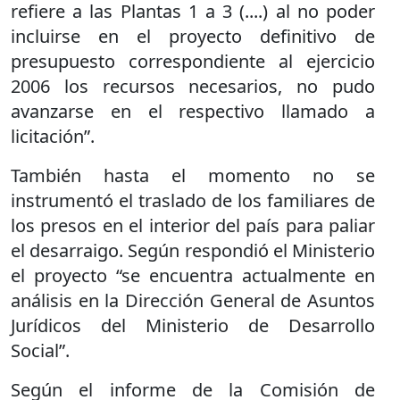
refiere a las Plantas 1 a 3 (....) al no poder
incluirse en el proyecto definitivo de
presupuesto correspondiente al ejercicio
2006 los recursos necesarios, no pudo
avanzarse en el respectivo llamado a
licitación”.
También hasta el momento no se
instrumentó el traslado de los familiares de
los presos en el interior del país para paliar
el desarraigo. Según respondió el Ministerio
el proyecto “se encuentra actualmente en
análisis en la Dirección General de Asuntos
Jurídicos del Ministerio de Desarrollo
Social”.
Según el informe de la Comisión de