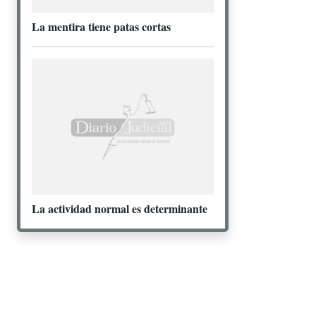
La mentira tiene patas cortas
La actividad normal es determinante