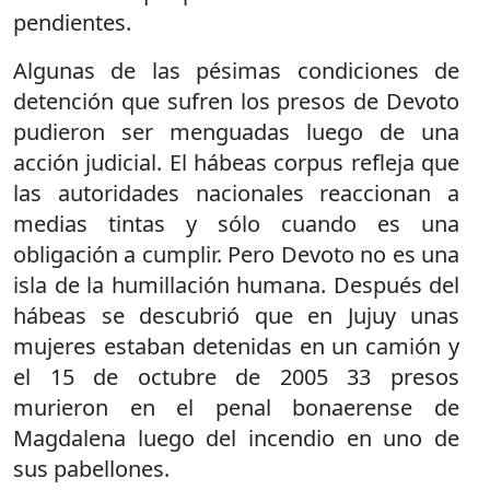
pendientes.
Algunas de las pésimas condiciones de
detención que sufren los presos de Devoto
pudieron ser menguadas luego de una
acción judicial. El hábeas corpus refleja que
las autoridades nacionales reaccionan a
medias tintas y sólo cuando es una
obligación a cumplir. Pero Devoto no es una
isla de la humillación humana. Después del
hábeas se descubrió que en Jujuy unas
mujeres estaban detenidas en un camión y
el 15 de octubre de 2005 33 presos
murieron en el penal bonaerense de
Magdalena luego del incendio en uno de
sus pabellones.