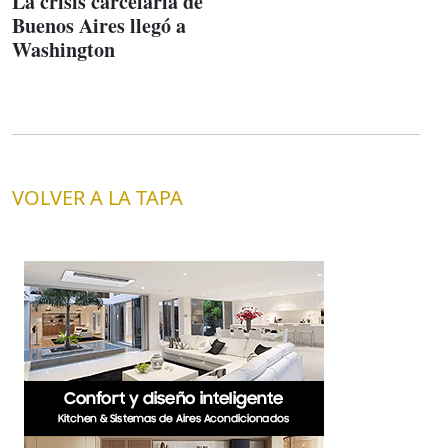
La crisis carcelaria de
Buenos Aires llegó a
Washington
VOLVER A LA TAPA