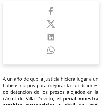
A un año de que la Justicia hiciera lugar a un
hábeas corpus para mejorar la condiciones
de detención de los presos alojados en la
cárcel de Villa Devoto,
el penal muestra