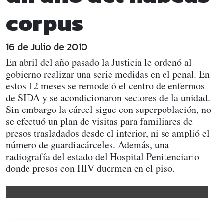
corpus
16 de Julio de 2010
En abril del año pasado la Justicia le ordenó al
gobierno realizar una serie medidas en el penal. En
estos 12 meses se remodeló el centro de enfermos
de SIDA y se acondicionaron sectores de la unidad.
Sin embargo la cárcel sigue con superpoblación, no
se efectuó un plan de visitas para familiares de
presos trasladados desde el interior, ni se amplió el
número de guardiacárceles. Además, una
radiografía del estado del Hospital Penitenciario
donde presos con HIV duermen en el piso.