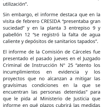
utilización”.
Sin embargo, el informe destaca que en la
visita de febrero CRESIDA “presentaba gran
suciedad” y en la planta 3 entrepiso 9 y
pabellón 12 “se registró la falta de agua
caliente y depósitos de sanitarios tapados”.
El informe de la Comisión de Cárceles fue
presentado el pasado jueves en el Juzgado
Criminal de Instrucción Nº 25 “atento los
incumplimientos en evidencia y los
proyectos que no alcanzan a mitigar las
gravísimas condiciones en la que se
encuentran las personas detenidas” para
que le pida al Ministerio de Justicia que
informe en qué plazos cubrirá las medidas