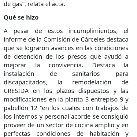
de gas”, relata el acta.
Qué se hizo
A pesar de estos incumplimientos, el
informe de la Comisión de Cárceles destaca
que se lograron avances en las condiciones
de detención de los presos que ayudó a
mejorar la convivencia. Destaca la
instalación de sanitarios para
discapacitados, la remodelación de
CRESIDA en los plazos dispuestos y las
modificaciones en la planta 3 entrepiso 9 y
pabellón 12 “en los cuales con trabajos de
los internos y personal acorde se consiguió
proveer de un sector de cocina amplio y en
perfectas condiciones de habitación y