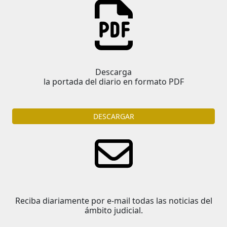
Descarga
la portada del diario en formato PDF
DESCARGAR
Reciba diariamente por e-mail todas las noticias del
ámbito judicial.