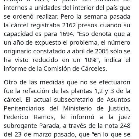
internos a unidades del interior del país que
se ordenó realizar. Pero la semana pasada
la cárcel registraba 2162 presos cuando su
capacidad es para 1694. “Eso denota que a
un año de expuesto el problema, el número
originario constatado a abril de 2005 sólo se
ha visto reducido en un 10%”, indica el
informe de la Comisión de Cárceles.
Otro de las medidas que no se efectuaron
fue la refacción de las plantas 1,2 y 3 de la
cárcel. El actual subsecretario de Asuntos
Penitenciarios del Ministerio de Justicia,
Federico Ramos, le informó a la juez
subrogante Parada, a través de la nota 248
del 23 de marzo pasado, que “en lo que se