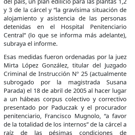
del país, un plan edilicio para las plantas 1,2
y 3 de la cárcel y “la gravísima situación de
alojamiento y asistencia de las personas
detenidas en el Hospital Penitenciario
Central” (lo que se informa más adelante),
subraya el informe.
Esas medidas fueron ordenadas por la juez
Mirta López González, titular del Juzgado
Criminal de Instrucción Nº 25 (actualmente
subrogado por la magistrada Susana
Parada) el 18 de abril de 2005 al hacer lugar
a un hábeas corpus colectivo y correctivo
presentado por Paduczak y el procurador
penitenciario, Francisco Mugnolo, “a favor
de la totalidad de los internos” de la cárcel a
raíz de las pésimas condiciones de