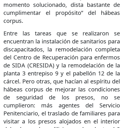
momento solucionado, dista bastante de
cumplimentar el propósito” del hábeas
corpus.
Entre las tareas que se realizaron se
encuentran la instalación de sanitarios para
discapacitados, la remodelación completa
del Centro de Recuperación para enfermos
de SIDA (CRESIDA) y la remodelación de la
planta 3 entrepiso 9 y el pabellón 12 de la
cárcel. Pero otras, que hacían al espíritu del
hábeas corpus de mejorar las condiciones
de seguridad de los presos, no se
cumplieron: más agentes del Servicio
Penitenciario, el traslado de familiares para
visitar a los presos alojados en el interior