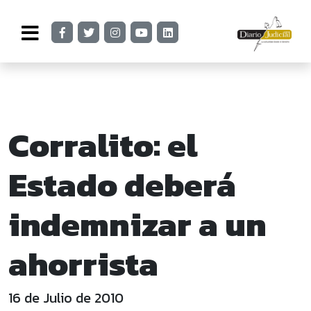
Corralito: el
Estado deberá
indemnizar a un
ahorrista
16 de Julio de 2010