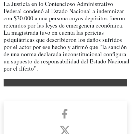
La Justicia en lo Contencioso Administrativo
Federal condenó al Estado Nacional a indemnizar
con $30.000 a una persona cuyos depósitos fueron
retenidos por las leyes de emergencia económica.
La magistrada tuvo en cuenta las pericias
psiquiátricas que describieron los daños sufridos
por el actor por ese hecho y afirmó que “la sanción
de una norma declarada inconstitucional configura
un supuesto de responsabilidad del Estado Nacional
por el ilícito”.