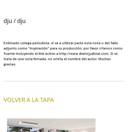
dju / dju
Estimado colega periodista: si va a utilizar parte esta nota o del fallo
adjunto como "inspiración" para su producción, por favor cítenos como
fuente incluyendo el link activo a http://www.diariojudicial.com. Si se
trata de una nota firmada, no omita el nombre del autor. Muchas
gracias.
VOLVER A LA TAPA