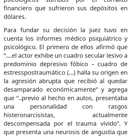
financiero que sufrieron sus depósitos en
dólares.
Para fundar su decisión la juez tuvo en
cuenta los informes médico psiquiátrico y
psicológico. El primero de ellos afirmó que
“....el actor exhibe un cuadro secular lesivo a
predominio depresivo fóbico – cuadro de
estresspostraumático (...) halla su origen en
la agresión abrupta que recibió al quedar
desamparado económicamente” y agrega
que “..previo al hecho en autos, presentaba
una personalidad con rasgos
histeronarcisistas, actualmente
descompensada por el trauma vivido”. Y
que presenta una neurosis de angustia que