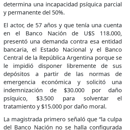
determina una incapacidad psíquica parcial
y permanente del 50%.
El actor, de 57 años y que tenía una cuenta
en el Banco Nación de U$S 118.000,
presentó una demanda contra esa entidad
bancaria, el Estado Nacional y el Banco
Central de la República Argentina porque se
le impidió disponer libremente de sus
depósitos a partir de las normas de
emergencia económica y solicitó una
indemnización de $30.000 por daño
psíquico, $3.500 para solventar el
tratamiento y $15.000 por daño moral.
La magistrada primero señaló que “la culpa
del Banco Nación no se halla configurada