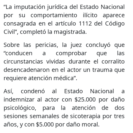
“La imputación jurídica del Estado Nacional
por su comportamiento ilícito aparece
consagrada en el artículo 1112 del Código
Civil”, completó la magistrada.
Sobre las pericias, la juez concluyó que
“conducen a comprobar que las
circunstancias vividas durante el corralito
desencadenaron en el actor un trauma que
requiere atención médica”.
Así, condenó al Estado Nacional a
indemnizar al actor con $25.000 por daño
psicológico, para la atención de dos
sesiones semanales de sicoterapia por tres
años, y con $5.000 por daño moral.