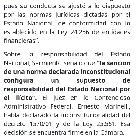
pues su conducta se ajustó a lo dispuesto
por las normas jurídicas dictadas por el
Estado Nacional, de conformidad con lo
establecido en la Ley 24.256 de entidades
financieras”.
Sobre la responsabilidad del Estado
Nacional, Sarmiento señaló que
“la sanción
de una norma declarada inconstitucional
configura un supuesto de
responsabilidad del Estado Nacional por
el ilícito”.
El juez en lo Contencioso
Administrativo Federal, Ernesto Marinelli,
había declarado la inconstitucionalidad del
decreto 1570/01 y de la Ley 25.561. Esa
decisión se encuentra firme en la Cámara.