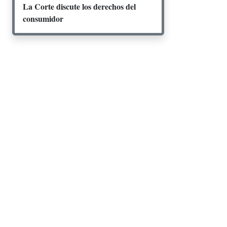
La Corte discute los derechos del
consumidor