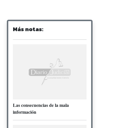
Más notas:
Las consecuencias de la mala
información