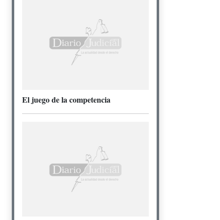
El juego de la competencia