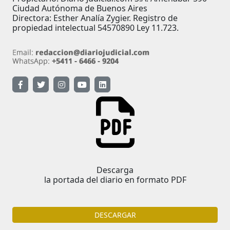
Ciudad Autónoma de Buenos Aires
Directora: Esther Analía Zygier. Registro de
propiedad intelectual 54570890 Ley 11.723.
Descarga
la portada del diario en formato PDF
DESCARGAR