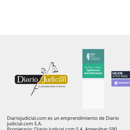
Diariojudicial.com es un emprendimiento de Diario
Judicial.com S.A.
Propietario: Diario Judicial.com S.A. Amenábar 590