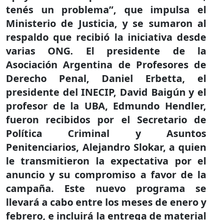
tenés un problema”, que impulsa el
Ministerio de Justicia, y se sumaron al
respaldo que recibió la iniciativa desde
varias ONG. El presidente de la
Asociación Argentina de Profesores de
Derecho Penal, Daniel Erbetta, el
presidente del INECIP, David Baigún y el
profesor de la UBA, Edmundo Hendler,
fueron recibidos por el Secretario de
Política Criminal y Asuntos
Penitenciarios, Alejandro Slokar, a quien
le transmitieron la expectativa por el
anuncio y su compromiso a favor de la
campaña. Este nuevo programa se
llevará a cabo entre los meses de enero y
febrero, e incluirá la entrega de material