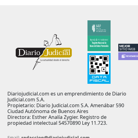
Diariojudicial.com es un emprendimiento de Diario
Judicial.com S.A.
Propietario: Diario Judicial.com S.A. Amenábar 590
Ciudad Autónoma de Buenos Aires
Directora: Esther Analía Zygier. Registro de
propiedad intelectual 54570890 Ley 11.723.