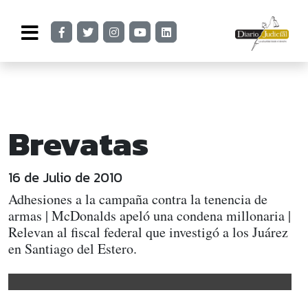
Brevatas
16 de Julio de 2010
Adhesiones a la campaña contra la tenencia de
armas | McDonalds apeló una condena millonaria |
Relevan al fiscal federal que investigó a los Juárez
en Santiago del Estero.