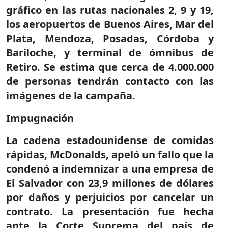
gráfico en las rutas nacionales 2, 9 y 19,
los aeropuertos de Buenos Aires, Mar del
Plata, Mendoza, Posadas, Córdoba y
Bariloche, y terminal de ómnibus de
Retiro. Se estima que cerca de 4.000.000
de personas tendrán contacto con las
imágenes de la campaña.
Impugnación
La cadena estadounidense de comidas
rápidas, McDonalds, apeló un fallo que la
condenó a indemnizar a una empresa de
El Salvador con 23,9 millones de dólares
por daños y perjuicios por cancelar un
contrato. La presentación fue hecha
ante la Corte Suprema del país de