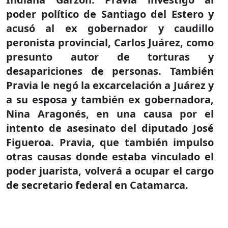
poder político de Santiago del Estero y
acusó al ex gobernador y caudillo
peronista provincial, Carlos Juárez, como
presunto autor de torturas y
desapariciones de personas. También
Pravia le negó la excarcelación a Juárez y
a su esposa y también ex gobernadora,
Nina Aragonés, en una causa por el
intento de asesinato del diputado José
Figueroa. Pravia, que también impulso
otras causas donde estaba vinculado el
poder juarista, volverá a ocupar el cargo
de secretario federal en Catamarca.