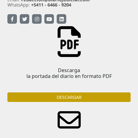
Descarga
la portada del diario en formato PDF
DESCARGAR