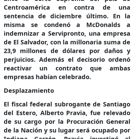
Centroamérica en contra de una
sentencia de diciembre último. En la
misma se condenó a McDonalds a
indemnizar a Servipronto, una empresa
de El Salvador, con la millonaria suma de
23,9 millones de dólares por daños y
perjuicios. Además el decisorio ordenó
reactivar un contrato que ambas
empresas habían celebrado.
Desplazamiento
El fiscal federal subrogante de Santiago
del Estero, Alberto Pravia, fue relevado
de su cargo por la Procuración General
de la Nación y su lugar será ocupado por
Indiana Garzón. Pravia investigó al