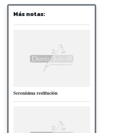
Más notas:
Serenísima restitución