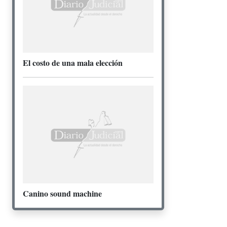
El costo de una mala elección
Canino sound machine