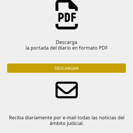
Descarga
la portada del diario en formato PDF
DESCARGAR
Reciba diariamente por e-mail todas las noticias del
ámbito judicial.