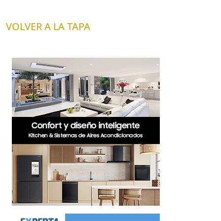
VOLVER A LA TAPA