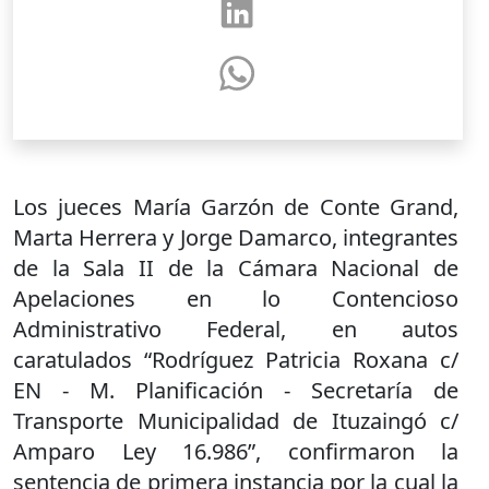
Los jueces María Garzón de Conte Grand,
Marta Herrera y Jorge Damarco, integrantes
de la Sala II de la Cámara Nacional de
Apelaciones en lo Contencioso
Administrativo Federal, en autos
caratulados “Rodríguez Patricia Roxana c/
EN - M. Planificación - Secretaría de
Transporte Municipalidad de Ituzaingó c/
Amparo Ley 16.986”, confirmaron la
sentencia de primera instancia por la cual la