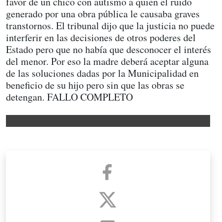
favor de un chico con autismo a quien el ruido
generado por una obra pública le causaba graves
transtornos. El tribunal dijo que la justicia no puede
interferir en las decisiones de otros poderes del
Estado pero que no había que desconocer el interés
del menor. Por eso la madre deberá aceptar alguna
de las soluciones dadas por la Municipalidad en
beneficio de su hijo pero sin que las obras se
detengan. FALLO COMPLETO