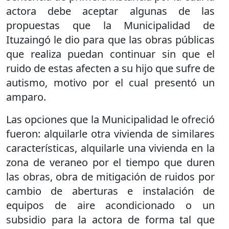
actora debe aceptar algunas de las
propuestas que la Municipalidad de
Ituzaingó le dio para que las obras públicas
que realiza puedan continuar sin que el
ruido de estas afecten a su hijo que sufre de
autismo, motivo por el cual presentó un
amparo.
Las opciones que la Municipalidad le ofreció
fueron: alquilarle otra vivienda de similares
características, alquilarle una vivienda en la
zona de veraneo por el tiempo que duren
las obras, obra de mitigación de ruidos por
cambio de aberturas e instalación de
equipos de aire acondicionado o un
subsidio para la actora de forma tal que