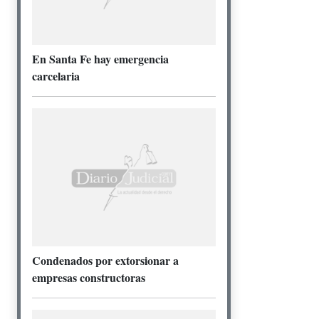
En Santa Fe hay emergencia
carcelaria
Condenados por extorsionar a
empresas constructoras