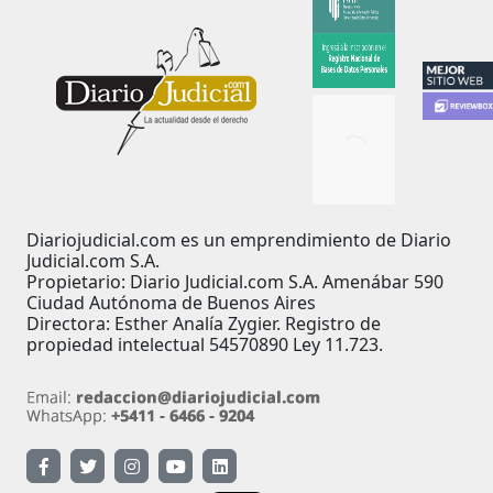
Diariojudicial.com es un emprendimiento de Diario
Judicial.com S.A.
Propietario: Diario Judicial.com S.A. Amenábar 590
Ciudad Autónoma de Buenos Aires
Directora: Esther Analía Zygier. Registro de
propiedad intelectual 54570890 Ley 11.723.