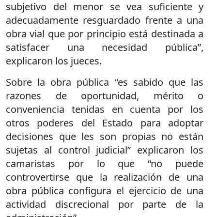
subjetivo del menor se vea suficiente y
adecuadamente resguardado frente a una
obra vial que por principio está destinada a
satisfacer una necesidad pública”,
explicaron los jueces.
Sobre la obra pública “es sabido que las
razones de oportunidad, mérito o
conveniencia tenidas en cuenta por los
otros poderes del Estado para adoptar
decisiones que les son propias no están
sujetas al control judicial” explicaron los
camaristas por lo que “no puede
controvertirse que la realización de una
obra pública configura el ejercicio de una
actividad discrecional por parte de la