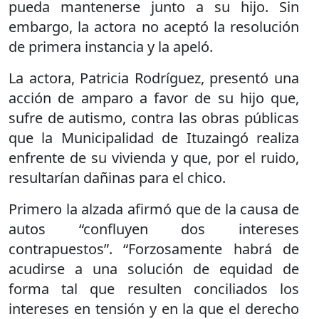
pueda mantenerse junto a su hijo. Sin
embargo, la actora no aceptó la resolución
de primera instancia y la apeló.
La actora, Patricia Rodríguez, presentó una
acción de amparo a favor de su hijo que,
sufre de autismo, contra las obras públicas
que la Municipalidad de Ituzaingó realiza
enfrente de su vivienda y que, por el ruido,
resultarían dañinas para el chico.
Primero la alzada afirmó que de la causa de
autos “confluyen dos intereses
contrapuestos”. “Forzosamente habrá de
acudirse a una solución de equidad de
forma tal que resulten conciliados los
intereses en tensión y en la que el derecho