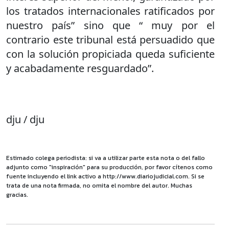
los tratados internacionales ratificados por
nuestro país” sino que “ muy por el
contrario este tribunal está persuadido que
con la solución propiciada queda suficiente
y acabadamente resguardado”.
dju / dju
Estimado colega periodista: si va a utilizar parte esta nota o del fallo
adjunto como "inspiración" para su producción, por favor cítenos como
fuente incluyendo el link activo a http://www.diariojudicial.com. Si se
trata de una nota firmada, no omita el nombre del autor. Muchas
gracias.