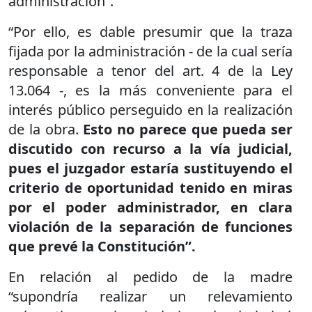
administración”.
“Por ello, es dable presumir que la traza
fijada por la administración - de la cual sería
responsable a tenor del art. 4 de la Ley
13.064 -, es la más conveniente para el
interés público perseguido en la realización
de la obra.
Esto no parece que pueda ser
discutido con recurso a la vía judicial,
pues el juzgador estaría sustituyendo el
criterio de oportunidad tenido en miras
por el poder administrador, en clara
violación de la separación de funciones
que prevé la Constitución”.
En relación al pedido de la madre
“supondría realizar un relevamiento