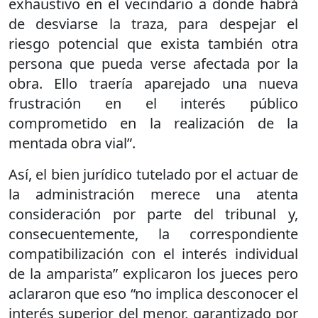
exhaustivo en el vecindario a donde habrá
de desviarse la traza, para despejar el
riesgo potencial que exista también otra
persona que pueda verse afectada por la
obra. Ello traería aparejado una nueva
frustración en el interés público
comprometido en la realización de la
mentada obra vial”.
Así, el bien jurídico tutelado por el actuar de
la administración merece una atenta
consideración por parte del tribunal y,
consecuentemente, la correspondiente
compatibilización con el interés individual
de la amparista” explicaron los jueces pero
aclararon que eso “no implica desconocer el
interés superior del menor, garantizado por