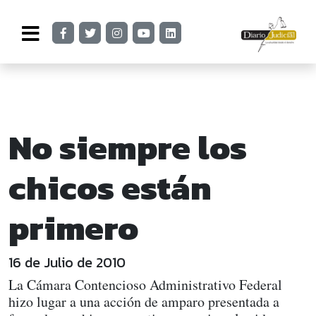
No siempre los
chicos están
primero
16 de Julio de 2010
La Cámara Contencioso Administrativo Federal
hizo lugar a una acción de amparo presentada a