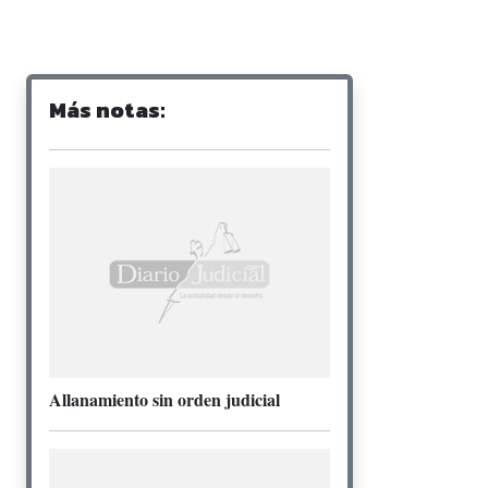
Más notas:
Allanamiento sin orden judicial