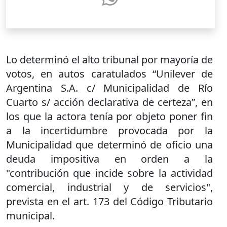
Lo determinó el alto tribunal por mayoría de
votos, en autos caratulados “Unilever de
Argentina S.A. c/ Municipalidad de Río
Cuarto s/ acción declarativa de certeza”, en
los que la actora tenía por objeto poner fin
a la incertidumbre provocada por la
Municipalidad que determinó de oficio una
deuda impositiva en orden a la
"contribución que incide sobre la actividad
comercial, industrial y de servicios",
prevista en el art. 173 del Código Tributario
municipal.