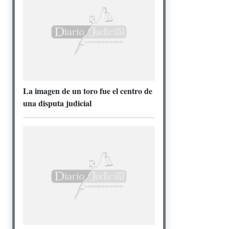
La imagen de un toro fue el centro de
una disputa judicial