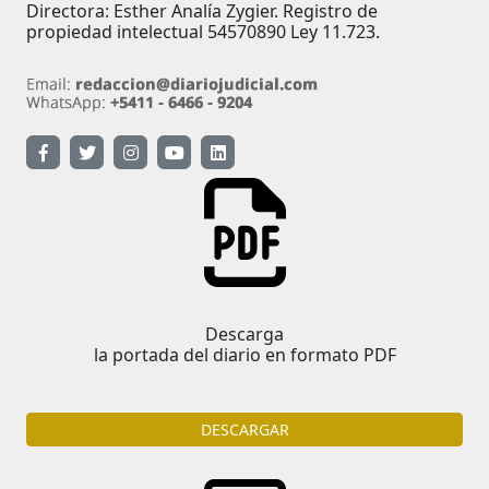
Directora: Esther Analía Zygier. Registro de
propiedad intelectual 54570890 Ley 11.723.
Descarga
la portada del diario en formato PDF
DESCARGAR