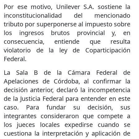
Por ese motivo, Unilever S.A. sostiene la
inconstitucionalidad del mencionado
tributo por superponerse al impuesto sobre
los ingresos brutos provincial y, en
consecuencia, entiende que resulta
violatorio de la ley de Coparticipación
Federal.
La Sala B de la Cámara Federal de
Apelaciones de Córdoba, al confirmar la
decisión anterior, declaró la incompetencia
de la Justicia Federal para entender en este
caso. Para fundar su decisión, sus
integrantes consideraron que compete a
los jueces locales expedirse cuando se
cuestiona la interpretación y aplicación de