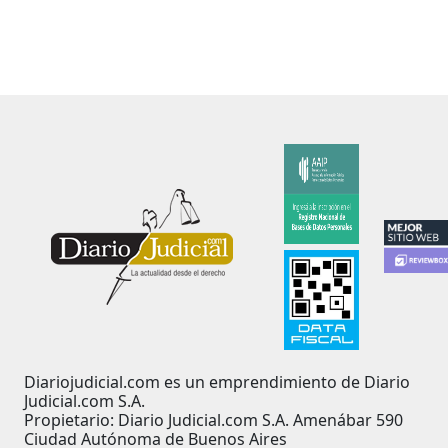
Diariojudicial.com es un emprendimiento de Diario
Judicial.com S.A.
Propietario: Diario Judicial.com S.A. Amenábar 590
Ciudad Autónoma de Buenos Aires