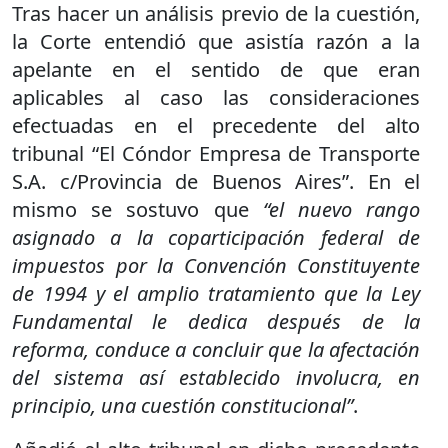
Tras hacer un análisis previo de la cuestión,
la Corte entendió que asistía razón a la
apelante en el sentido de que eran
aplicables al caso las consideraciones
efectuadas en el precedente del alto
tribunal “El Cóndor Empresa de Transporte
S.A. c/Provincia de Buenos Aires”. En el
mismo se sostuvo que
“el nuevo rango
asignado a la coparticipación federal de
impuestos por la Convención Constituyente
de 1994 y el amplio tratamiento que la Ley
Fundamental le dedica después de la
reforma, conduce a concluir que la afectación
del sistema así establecido involucra, en
principio, una cuestión constitucional”
.