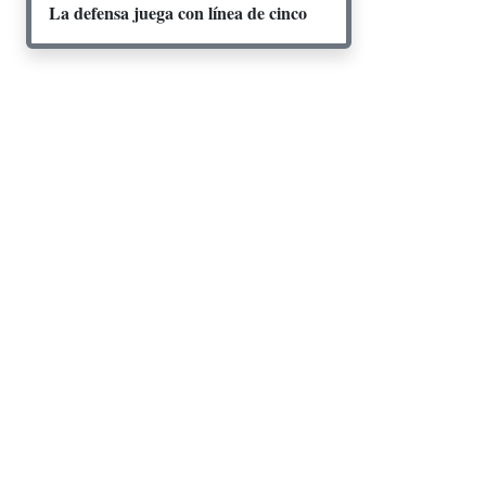
La defensa juega con línea de cinco