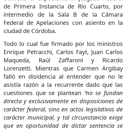
de Primera Instancia de Río Cuarto, por
intermedio de la Sala B de la Cámara
Federal de Apelaciones con asiento en la
ciudad de Córdoba.
Todo lo cual fue firmado por los ministros
Enrique Petracchi, Carlos Fayt, Juan Carlos
Maqueda, Raúl Zaffaroni y Ricardo
Lorenzetti. Mientras que Carmen Argibay
falló en disidencia al entender que no le
asistía razón a la recurrente dado que las
cuestiones que se plantean
“no se fundan
directa y exclusivamente en disposiciones de
carácter federal, sino en actos legislativos de
carácter municipal, y tal circunstancia exige
que en oportunidad de dictar sentencia se