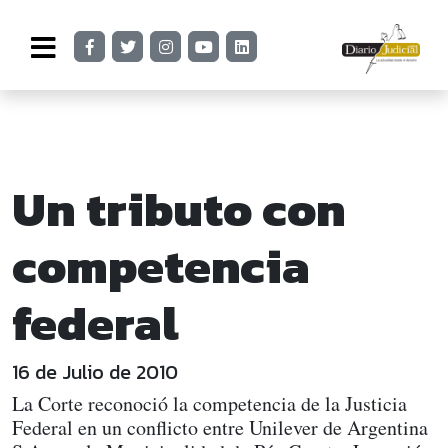
Un tributo con
competencia
federal
16 de Julio de 2010
La Corte reconoció la competencia de la Justicia
Federal en un conflicto entre Unilever de Argentina