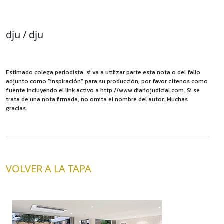
dju / dju
Estimado colega periodista: si va a utilizar parte esta nota o del fallo
adjunto como "inspiración" para su producción, por favor cítenos como
fuente incluyendo el link activo a http://www.diariojudicial.com. Si se
trata de una nota firmada, no omita el nombre del autor. Muchas
gracias.
VOLVER A LA TAPA