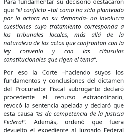
Para fundamentar su decisorio destacaron
que
“el conflicto –tal como ha sido planteado
por la actora en su demanda- no involucra
cuestiones cuyo tratamiento corresponda a
los tribunales locales, más allá de la
naturaleza de los actos que confrontan con la
ley convenio y con las cláusulas
constitucionales que rigen el tema”
.
Por eso la Corte –haciendo suyos los
fundamentos y conclusiones del dictamen
del Procurador Fiscal subrogante declaró
procedente el recurso extraordinario,
revocó la sentencia apelada y declaró que
esta causa
“es de competencia de la Justicia
Federal”
. Además, ordenó que fuera
devuelto el expediente al Juzgado Federal