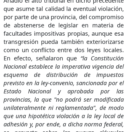
Añadió el alto tribunal en dicho precedente
que asume tal calidad la eventual violación,
por parte de una provincia, del compromiso
de abstenerse de legislar en materia de
facultades impositivas propias, aunque esa
transgresión pueda también exteriorizarse
como un conflicto entre dos leyes locales.
En efecto, señalaron que
“la Constitución
Nacional establece la imperativa vigencia del
esquema de distribución de impuestos
previsto en la ley-convenio, sancionada por el
Estado Nacional y aprobada por las
provincias, la que "no podrá ser modificada
unilateralmente ni reglamentada", de modo
que una hipotética violación a la ley local de
adhesión y, por ende, a dicha norma federal,