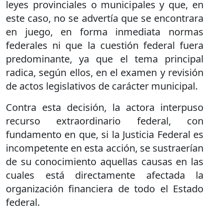
leyes provinciales o municipales y que, en
este caso, no se advertía que se encontrara
en juego, en forma inmediata normas
federales ni que la cuestión federal fuera
predominante, ya que el tema principal
radica, según ellos, en el examen y revisión
de actos legislativos de carácter municipal.
Contra esta decisión, la actora interpuso
recurso extraordinario federal, con
fundamento en que, si la Justicia Federal es
incompetente en esta acción, se sustraerían
de su conocimiento aquellas causas en las
cuales está directamente afectada la
organización financiera de todo el Estado
federal.