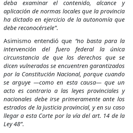
deba examinar el contenido, alcance y
aplicación de normas locales que la provincia
ha dictado en ejercicio de la autonomía que
debe reconocérsele”
.
Asimismo entendió que
“no basta para la
intervención del fuero federal la única
circunstancia de que los derechos que se
dicen vulnerados se encuentren garantizados
por la Constitución Nacional, porque cuando
se arguye —como en esta causa— que un
acto es contrario a las leyes provinciales y
nacionales debe irse primeramente ante los
estrados de la justicia provincial, y en su caso
llegar a esta Corte por la vía del art. 14 de la
Ley 48”
.