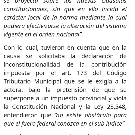
se proyecta sobre las nuevas cláusulas
constitucionales, sin que en ello incida el
carácter local de la norma mediante la cual
pudiera efectivizarse la alteración del sistema
vigente en el orden nacional”
.
Con lo cual, tuvieron en cuenta que en la
causa se solicitaba la declaración de
inconstitucionalidad de la contribución
impuesta por el art. 173 del Código
Tributario Municipal que se le exigía a la
actora, bajo la pretensión de que se
superpone a un impuesto provincial y viola
la Constitución Nacional y la Ley 23.548,
entendieron que
“no existe obstáculo para
que el fuero federal conozca en el sub iudice”
.