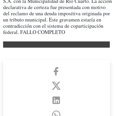
S.A. con la Municipalidad de Río Cuarto. La acción
declarativa de certeza fue presentada con motivo
del reclamo de una deuda impositiva originada por
un tributo municipal. Este gravamen estaría en
contradicción con el sistema de coparticipación
federal. FALLO COMPLETO