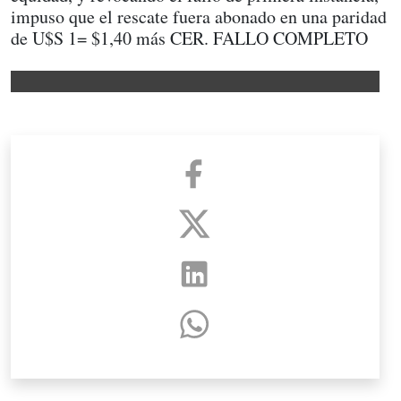
impuso que el rescate fuera abonado en una paridad
de U$S 1= $1,40 más CER. FALLO COMPLETO