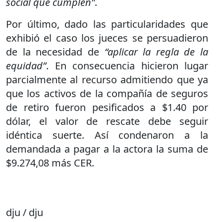
social que cumplen”
.
Por último, dado las particularidades que
exhibió el caso los jueces se persuadieron
de la necesidad de
“aplicar la regla de la
equidad”
. En consecuencia hicieron lugar
parcialmente al recurso admitiendo que ya
que los activos de la compañía de seguros
de retiro fueron pesificados a $1.40 por
dólar, el valor de rescate debe seguir
idéntica suerte. Así condenaron a la
demandada a pagar a la actora la suma de
$9.274,08 más CER.
dju / dju