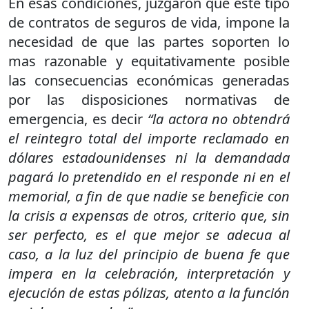
En esas condiciones, juzgaron que este tipo
de contratos de seguros de vida, impone la
necesidad de que las partes soporten lo
mas razonable y equitativamente posible
las consecuencias económicas generadas
por las disposiciones normativas de
emergencia, es decir
“la actora no obtendrá
el reintegro total del importe reclamado en
dólares estadounidenses ni la demandada
pagará lo pretendido en el responde ni en el
memorial, a fin de que nadie se beneficie con
la crisis a expensas de otros, criterio que, sin
ser perfecto, es el que mejor se adecua al
caso, a la luz del principio de buena fe que
impera en la celebración, interpretación y
ejecución de estas pólizas, atento a la función