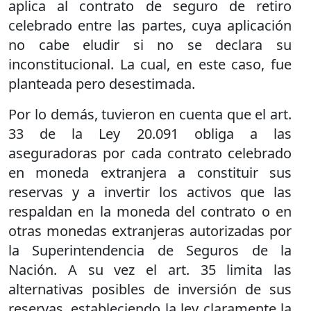
aplica al contrato de seguro de retiro
celebrado entre las partes, cuya aplicación
no cabe eludir si no se declara su
inconstitucional. La cual, en este caso, fue
planteada pero desestimada.
Por lo demás, tuvieron en cuenta que el art.
33 de la Ley 20.091 obliga a las
aseguradoras por cada contrato celebrado
en moneda extranjera a constituir sus
reservas y a invertir los activos que las
respaldan en la moneda del contrato o en
otras monedas extranjeras autorizadas por
la Superintendencia de Seguros de la
Nación. A su vez el art. 35 limita las
alternativas posibles de inversión de sus
reservas, estableciendo la ley claramente la