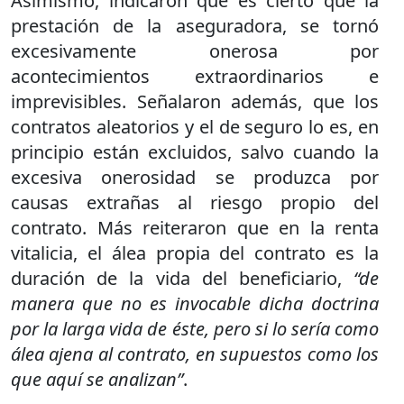
Asimismo, indicaron que es cierto que la
prestación de la aseguradora, se tornó
excesivamente onerosa por
acontecimientos extraordinarios e
imprevisibles. Señalaron además, que los
contratos aleatorios y el de seguro lo es, en
principio están excluidos, salvo cuando la
excesiva onerosidad se produzca por
causas extrañas al riesgo propio del
contrato. Más reiteraron que en la renta
vitalicia, el álea propia del contrato es la
duración de la vida del beneficiario,
“de
manera que no es invocable dicha doctrina
por la larga vida de éste, pero si lo sería como
álea ajena al contrato, en supuestos como los
que aquí se analizan”
.