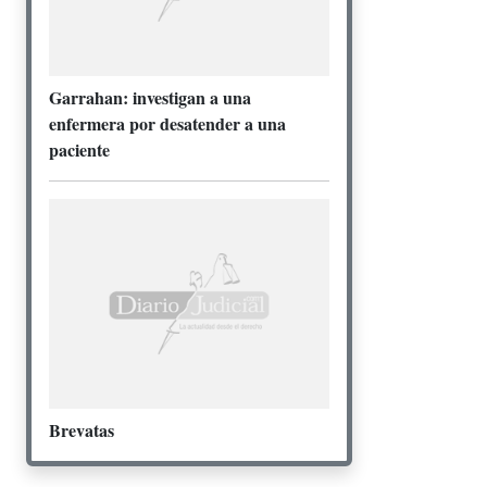
Garrahan: investigan a una
enfermera por desatender a una
paciente
Brevatas