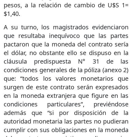
pesos, a la relación de cambio de U$S 1=
$1,40.
A su turno, los magistrados evidenciaron
que resultaba inequívoco que las partes
pactaron que la moneda del contrato sería
el dólar, no obstante ello se dispuso en la
cláusula predispuesta N° 31 de las
condiciones generales de la póliza (anexo 2)
que: “todos los valores monetarios que
surgen de este contrato serán expresados
en la moneda extranjera que figure en las
condiciones particulares”, previéndose
además que “si por disposición de la
autoridad monetaria las partes no pudieran
cumplir con sus obligaciones en la moneda