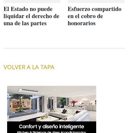
El Estado no puede
Esfuerzo compartido
liquidar el derecho de
en el cobro de
una de las partes
honorarios
VOLVER A LA TAPA