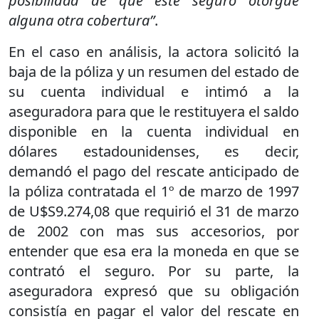
posibilidad de que este seguro otorgue
alguna otra cobertura”
.
En el caso en análisis, la actora solicitó la
baja de la póliza y un resumen del estado de
su cuenta individual e intimó a la
aseguradora para que le restituyera el saldo
disponible en la cuenta individual en
dólares estadounidenses, es decir,
demandó el pago del rescate anticipado de
la póliza contratada el 1º de marzo de 1997
de U$S9.274,08 que requirió el 31 de marzo
de 2002 con mas sus accesorios, por
entender que esa era la moneda en que se
contrató el seguro. Por su parte, la
aseguradora expresó que su obligación
consistía en pagar el valor del rescate en