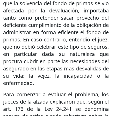
que la solvencia del fondo de primas se vio
afectada por la devaluación, importaba
tanto como pretender sacar provecho del
deficiente cumplimiento de la obligación de
administrar en forma eficiente el fondo de
primas. En caso contrario, entendió el juez,
que no debió celebrar este tipo de seguros,
en particular dada su naturaleza que
procura cubrir en parte las necesidades del
asegurado en las etapas mas desvalidas de
su vida: la vejez, la incapacidad o la
enfermedad.
Para comenzar a evaluar el problema, los
jueces de la alzada explicaron que, según el
art. 176 de la Ley 24.241 se denomina