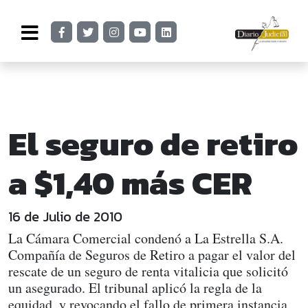
El seguro de retiro
a $1,40 más CER
16 de Julio de 2010
La Cámara Comercial condenó a La Estrella S.A.
Compañía de Seguros de Retiro a pagar el valor del
rescate de un seguro de renta vitalicia que solicitó
un asegurado. El tribunal aplicó la regla de la
equidad, y revocando el fallo de primera instancia,