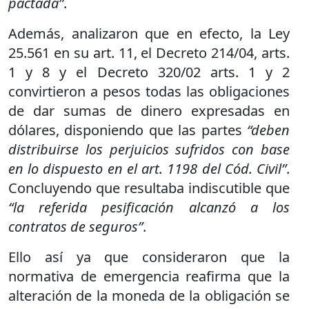
pactada”
.
Además, analizaron que en efecto, la Ley
25.561 en su art. 11, el Decreto 214/04, arts.
1 y 8 y el Decreto 320/02 arts. 1 y 2
convirtieron a pesos todas las obligaciones
de dar sumas de dinero expresadas en
dólares, disponiendo que las partes
“deben
distribuirse los perjuicios sufridos con base
en lo dispuesto en el art. 1198 del Cód. Civil”
.
Concluyendo que resultaba indiscutible que
“la referida pesificación alcanzó a los
contratos de seguros”
.
Ello así ya que consideraron que la
normativa de emergencia reafirma que la
alteración de la moneda de la obligación se