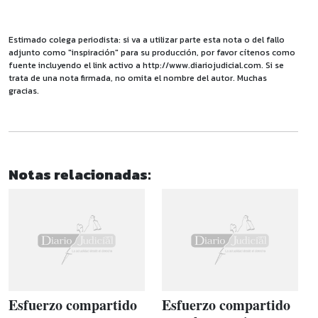
Estimado colega periodista: si va a utilizar parte esta nota o del fallo
adjunto como "inspiración" para su producción, por favor cítenos como
fuente incluyendo el link activo a http://www.diariojudicial.com. Si se
trata de una nota firmada, no omita el nombre del autor. Muchas
gracias.
Notas relacionadas:
Esfuerzo compartido
Esfuerzo compartido