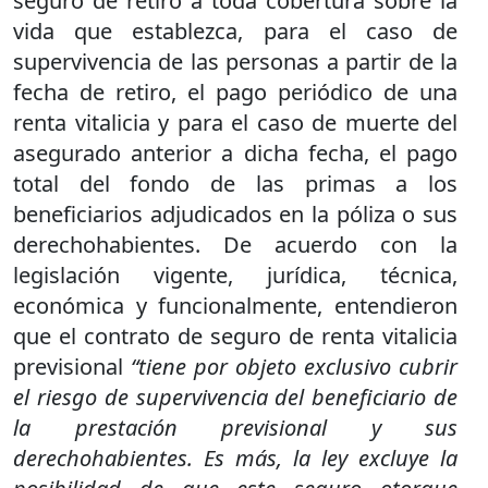
seguro de retiro a toda cobertura sobre la
vida que establezca, para el caso de
supervivencia de las personas a partir de la
fecha de retiro, el pago periódico de una
renta vitalicia y para el caso de muerte del
asegurado anterior a dicha fecha, el pago
total del fondo de las primas a los
beneficiarios adjudicados en la póliza o sus
derechohabientes. De acuerdo con la
legislación vigente, jurídica, técnica,
económica y funcionalmente, entendieron
que el contrato de seguro de renta vitalicia
previsional
“tiene por objeto exclusivo cubrir
el riesgo de supervivencia del beneficiario de
la prestación previsional y sus
derechohabientes. Es más, la ley excluye la