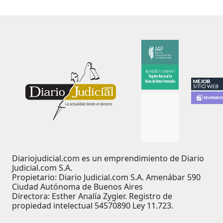
Diariojudicial.com es un emprendimiento de Diario
Judicial.com S.A.
Propietario: Diario Judicial.com S.A. Amenábar 590
Ciudad Autónoma de Buenos Aires
Directora: Esther Analía Zygier. Registro de
propiedad intelectual 54570890 Ley 11.723.