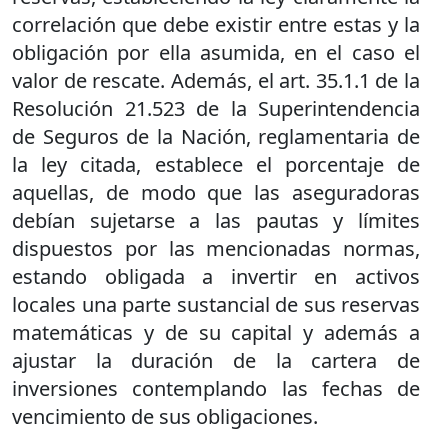
correlación que debe existir entre estas y la
obligación por ella asumida, en el caso el
valor de rescate. Además, el art. 35.1.1 de la
Resolución 21.523 de la Superintendencia
de Seguros de la Nación, reglamentaria de
la ley citada, establece el porcentaje de
aquellas, de modo que las aseguradoras
debían sujetarse a las pautas y límites
dispuestos por las mencionadas normas,
estando obligada a invertir en activos
locales una parte sustancial de sus reservas
matemáticas y de su capital y además a
ajustar la duración de la cartera de
inversiones contemplando las fechas de
vencimiento de sus obligaciones.