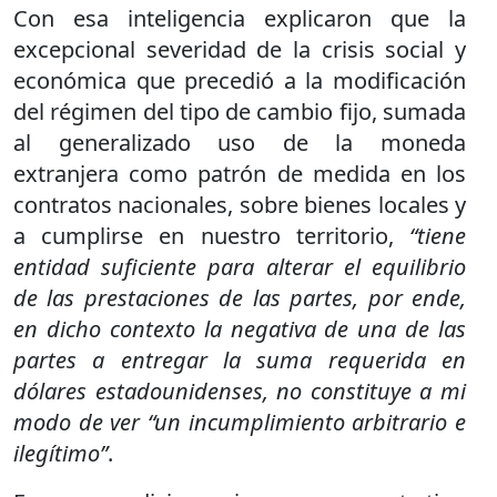
Con esa inteligencia explicaron que la
excepcional severidad de la crisis social y
económica que precedió a la modificación
del régimen del tipo de cambio fijo, sumada
al generalizado uso de la moneda
extranjera como patrón de medida en los
contratos nacionales, sobre bienes locales y
a cumplirse en nuestro territorio,
“tiene
entidad suficiente para alterar el equilibrio
de las prestaciones de las partes, por ende,
en dicho contexto la negativa de una de las
partes a entregar la suma requerida en
dólares estadounidenses, no constituye a mi
modo de ver “un incumplimiento arbitrario e
ilegítimo”
.