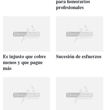
para honorarios
profesionales
Es injusto que cobre
Sucesión de esfuerzos
menos y que pague
más