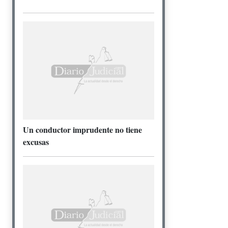
Un conductor imprudente no tiene
excusas