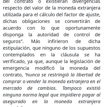
del contrato o existieran divergencias
respecto del valor de la moneda extranjera
utilizada para el cálculo del factor de ajuste,
dichas obligaciones se convertirán de
acuerdo con lo que oportunamente
disponga la autoridad de control de
seguros”. Más infirieron de dicha
estipulación, que ninguno de los supuestos
contemplados en la cláusula se ha
verificado, ya que, aunque la legislación de
emergencia modificó la moneda del
contrato,
“nunca se restringió la libertad de
comprar o vender la moneda extranjera en el
mercado de cambios. Tampoco existió
ninguna norma legal que impidiera pagar al
asegurado en la moneda extranjera