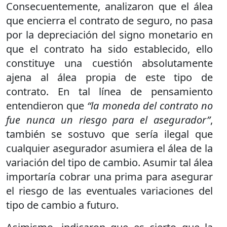
Consecuentemente, analizaron que el álea
que encierra el contrato de seguro, no pasa
por la depreciación del signo monetario en
que el contrato ha sido establecido, ello
constituye una cuestión absolutamente
ajena al álea propia de este tipo de
contrato. En tal línea de pensamiento
entendieron que
“la moneda del contrato no
fue nunca un riesgo para el asegurador”
,
también se sostuvo que sería ilegal que
cualquier asegurador asumiera el álea de la
variación del tipo de cambio. Asumir tal álea
importaría cobrar una prima para asegurar
el riesgo de las eventuales variaciones del
tipo de cambio a futuro.