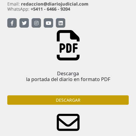
Descarga
la portada del diario en formato PDF
DESCARGAR