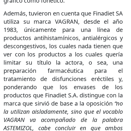
gráfico como fonético.
Además, tuvieron en cuenta que Finadiet SA
utiliza su marca VAGRAN, desde el año
1983, únicamente para una línea de
productos antihistamínicos, antialérgicos y
descongestivos, los cuales nada tienen que
ver con los productos a los cuales quería
limitar su título la actora, o sea, una
preparación farmacéutica para el
tratamiento de disfunciones eréctiles y,
ponderando que los envases de los
productos que Finadiet S.A. distingue con la
marca que sirvió de base a la oposición
“no
la utilizan aisladamente, sino que el vocablo
VAGRAN va acompañado de la palabra
ASTEMIZOL, cabe concluir en que ambos