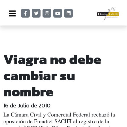
Viagra no debe
cambiar su
nombre
16 de Julio de 2010
La Cámara Civil y Comercial Federal rechazó la
oposición de Finadiet SACIFI al registro de la