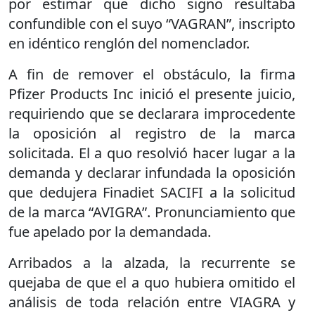
por estimar que dicho signo resultaba
confundible con el suyo “VAGRAN”, inscripto
en idéntico renglón del nomenclador.
A fin de remover el obstáculo, la firma
Pfizer Products Inc inició el presente juicio,
requiriendo que se declarara improcedente
la oposición al registro de la marca
solicitada. El a quo resolvió hacer lugar a la
demanda y declarar infundada la oposición
que dedujera Finadiet SACIFI a la solicitud
de la marca “AVIGRA”. Pronunciamiento que
fue apelado por la demandada.
Arribados a la alzada, la recurrente se
quejaba de que el a quo hubiera omitido el
análisis de toda relación entre VIAGRA y