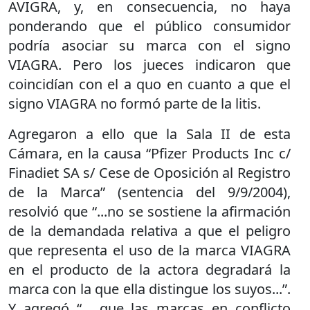
AVIGRA, y, en consecuencia, no haya
ponderando que el público consumidor
podría asociar su marca con el signo
VIAGRA. Pero los jueces indicaron que
coincidían con el a quo en cuanto a que el
signo VIAGRA no formó parte de la litis.
Agregaron a ello que la Sala II de esta
Cámara, en la causa “Pfizer Products Inc c/
Finadiet SA s/ Cese de Oposición al Registro
de la Marca” (sentencia del 9/9/2004),
resolvió que “...no se sostiene la afirmación
de la demandada relativa a que el peligro
que representa el uso de la marca VIAGRA
en el producto de la actora degradará la
marca con la que ella distingue los suyos...”.
Y agregó “... que las marcas en conflicto