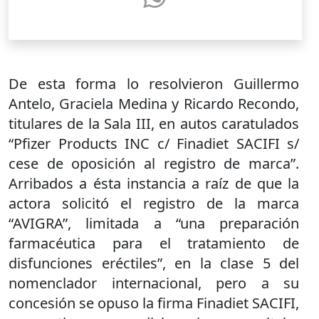
De esta forma lo resolvieron Guillermo
Antelo, Graciela Medina y Ricardo Recondo,
titulares de la Sala III, en autos caratulados
“Pfizer Products INC c/ Finadiet SACIFI s/
cese de oposición al registro de marca”.
Arribados a ésta instancia a raíz de que la
actora solicitó el registro de la marca
“AVIGRA”, limitada a “una preparación
farmacéutica para el tratamiento de
disfunciones eréctiles”, en la clase 5 del
nomenclador internacional, pero a su
concesión se opuso la firma Finadiet SACIFI,