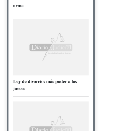
arma
Ley de divorcio: más poder a los
jueces