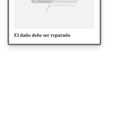
El daño debe ser reparado