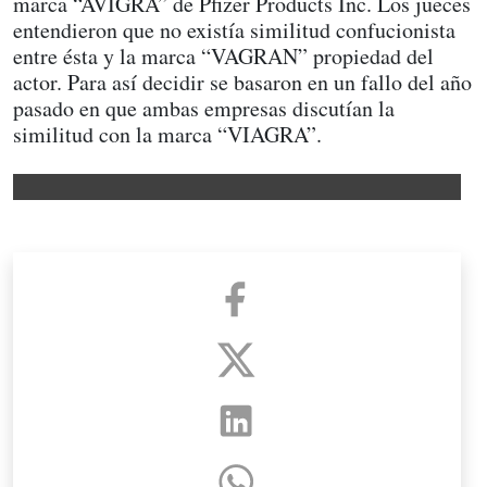
marca “AVIGRA” de Pfizer Products Inc. Los jueces
entendieron que no existía similitud confucionista
entre ésta y la marca “VAGRAN” propiedad del
actor. Para así decidir se basaron en un fallo del año
pasado en que ambas empresas discutían la
similitud con la marca “VIAGRA”.