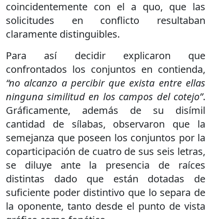
coincidentemente con el a quo, que las
solicitudes en conflicto resultaban
claramente distinguibles.
Para así decidir explicaron que
confrontados los conjuntos en contienda,
“no alcanzo a percibir que exista entre ellas
ninguna similitud en los campos del cotejo”
.
Gráficamente, además de su disímil
cantidad de sílabas, observaron que la
semejanza que poseen los conjuntos por la
coparticipación de cuatro de sus seis letras,
se diluye ante la presencia de raíces
distintas dado que están dotadas de
suficiente poder distintivo que lo separa de
la oponente, tanto desde el punto de vista