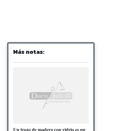
Más notas:
Un trozo de madera con vidrio es un