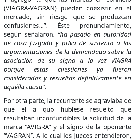
(VIAGRA-VAGRAN) pueden coexistir en el
mercado, sin riesgo que se produzcan
confusiones...”. Éste pronunciamiento,
según señalaron,
“ha pasado en autoridad
de cosa juzgada y priva de sustento a las
argumentaciones de la demandada sobre la
asociación de su signo a la voz VIAGRA
porque estas cuestiones ya fueron
consideradas y resueltas definitivamente en
aquélla causa”
.
Por otra parte, la recurrente se agraviaba de
que el a quo hubiese resuelto que
resultaban inconfundibles la solicitud de la
marca “AVIGRA” y el signo de la oponente
“VAGRAN”. A lo cual los jueces entendieron,