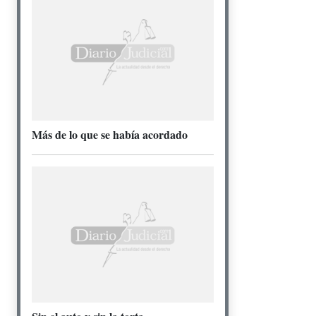
Más de lo que se había acordado