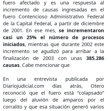
fuero afectado y es una respuesta al
incremento de causas ingresadas en el
fuero Contencioso Administrativo Federal
de la Capital Federal, a partir de diciembre
de 2001. En ese mes,
se incrementaron
casi un 25% el número de procesos
iniciados
, mientras que durante 2002 este
incremento se agudizó para arribar a la
finalización de 2003 con unas
385.286
causas
. Cabe mencionar que
En una entrevista publicada por
Diariojudicial.com días atrás, Otero
reconoció que el fuero está “colapsado”
luego del aluvión de amparos por el
corralito y que esa situación generó varios