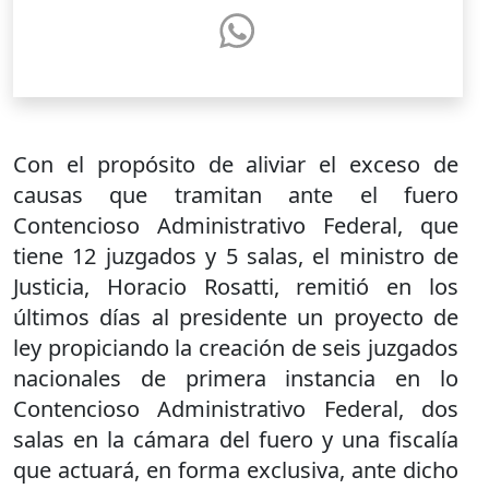
Con el propósito de aliviar el exceso de
causas que tramitan ante el fuero
Contencioso Administrativo Federal, que
tiene 12 juzgados y 5 salas, el ministro de
Justicia, Horacio Rosatti, remitió en los
últimos días al presidente un proyecto de
ley propiciando la creación de seis juzgados
nacionales de primera instancia en lo
Contencioso Administrativo Federal, dos
salas en la cámara del fuero y una fiscalía
que actuará, en forma exclusiva, ante dicho