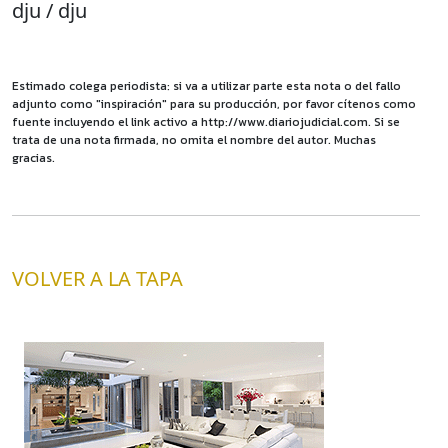
dju / dju
Estimado colega periodista: si va a utilizar parte esta nota o del fallo
adjunto como "inspiración" para su producción, por favor cítenos como
fuente incluyendo el link activo a http://www.diariojudicial.com. Si se
trata de una nota firmada, no omita el nombre del autor. Muchas
gracias.
VOLVER A LA TAPA