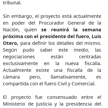
tribunal.
Sin embargo, el proyecto está actualmente
en poder del Procurador General de la
Nación, quien
se reunirá la semana
próxima con el presidente del fuero, Luis
Otero,
para definir los detalles del mismo.
Según pudo saber este medio, las
negociaciones están centradas
exclusivamente en la nueva fiscalía.
Actualmente existe una fiscalía de la
cámara pero, llamativamente, es
compartida con el fuero Civil y Comercial.
El proyecto fue consensuado entre el
Ministerio de Justicia y la presidencia del