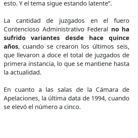
esto. Y el tema sigue estando latente”.
La cantidad de juzgados en el fuero
Contencioso Administrativo Federal
no ha
sufrido variantes desde hace quince
años
, cuando se crearon los últimos seis,
que llevaron a doce el total de juzgados de
primera instancia, lo que se mantiene hasta
la actualidad.
En cuanto a las salas de la Cámara de
Apelaciones, la última data de 1994, cuando
se elevó el número a cinco.