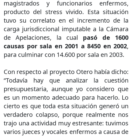
magistrados y funcionarios enfermos,
producto del stress vivido. Esta situación
tuvo su correlato en el incremento de la
carga jurisdiccional imputable a la Cámara
de Apelaciones, la cual
pasó de 1600
causas por sala en 2001 a 8450 en 2002
,
para culminar con 14.600 por sala en 2003.
Con respecto al proyecto Otero había dicho:
“Todavía hay que analizar la cuestión
presupuestaria, aunque yo considero que
es un momento adecuado para hacerlo. Lo
cierto es que toda esta situación generó un
verdadero colapso, porque realmente nos
trajo una actividad muy estresante: tuvimos
varios jueces y vocales enfermos a causa de