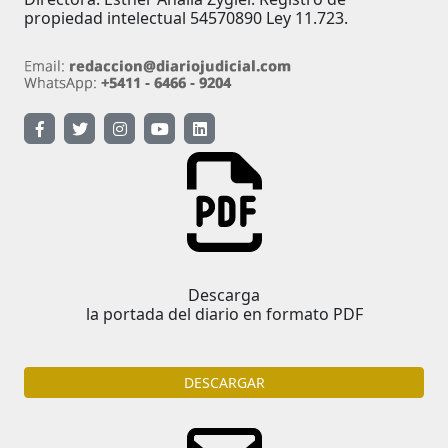
propiedad intelectual 54570890 Ley 11.723.
Descarga
la portada del diario en formato PDF
DESCARGAR