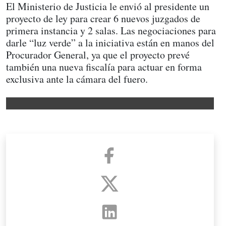
El Ministerio de Justicia le envió al presidente un
proyecto de ley para crear 6 nuevos juzgados de
primera instancia y 2 salas. Las negociaciones para
darle “luz verde” a la iniciativa están en manos del
Procurador General, ya que el proyecto prevé
también una nueva fiscalía para actuar en forma
exclusiva ante la cámara del fuero.