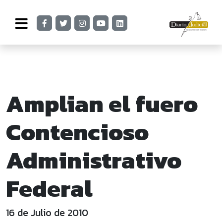
Amplian el fuero
Contencioso
Administrativo
Federal
16 de Julio de 2010