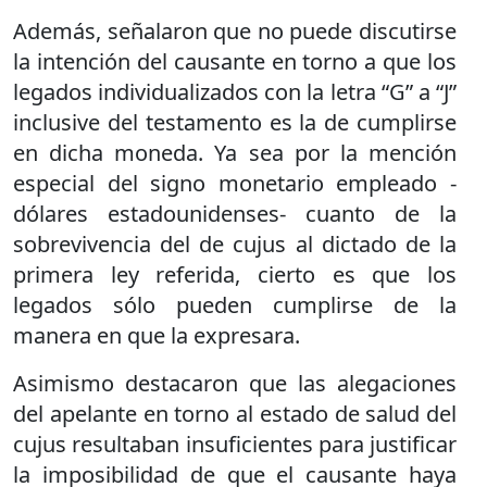
Además, señalaron que no puede discutirse
la intención del causante en torno a que los
legados individualizados con la letra “G” a “J”
inclusive del testamento es la de cumplirse
en dicha moneda. Ya sea por la mención
especial del signo monetario empleado -
dólares estadounidenses- cuanto de la
sobrevivencia del de cujus al dictado de la
primera ley referida, cierto es que los
legados sólo pueden cumplirse de la
manera en que la expresara.
Asimismo destacaron que las alegaciones
del apelante en torno al estado de salud del
cujus resultaban insuficientes para justificar
la imposibilidad de que el causante haya