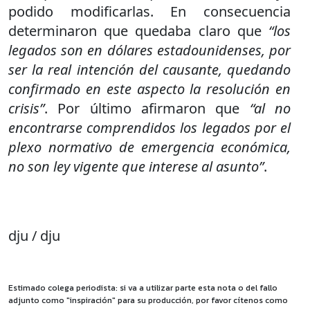
podido modificarlas. En consecuencia
determinaron que quedaba claro que
“los
legados son en dólares estadounidenses, por
ser la real intención del causante, quedando
confirmado en este aspecto la resolución en
crisis”
. Por último afirmaron que
“al no
encontrarse comprendidos los legados por el
plexo normativo de emergencia económica,
no son ley vigente que interese al asunto”
.
dju / dju
Estimado colega periodista: si va a utilizar parte esta nota o del fallo
adjunto como "inspiración" para su producción, por favor cítenos como