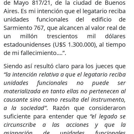
de Mayo 817/21, de la ciudad de Buenos
Aires. Es mi intención que el legatario reciba
unidades funcionales del edificio de
Sarmiento 767, que alcancen al valor real de
un millón trescientos mil dólares
estadounidenses (U$S 1.300.000), al tiempo
de mi fallecimiento....”.
Siendo así resultó claro para los jueces que
“la intención relativa a que el legatario reciba
unidades funcionales no puede ser
materializada en tanto ellas no pertenecen al
causante sino como resulta del instrumento,
a la sociedad”
. Razón que consideraron
suficiente para entender que
“el legado se
circunscribe a las acciones y que la
asignación de unidades funcionales