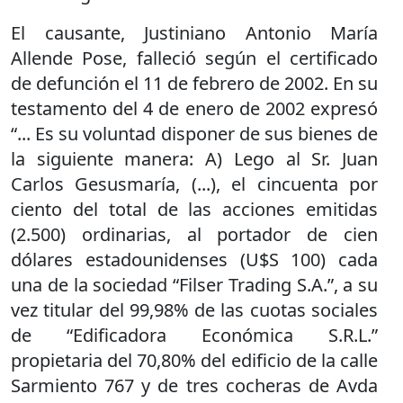
El causante, Justiniano Antonio María
Allende Pose, falleció según el certificado
de defunción el 11 de febrero de 2002. En su
testamento del 4 de enero de 2002 expresó
“... Es su voluntad disponer de sus bienes de
la siguiente manera: A) Lego al Sr. Juan
Carlos Gesusmaría, (...), el cincuenta por
ciento del total de las acciones emitidas
(2.500) ordinarias, al portador de cien
dólares estadounidenses (U$S 100) cada
una de la sociedad “Filser Trading S.A.”, a su
vez titular del 99,98% de las cuotas sociales
de “Edificadora Económica S.R.L.”
propietaria del 70,80% del edificio de la calle
Sarmiento 767 y de tres cocheras de Avda