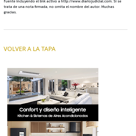
fuente incluyendo el link activo a http://www.diariojudicial.com. Si se
trata de una nota firmada, no omita el nombre del autor. Muchas
gracias.
VOLVER A LA TAPA