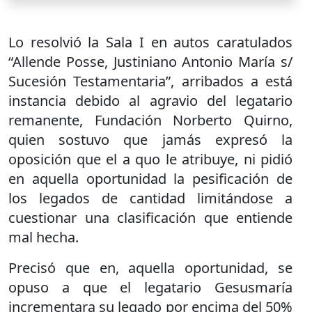
Lo resolvió la Sala I en autos caratulados
“Allende Posse, Justiniano Antonio María s/
Sucesión Testamentaria”, arribados a está
instancia debido al agravio del legatario
remanente, Fundación Norberto Quirno,
quien sostuvo que jamás expresó la
oposición que el a quo le atribuye, ni pidió
en aquella oportunidad la pesificación de
los legados de cantidad limitándose a
cuestionar una clasificación que entiende
mal hecha.
Precisó que en, aquella oportunidad, se
opuso a que el legatario Gesusmaría
incrementara su legado por encima del 50%