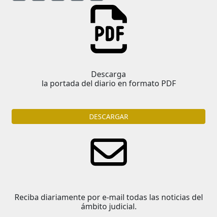
Descarga
la portada del diario en formato PDF
DESCARGAR
Reciba diariamente por e-mail todas las noticias del
ámbito judicial.