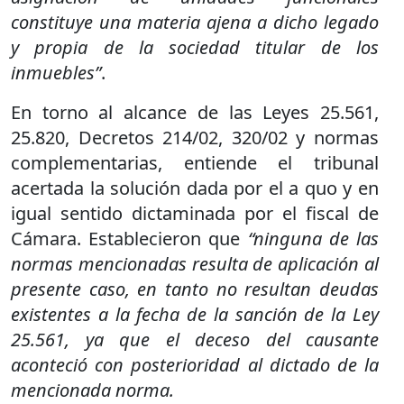
constituye una materia ajena a dicho legado
y propia de la sociedad titular de los
inmuebles”
.
En torno al alcance de las Leyes 25.561,
25.820, Decretos 214/02, 320/02 y normas
complementarias, entiende el tribunal
acertada la solución dada por el a quo y en
igual sentido dictaminada por el fiscal de
Cámara. Establecieron que
“ninguna de las
normas mencionadas resulta de aplicación al
presente caso, en tanto no resultan deudas
existentes a la fecha de la sanción de la Ley
25.561, ya que el deceso del causante
aconteció con posterioridad al dictado de la
mencionada norma.