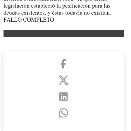
legislación estableció la pesificación para las
deudas existentes, y éstas todavía no existían.
FALLO COMPLETO