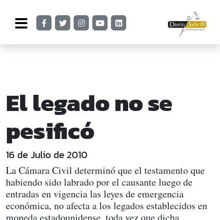
El legado no se
pesificó
16 de Julio de 2010
La Cámara Civil determinó que el testamento que
habiendo sido labrado por el causante luego de
entradas en vigencia las leyes de emergencia
económica, no afecta a los legados establecidos en
moneda estadounidense, toda vez que dicha