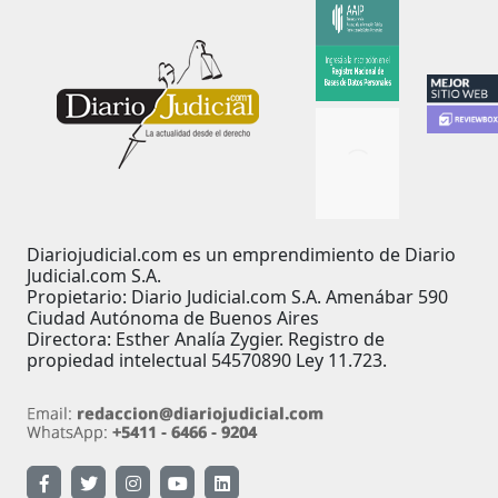
Diariojudicial.com es un emprendimiento de Diario
Judicial.com S.A.
Propietario: Diario Judicial.com S.A. Amenábar 590
Ciudad Autónoma de Buenos Aires
Directora: Esther Analía Zygier. Registro de
propiedad intelectual 54570890 Ley 11.723.