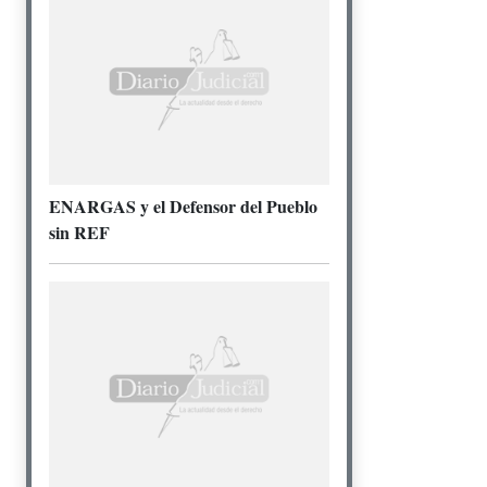
ENARGAS y el Defensor del Pueblo
sin REF