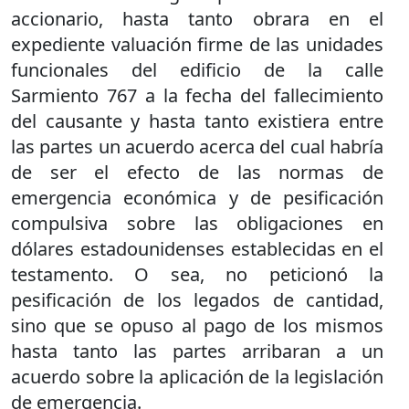
accionario, hasta tanto obrara en el
expediente valuación firme de las unidades
funcionales del edificio de la calle
Sarmiento 767 a la fecha del fallecimiento
del causante y hasta tanto existiera entre
las partes un acuerdo acerca del cual habría
de ser el efecto de las normas de
emergencia económica y de pesificación
compulsiva sobre las obligaciones en
dólares estadounidenses establecidas en el
testamento. O sea, no peticionó la
pesificación de los legados de cantidad,
sino que se opuso al pago de los mismos
hasta tanto las partes arribaran a un
acuerdo sobre la aplicación de la legislación
de emergencia.