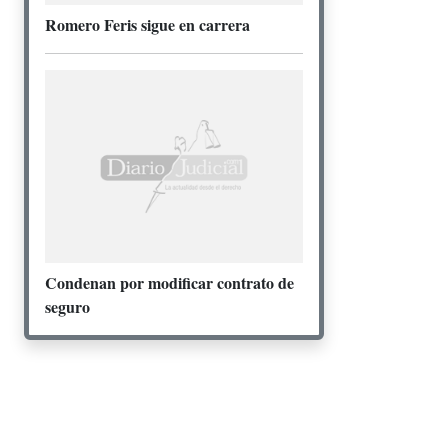
Romero Feris sigue en carrera
Condenan por modificar contrato de
seguro