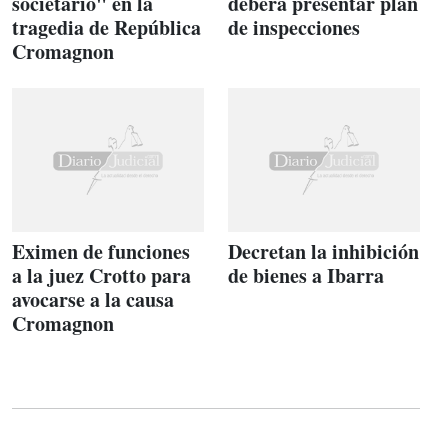
societario" en la
deberá presentar plan
tragedia de República
de inspecciones
Cromagnon
Eximen de funciones
Decretan la inhibición
a la juez Crotto para
de bienes a Ibarra
avocarse a la causa
Cromagnon