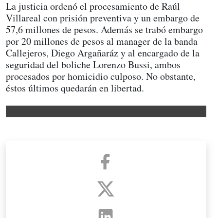
La justicia ordenó el procesamiento de Raúl
Villareal con prisión preventiva y un embargo de
57,6 millones de pesos. Además se trabó embargo
por 20 millones de pesos al manager de la banda
Callejeros, Diego Argañaráz y al encargado de la
seguridad del boliche Lorenzo Bussi, ambos
procesados por homicidio culposo. No obstante,
éstos últimos quedarán en libertad.