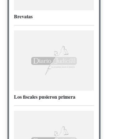
Brevatas
Los fiscales pusieron primera