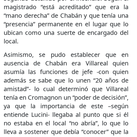
magistrado “está acreditado” que era la
“mano derecha” de Chabán y que tenía una
“presencia” permanente en el lugar que lo
ubican como una suerte de encargado del
local.
Asimismo, se pudo establecer que en
ausencia de Chabán era Villareal quien
asumía las funciones de jefe -con quien
además se sabe que lo unen “20 años de
amistad”- lo cual determinó que Villareal
tenía en Cromagnon un “poder de decisión”,
ya que la importancia de este –según
entiende Lucini- llegaba al punto que si él
no estaba en el local “no abría”, lo que lo
lleva a sostener que debía “conocer” que la