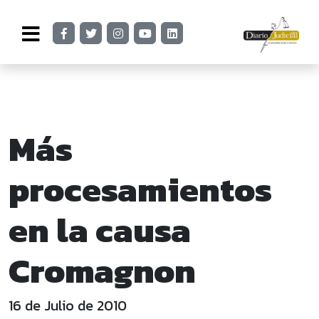
Más
procesamientos
en la causa
Cromagnon
16 de Julio de 2010