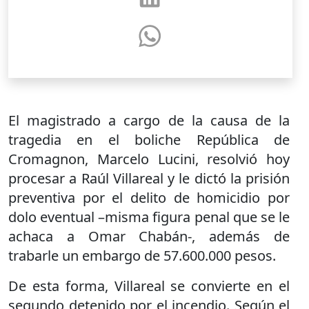
El magistrado a cargo de la causa de la
tragedia en el boliche República de
Cromagnon, Marcelo Lucini, resolvió hoy
procesar a Raúl Villareal y le dictó la prisión
preventiva por el delito de homicidio por
dolo eventual –misma figura penal que se le
achaca a Omar Chabán-, además de
trabarle un embargo de 57.600.000 pesos.
De esta forma, Villareal se convierte en el
segundo detenido por el incendio. Según el