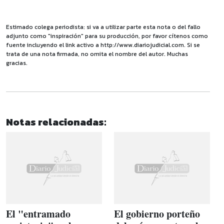
Estimado colega periodista: si va a utilizar parte esta nota o del fallo
adjunto como "inspiración" para su producción, por favor cítenos como
fuente incluyendo el link activo a http://www.diariojudicial.com. Si se
trata de una nota firmada, no omita el nombre del autor. Muchas
gracias.
Notas relacionadas:
El "entramado
El gobierno porteño