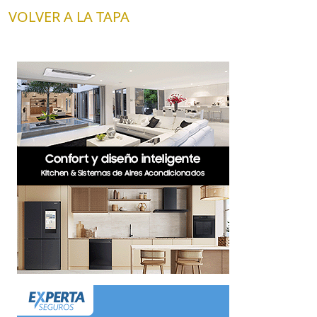
VOLVER A LA TAPA