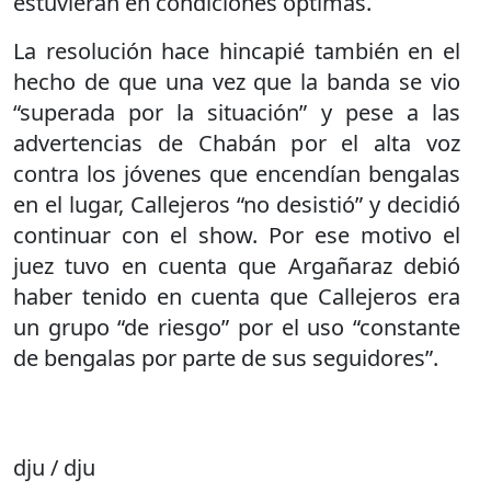
estuvieran en condiciones óptimas.
La resolución hace hincapié también en el
hecho de que una vez que la banda se vio
“superada por la situación” y pese a las
advertencias de Chabán por el alta voz
contra los jóvenes que encendían bengalas
en el lugar, Callejeros “no desistió” y decidió
continuar con el show. Por ese motivo el
juez tuvo en cuenta que Argañaraz debió
haber tenido en cuenta que Callejeros era
un grupo “de riesgo” por el uso “constante
de bengalas por parte de sus seguidores”.
dju / dju