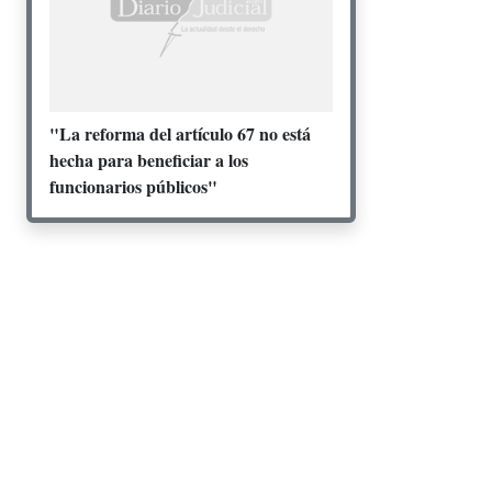
"La reforma del artículo 67 no está
hecha para beneficiar a los
funcionarios públicos"