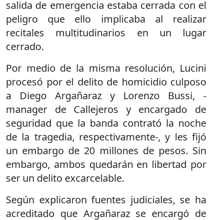
salida de emergencia estaba cerrada con el
peligro que ello implicaba al realizar
recitales multitudinarios en un lugar
cerrado.
Por medio de la misma resolución, Lucini
procesó por el delito de homicidio culposo
a Diego Argañaraz y Lorenzo Bussi, -
manager de Callejeros y encargado de
seguridad que la banda contrató la noche
de la tragedia, respectivamente-, y les fijó
un embargo de 20 millones de pesos. Sin
embargo, ambos quedarán en libertad por
ser un delito excarcelable.
Según explicaron fuentes judiciales, se ha
acreditado que Argañaraz se encargó de