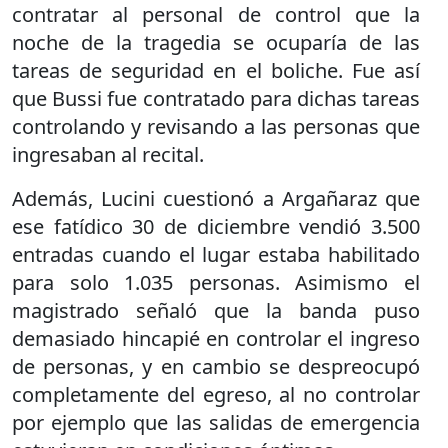
contratar al personal de control que la
noche de la tragedia se ocuparía de las
tareas de seguridad en el boliche. Fue así
que Bussi fue contratado para dichas tareas
controlando y revisando a las personas que
ingresaban al recital.
Además, Lucini cuestionó a Argañaraz que
ese fatídico 30 de diciembre vendió 3.500
entradas cuando el lugar estaba habilitado
para solo 1.035 personas. Asimismo el
magistrado señaló que la banda puso
demasiado hincapié en controlar el ingreso
de personas, y en cambio se despreocupó
completamente del egreso, al no controlar
por ejemplo que las salidas de emergencia