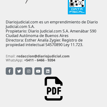
Diariojudicial.com es un emprendimiento de Diario
Judicial.com S.A.
Propietario: Diario Judicial.com S.A. Amenábar 590
Ciudad Autónoma de Buenos Aires
Directora: Esther Analía Zygier. Registro de
propiedad intelectual 54570890 Ley 11.723.