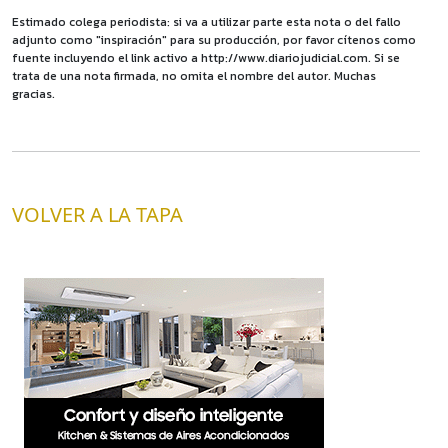
Estimado colega periodista: si va a utilizar parte esta nota o del fallo
adjunto como "inspiración" para su producción, por favor cítenos como
fuente incluyendo el link activo a http://www.diariojudicial.com. Si se
trata de una nota firmada, no omita el nombre del autor. Muchas
gracias.
VOLVER A LA TAPA