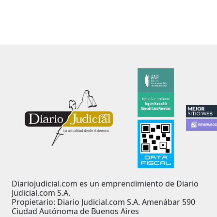
Diariojudicial.com es un emprendimiento de Diario
Judicial.com S.A.
Propietario: Diario Judicial.com S.A. Amenábar 590
Ciudad Autónoma de Buenos Aires