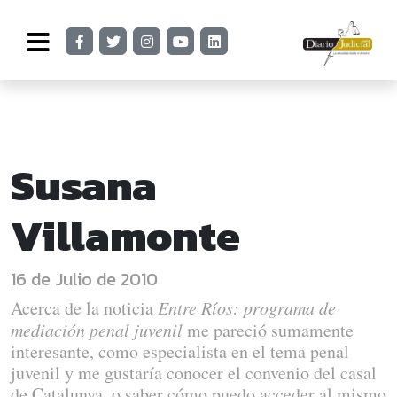
Susana
Villamonte
16 de Julio de 2010
Acerca de la noticia
Entre Ríos: programa de
mediación penal juvenil
me pareció sumamente
interesante, como especialista en el tema penal
juvenil y me gustaría conocer el convenio del casal
de Catalunya, o saber cómo puedo acceder al mismo