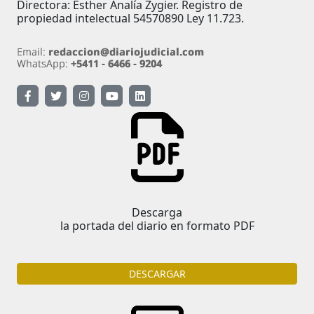
Directora: Esther Analía Zygier. Registro de
propiedad intelectual 54570890 Ley 11.723.
Descarga
la portada del diario en formato PDF
DESCARGAR