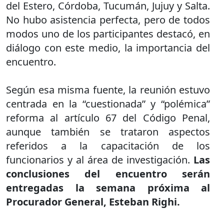
del Estero, Córdoba, Tucumán, Jujuy y Salta.
No hubo asistencia perfecta, pero de todos
modos uno de los participantes destacó, en
diálogo con este medio, la importancia del
encuentro.
Según esa misma fuente, la reunión estuvo
centrada en la “cuestionada” y “polémica”
reforma al artículo 67 del Código Penal,
aunque también se trataron aspectos
referidos a la capacitación de los
funcionarios y al área de investigación.
Las
conclusiones del encuentro serán
entregadas la semana próxima al
Procurador General, Esteban Righi.