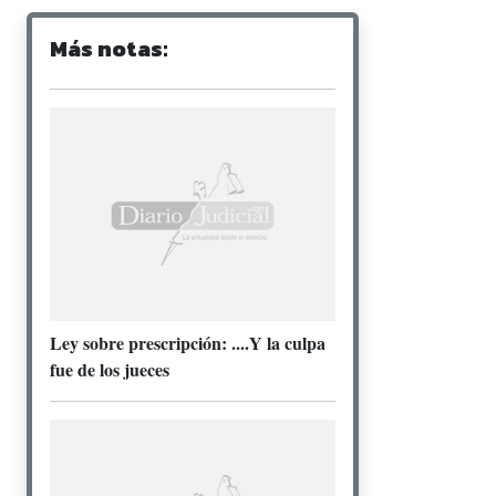
Más notas:
Ley sobre prescripción: ....Y la culpa
fue de los jueces