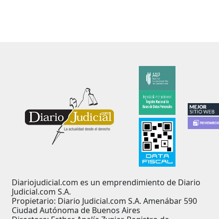
Diariojudicial.com es un emprendimiento de Diario
Judicial.com S.A.
Propietario: Diario Judicial.com S.A. Amenábar 590
Ciudad Autónoma de Buenos Aires