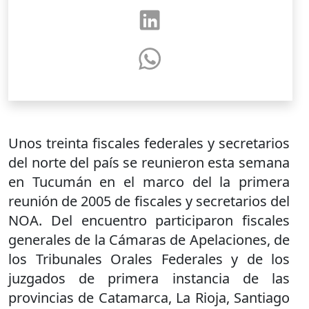
Unos treinta fiscales federales y secretarios
del norte del país se reunieron esta semana
en Tucumán en el marco del la primera
reunión de 2005 de fiscales y secretarios del
NOA. Del encuentro participaron fiscales
generales de la Cámaras de Apelaciones, de
los Tribunales Orales Federales y de los
juzgados de primera instancia de las
provincias de Catamarca, La Rioja, Santiago