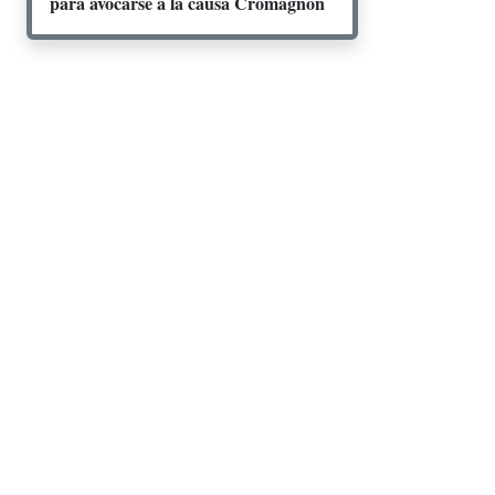
para avocarse a la causa Cromagnon