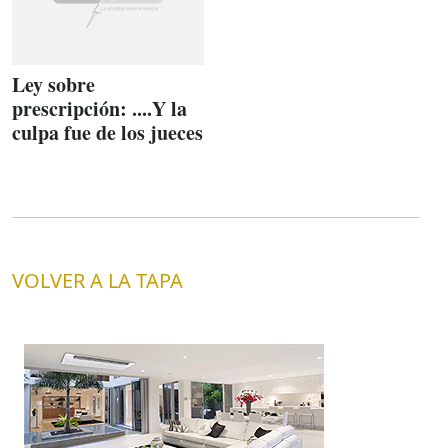
Ley sobre
prescripción: ....Y la
culpa fue de los jueces
VOLVER A LA TAPA