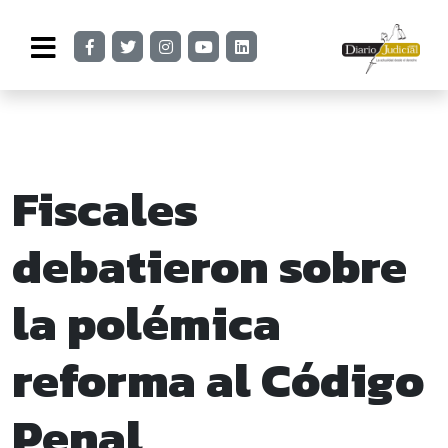
Fiscales
debatieron sobre
la polémica
reforma al Código
Penal