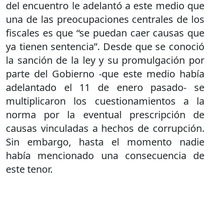
del encuentro le adelantó a este medio que
una de las preocupaciones centrales de los
fiscales es que “se puedan caer causas que
ya tienen sentencia”. Desde que se conoció
la sanción de la ley y su promulgación por
parte del Gobierno -que este medio había
adelantado el 11 de enero pasado- se
multiplicaron los cuestionamientos a la
norma por la eventual prescripción de
causas vinculadas a hechos de corrupción.
Sin embargo, hasta el momento nadie
había mencionado una consecuencia de
este tenor.