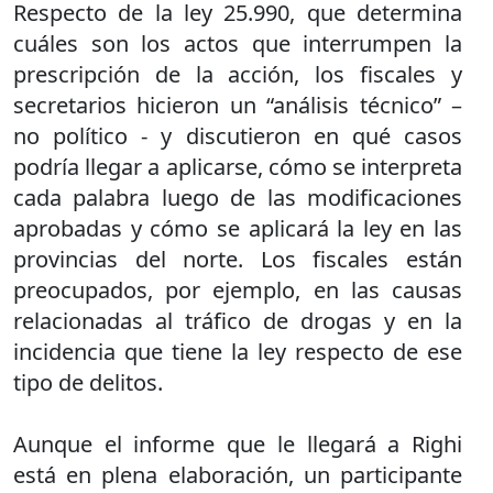
Respecto de la ley 25.990, que determina
cuáles son los actos que interrumpen la
prescripción de la acción, los fiscales y
secretarios hicieron un “análisis técnico” –
no político - y discutieron en qué casos
podría llegar a aplicarse, cómo se interpreta
cada palabra luego de las modificaciones
aprobadas y cómo se aplicará la ley en las
provincias del norte. Los fiscales están
preocupados, por ejemplo, en las causas
relacionadas al tráfico de drogas y en la
incidencia que tiene la ley respecto de ese
tipo de delitos.
Aunque el informe que le llegará a Righi
está en plena elaboración, un participante