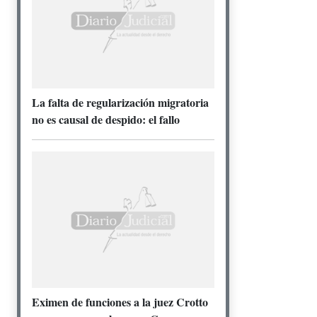
La falta de regularización migratoria
no es causal de despido: el fallo
Eximen de funciones a la juez Crotto