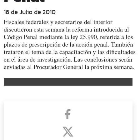
16 de Julio de 2010
Fiscales federales y secretarios del interior
discutieron esta semana la reforma introducida al
Código Penal mediante la ley 25.990, referida a los
plazos de prescripción de la acción penal. También
trataron el tema de la capacitación y las dificultades
en el área de investigación. Las conclusiones serán
enviadas al Procurador General la próxima semana.