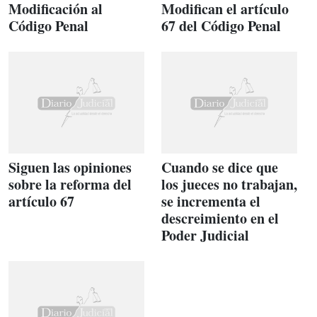
Modificación al
Modifican el artículo
Código Penal
67 del Código Penal
Siguen las opiniones
Cuando se dice que
sobre la reforma del
los jueces no trabajan,
artículo 67
se incrementa el
descreimiento en el
Poder Judicial