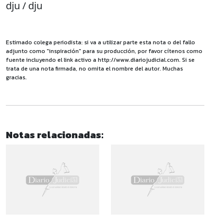
dju / dju
Estimado colega periodista: si va a utilizar parte esta nota o del fallo
adjunto como "inspiración" para su producción, por favor cítenos como
fuente incluyendo el link activo a http://www.diariojudicial.com. Si se
trata de una nota firmada, no omita el nombre del autor. Muchas
gracias.
Notas relacionadas: