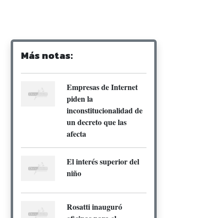
Más notas:
Empresas de Internet
piden la
inconstitucionalidad de
un decreto que las
afecta
El interés superior del
niño
Rosatti inauguró