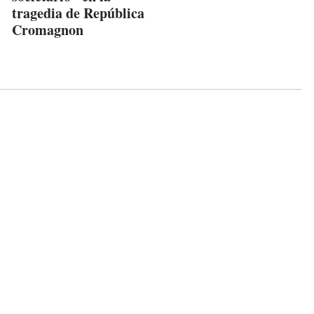
tragedia de República
Cromagnon