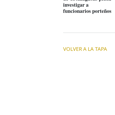
investigar a
funcionarios porteños
VOLVER A LA TAPA