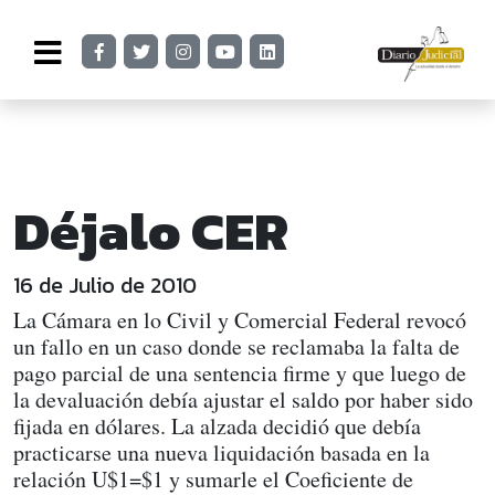
Déjalo CER
16 de Julio de 2010
La Cámara en lo Civil y Comercial Federal revocó
un fallo en un caso donde se reclamaba la falta de
pago parcial de una sentencia firme y que luego de
la devaluación debía ajustar el saldo por haber sido
fijada en dólares. La alzada decidió que debía
practicarse una nueva liquidación basada en la
relación U$1=$1 y sumarle el Coeficiente de