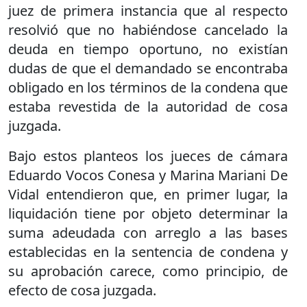
juez de primera instancia que al respecto
resolvió que no habiéndose cancelado la
deuda en tiempo oportuno, no existían
dudas de que el demandado se encontraba
obligado en los términos de la condena que
estaba revestida de la autoridad de cosa
juzgada.
Bajo estos planteos los jueces de cámara
Eduardo Vocos Conesa y Marina Mariani De
Vidal entendieron que, en primer lugar, la
liquidación tiene por objeto determinar la
suma adeudada con arreglo a las bases
establecidas en la sentencia de condena y
su aprobación carece, como principio, de
efecto de cosa juzgada.