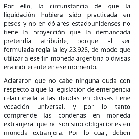
Por ello, la circunstancia de que la
liquidación hubiera sido practicada en
pesos y no en dólares estadounidenses no
tiene la proyección que la demandada
pretendía atribuirle, porque al ser
formulada regía la ley 23.928, de modo que
utilizar a ese fin moneda argentina o divisas
era indiferente en ese momento.
Aclararon que no cabe ninguna duda con
respecto a que la legislación de emergencia
relacionada a las deudas en divisas tiene
vocación universal, y por lo tanto
comprende las condenas en moneda
extranjera, que no son sino obligaciones en
moneda extranjera. Por lo cual, deben