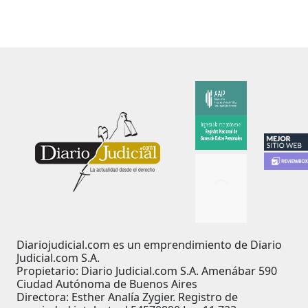
Diariojudicial.com es un emprendimiento de Diario
Judicial.com S.A.
Propietario: Diario Judicial.com S.A. Amenábar 590
Ciudad Autónoma de Buenos Aires
Directora: Esther Analía Zygier. Registro de