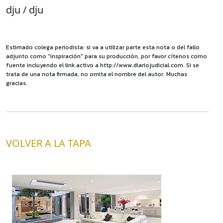
dju / dju
Estimado colega periodista: si va a utilizar parte esta nota o del fallo
adjunto como "inspiración" para su producción, por favor cítenos como
fuente incluyendo el link activo a http://www.diariojudicial.com. Si se
trata de una nota firmada, no omita el nombre del autor. Muchas
gracias.
VOLVER A LA TAPA