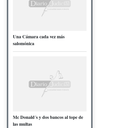
Una Cámara cada vez más
salomónica
Mc Donald´s y dos bancos al tope de
las multas