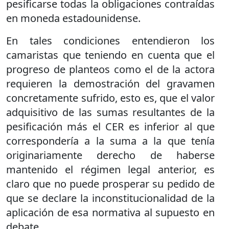
pesificarse todas la obligaciones contraídas
en moneda estadounidense.
En tales condiciones entendieron los
camaristas que teniendo en cuenta que el
progreso de planteos como el de la actora
requieren la demostración del gravamen
concretamente sufrido, esto es, que el valor
adquisitivo de las sumas resultantes de la
pesificación más el CER es inferior al que
correspondería a la suma a la que tenía
originariamente derecho de haberse
mantenido el régimen legal anterior, es
claro que no puede prosperar su pedido de
que se declare la inconstitucionalidad de la
aplicación de esa normativa al supuesto en
debate.