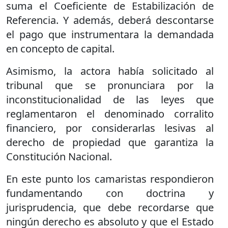
suma el Coeficiente de Estabilización de
Referencia. Y además, deberá descontarse
el pago que instrumentara la demandada
en concepto de capital.
Asimismo, la actora había solicitado al
tribunal que se pronunciara por la
inconstitucionalidad de las leyes que
reglamentaron el denominado corralito
financiero, por considerarlas lesivas al
derecho de propiedad que garantiza la
Constitución Nacional.
En este punto los camaristas respondieron
fundamentando con doctrina y
jurisprudencia, que debe recordarse que
ningún derecho es absoluto y que el Estado