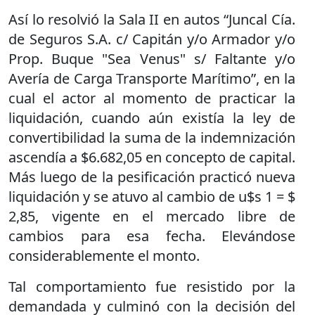
Así lo resolvió la Sala II en autos “Juncal Cía.
de Seguros S.A. c/ Capitán y/o Armador y/o
Prop. Buque "Sea Venus" s/ Faltante y/o
Avería de Carga Transporte Marítimo”, en la
cual el actor al momento de practicar la
liquidación, cuando aún existía la ley de
convertibilidad la suma de la indemnización
ascendía a $6.682,05 en concepto de capital.
Más luego de la pesificación practicó nueva
liquidación y se atuvo al cambio de u$s 1 = $
2,85, vigente en el mercado libre de
cambios para esa fecha. Elevándose
considerablemente el monto.
Tal comportamiento fue resistido por la
demandada y culminó con la decisión del