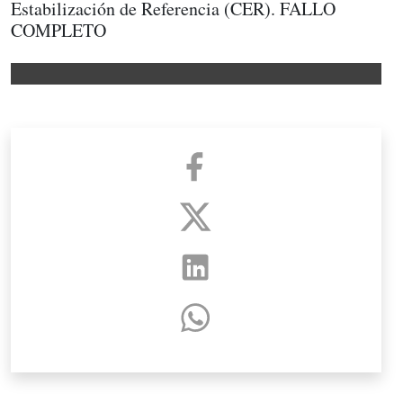
Estabilización de Referencia (CER). FALLO
COMPLETO