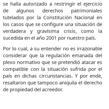
se halla autorizado a restringir el ejercicio
de algunos derechos patrimoniales
tutelados por la Constitución Nacional en
los casos que se configure una situación de
verdadera y gravísima crisis, como la
sucedida en el año 2001 por nuestro país.
Por lo cual, a su entender no es irrazonable
considerar que la regulación emanada del
plexo normativo que se pretendió atacar es
compatible con la situación sufrida por el
país en dichas circunstancias. Y por ende,
resaltaron que tampoco aniquila el derecho
de propiedad del acreedor.