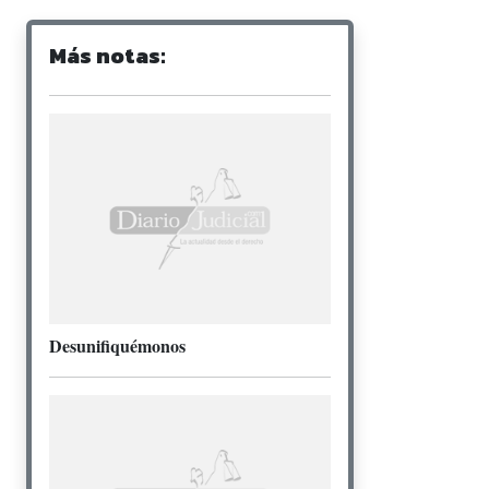
Más notas:
Desunifiquémonos