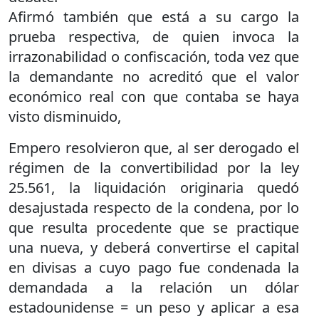
Afirmó también que está a su cargo la
prueba respectiva, de quien invoca la
irrazonabilidad o confiscación, toda vez que
la demandante no acreditó que el valor
económico real con que contaba se haya
visto disminuido,
Empero resolvieron que, al ser derogado el
régimen de la convertibilidad por la ley
25.561, la liquidación originaria quedó
desajustada respecto de la condena, por lo
que resulta procedente que se practique
una nueva, y deberá convertirse el capital
en divisas a cuyo pago fue condenada la
demandada a la relación un dólar
estadounidense = un peso y aplicar a esa