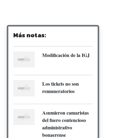
Más notas:
Modificación de la IGJ
Los tickets no son
remuneratorios
Asumieron camaristas
del fuero contencioso
administrativo
bonaerense