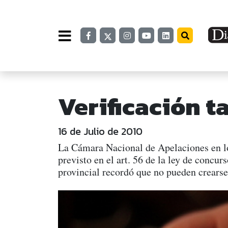
Verificación t
16 de Julio de 2010
La Cámara Nacional de Apelaciones en lo 
previsto en el art. 56 de la ley de concur
provincial recordó que no pueden crearse