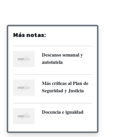
Más notas:
Descanso semanal y
autotutela
Más críticas al Plan de
Seguridad y Justicia
Docencia e igualdad