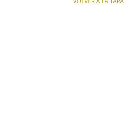
VOLVER A LA TAPA