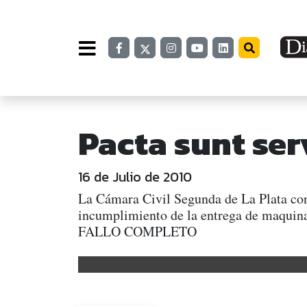
Pacta sunt se
16 de Julio de 2010
La Cámara Civil Segunda de La Plata conf
incumplimiento de la entrega de maquinar
FALLO COMPLETO