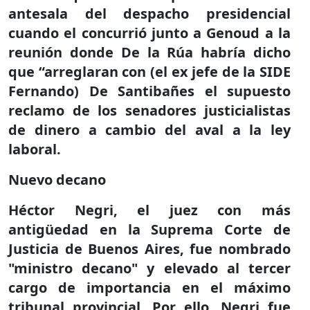
antesala del despacho presidencial
cuando el concurrió junto a Genoud a la
reunión donde De la Rúa habría dicho
que “arreglaran con (el ex jefe de la SIDE
Fernando) De Santibañes el supuesto
reclamo de los senadores justicialistas
de dinero a cambio del aval a la ley
laboral.
Nuevo decano
Héctor Negri, el juez con más
antigüedad en la Suprema Corte de
Justicia de Buenos Aires, fue nombrado
"ministro decano" y elevado al tercer
cargo de importancia en el máximo
tribunal provincial. Por ello, Negri fue