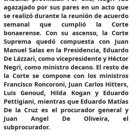
agazajado por sus pares en un acto que
se realizó durante la reunión de acuerdo
semanal que cumplió la Corte
bonaerense. Con su ascenso, la Corte
Suprema quedó compuesta con Juan
Manuel Salas en la Presidencia, Eduardo
De Lázzari, como vicepresidente y Héctor
Negri, como ministro decano. El resto de
la Corte se compone con los ministros
Francisco Roncoroni, Juan Carlos Hitters,
Luis Genoud, Hilda Kogan y Eduardo
Pettigiani, mientras que Eduardo Matías
De la Cruz es el procurador general y
Juan Angel De Oliveira, el
subprocurador.