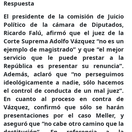
Respuesta
El presidente de la comisión de Juicio
Político de la cámara de Diputados,
Ricardo Falú, afirmó que el juez de la
Corte Suprema Adolfo Vázquez “no es un
ejemplo de magistrado” y que “el mejor
servicio que le puede prestar a la
República es presentar su renuncia”.
Además, aclaró que “no perseguimos
ideológicamente a nadie, sólo hacemos
el control de conducta de un mal juez”.
En cuanto al proceso en contra de
Vázquez, confirmó que sólo se harán
presentaciones por el caso Meller, y
aseguró que “no cabe otro camino que la
destitución”. En referencia a la