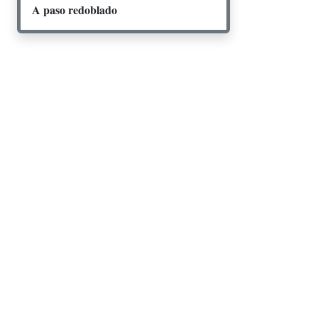
A paso redoblado