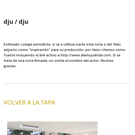
dju / dju
Estimado colega periodista: si va a utilizar parte esta nota o del fallo
adjunto como "inspiración" para su producción, por favor cítenos como
fuente incluyendo el link activo a http://www.diariojudicial.com. Si se
trata de una nota firmada, no omita el nombre del autor. Muchas
gracias.
VOLVER A LA TAPA