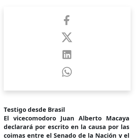
Testigo desde Brasil
El vicecomodoro Juan Alberto Macaya
declarará por escrito en la causa por las
coimas entre el Senado de la Nación y el