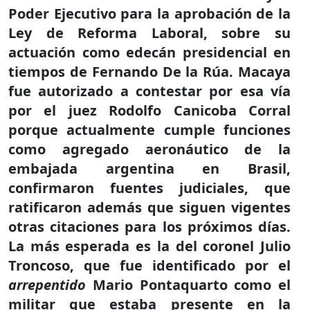
Poder Ejecutivo para la aprobación de la
Ley de Reforma Laboral, sobre su
actuación como edecán presidencial en
tiempos de Fernando De la Rúa. Macaya
fue autorizado a contestar por esa vía
por el juez Rodolfo Canicoba Corral
porque actualmente cumple funciones
como agregado aeronáutico de la
embajada argentina en Brasil,
confirmaron fuentes judiciales, que
ratificaron además que siguen vigentes
otras citaciones para los próximos días.
La más esperada es la del coronel Julio
Troncoso, que fue identificado por el
arrepentido
Mario Pontaquarto como el
militar que estaba presente en la