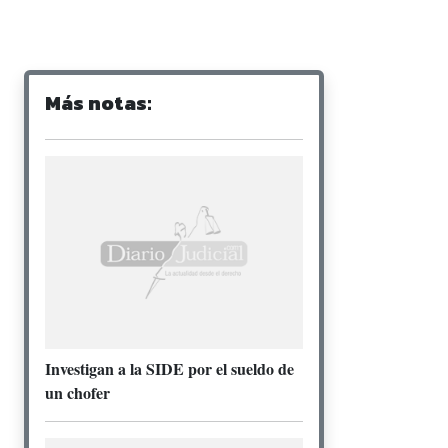
Más notas:
Investigan a la SIDE por el sueldo de
un chofer