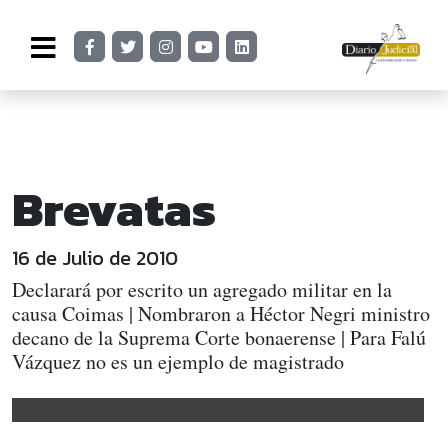
Brevatas
16 de Julio de 2010
Declarará por escrito un agregado militar en la
causa Coimas | Nombraron a Héctor Negri ministro
decano de la Suprema Corte bonaerense | Para Falú
Vázquez no es un ejemplo de magistrado