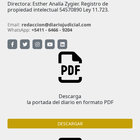
Directora: Esther Analía Zygier. Registro de
propiedad intelectual 54570890 Ley 11.723.
Descarga
la portada del diario en formato PDF
DESCARGAR