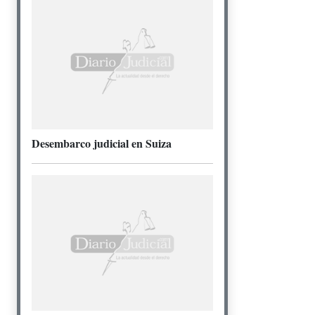
Desembarco judicial en Suiza