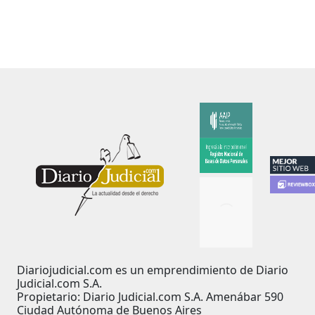
Diariojudicial.com es un emprendimiento de Diario
Judicial.com S.A.
Propietario: Diario Judicial.com S.A. Amenábar 590
Ciudad Autónoma de Buenos Aires