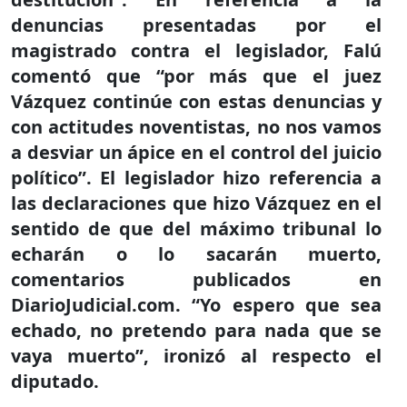
denuncias presentadas por el
magistrado contra el legislador, Falú
comentó que “por más que el juez
Vázquez continúe con estas denuncias y
con actitudes noventistas, no nos vamos
a desviar un ápice en el control del juicio
político”. El legislador hizo referencia a
las declaraciones que hizo Vázquez en el
sentido de que del máximo tribunal lo
echarán o lo sacarán muerto,
comentarios publicados en
DiarioJudicial.com. “Yo espero que sea
echado, no pretendo para nada que se
vaya muerto”, ironizó al respecto el
diputado.