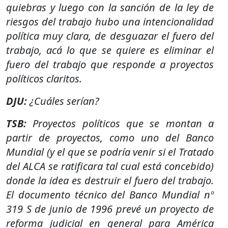
quiebras y luego con la sanción de la ley de
riesgos del trabajo hubo una intencionalidad
política muy clara, de desguazar el fuero del
trabajo, acá lo que se quiere es eliminar el
fuero del trabajo que responde a proyectos
políticos claritos.
DJU:
¿Cuáles serían?
TSB:
Proyectos políticos que se montan a
partir de proyectos, como uno del Banco
Mundial (y el que se podría venir si el Tratado
del ALCA se ratificara tal cual está concebido)
donde la idea es destruir el fuero del trabajo.
El documento técnico del Banco Mundial nº
319 S de junio de 1996 prevé un proyecto de
reforma judicial en general para América