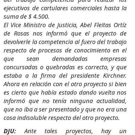
ejecutivos de cartulares comerciales hasta la
suma de $ 4.500.
El Vice Ministro de Justicia, Abel Fleitas Ortíz
de Rosas nos informó que el proyecto de
devolverle la competencia al fuero del trabajo
respecto de procesos de conocimiento en el
que sean demandadas empresas
concursadas o quebradas es correcto, y que
estaba a la firma del presidente Kirchner.
Ahora en relación con el otro proyecto si bien
es cierto que había estado dando vuelta nos
informó que no tenía ninguna actualidad,
que no iba a ser presentado y que no era una
cosa indisoluble respecto del otro proyecto.
DJU:
Ante tales proyectos, hay un