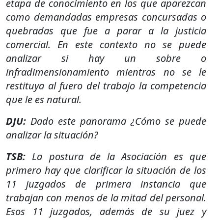
etapa de conocimiento en los que aparezcan
como demandadas empresas concursadas o
quebradas que fue a parar a la justicia
comercial. En este contexto no se puede
analizar si hay un sobre o
infradimensionamiento mientras no se le
restituya al fuero del trabajo la competencia
que le es natural.
DJU:
Dado este panorama ¿Cómo se puede
analizar la situación?
TSB:
La postura de la Asociación es que
primero hay que clarificar la situación de los
11 juzgados de primera instancia que
trabajan con menos de la mitad del personal.
Esos 11 juzgados, además de su juez y