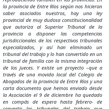
la provincia de Entre Ríos según nos hicieron
saber asociados nuestros, hay una ley
provincial de muy dudosa constitucionalidad
que autoriza al Superior Tribunal de la
provincia a disponer las competencias
jurisdiccionales de los respectivos tribunales
especializados, y así han eliminado un
tribunal del trabajo y lo han convertido en un
tribunal de familia con la misma integración
de los jueces. Y existe un proyecto –que a
través de una movida local del Colegio de
Abogados de la provincia de Entre Ríos y una
carta documento que hemos enviado desde
la Asociación el 9 de diciembre ha quedado
en compás de espera hasta febrero- de
convertir los tribunales del trabajo que