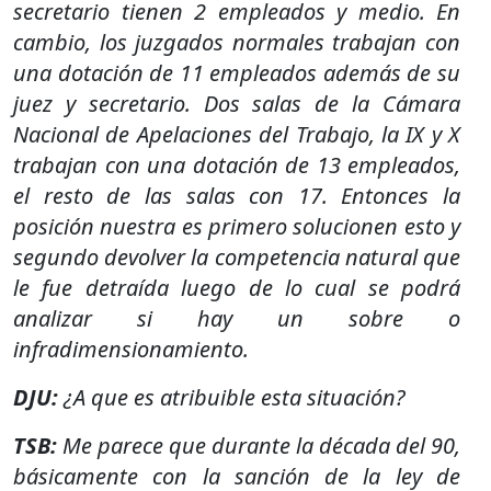
secretario tienen 2 empleados y medio. En
cambio, los juzgados normales trabajan con
una dotación de 11 empleados además de su
juez y secretario. Dos salas de la Cámara
Nacional de Apelaciones del Trabajo, la IX y X
trabajan con una dotación de 13 empleados,
el resto de las salas con 17. Entonces la
posición nuestra es primero solucionen esto y
segundo devolver la competencia natural que
le fue detraída luego de lo cual se podrá
analizar si hay un sobre o
infradimensionamiento.
DJU:
¿A que es atribuible esta situación?
TSB:
Me parece que durante la década del 90,
básicamente con la sanción de la ley de