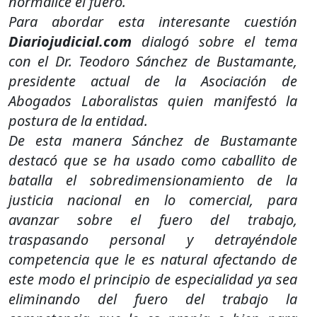
normalice el fuero.
Para abordar esta interesante cuestión
Diariojudicial.com
dialogó sobre el tema
con el Dr. Teodoro Sánchez de Bustamante,
presidente actual de la Asociación de
Abogados Laboralistas quien manifestó la
postura de la entidad.
De esta manera Sánchez de Bustamante
destacó que se ha usado como caballito de
batalla el sobredimensionamiento de la
justicia nacional en lo comercial, para
avanzar sobre el fuero del trabajo,
traspasando personal y detrayéndole
competencia que le es natural afectando de
este modo el principio de especialidad ya sea
eliminando del fuero del trabajo la