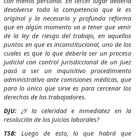
con menos personal. En tercer lugar debería
devolverse toda la competencia que le es
original y la necesaria y profunda reforma
que en algún momento va a tener que venir
de la ley de riesgo del trabajo, en aquellos
puntos en que es inconstitucional, uno de los
cuales es que lo que debería ser un proceso
judicial con control jurisdiccional de un juez
pasó a ser un inquisitivo procedimiento
administrativo ante comisiones médicas, que
para lo único que sirve es para cercenar los
derechos de los trabajadores.
DJU:
¿Y la celeridad e inmediatez en la
resolución de los juicios laborales?
TSB:
Luego de esto, lo que habrá que