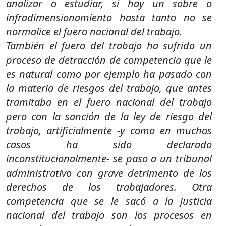
analizar o estudiar, si hay un sobre o
infradimensionamiento hasta tanto no se
normalice el fuero nacional del trabajo.
También el fuero del trabajo ha sufrido un
proceso de detracción de competencia que le
es natural como por ejemplo ha pasado con
la materia de riesgos del trabajo, que antes
tramitaba en el fuero nacional del trabajo
pero con la sanción de la ley de riesgo del
trabajo, artificialmente -y como en muchos
casos ha sido declarado
inconstitucionalmente- se paso a un tribunal
administrativo con grave detrimento de los
derechos de los trabajadores. Otra
competencia que se le sacó a la justicia
nacional del trabajo son los procesos en