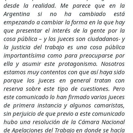
desde la realidad. Me parece que en la
Argentina si no ha cambiado está
empezando a cambiar la forma en la que hay
que presentar el interés de la gente por la
cosa pública – y los jueces son ciudadanos- y
la justicia del trabajo es una cosa pública
importantísima como para preocuparse por
ella y asumir este protagonismo. Nosotros
estamos muy contentos con que así haya sido
porque los jueces en general tratan con
reserva sobre este tipo de cuestiones. Pero
este comunicado lo han firmado varios jueces
de primera instancia y algunos camaristas,
sin perjuicio de que previo a este comunicado
hubo una resolución de la Cámara Nacional
de Apelaciones del Trabajo en donde se hacía