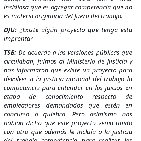
insidiosa que es agregar competencia que no
es materia originaria del fuero del trabajo.
DJU:
¿Existe algún proyecto que tenga esta
impronta?
TSB:
De acuerdo a las versiones públicas que
circulaban, fuimos al Ministerio de Justicia y
nos informaron que existe un proyecto para
devolver a la justicia nacional del trabajo la
competencia para entender en los juicios en
etapa de conocimiento respecto de
empleadores demandados que estén en
concurso o quiebra. Pero asimismo nos
habían dicho que este proyecto venia unido
con otro que además le incluía a la justicia
del trabajo competencia para realizar los