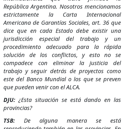
República Argentina. Nosotros mencionamos
estrictamente la Carta Internacional
Americana de Garantías Sociales, art. 36 que
dice que en cada Estado debe existir una
jurisdicción especial del trabajo y un
procedimiento adecuado para la rápida
solución de los conflictos, y esto no se
compadece con eliminar la justicia del
trabajo y seguir detrás de proyectos como
este del Banco Mundial o los que se preven
que pueden venir con el ALCA.
DJU:
¿Esta situación se está dando en las
provincias?
TSB:
De alguna manera se está
reproduciendo también en las provincias. En