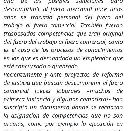
una de las posibles soluciones para
descomprimir al fuero mercantil hace unos
años se trasladó personal del fuero del
trabajo al fuero comercial. También fueron
traspasadas competencias que eran original
del fuero del trabajo al fuero comercial, como
es el caso de los procesos de conocimientos
en los que es demandada un empleador que
esté concursado o quebrado.
Recientemente y ante proyectos de reforma
de justicia que buscan descomprimir el fuero
comercial jueces laborales –muchos de
primera instancia y algunos camaristas- han
suscripto un documento donde se rechazan
la asignación de competencias que no son
propias, como por ejemplo la ejecución en