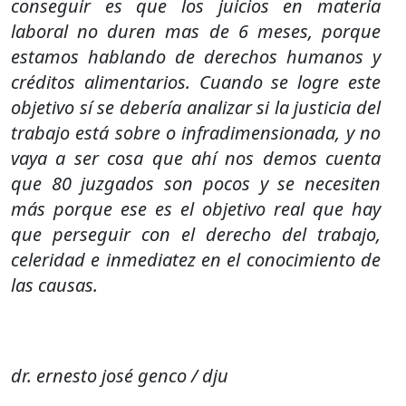
conseguir es que los juicios en materia
laboral no duren mas de 6 meses, porque
estamos hablando de derechos humanos y
créditos alimentarios. Cuando se logre este
objetivo sí se debería analizar si la justicia del
trabajo está sobre o infradimensionada, y no
vaya a ser cosa que ahí nos demos cuenta
que 80 juzgados son pocos y se necesiten
más porque ese es el objetivo real que hay
que perseguir con el derecho del trabajo,
celeridad e inmediatez en el conocimiento de
las causas.
dr. ernesto josé genco / dju