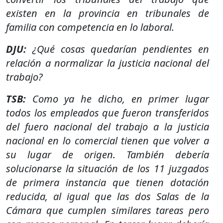
existen en la provincia en tribunales de
familia con competencia en lo laboral.
DJU:
¿Qué cosas quedarían pendientes en
relación a normalizar la justicia nacional del
trabajo?
TSB:
Como ya he dicho, en primer lugar
todos los empleados que fueron transferidos
del fuero nacional del trabajo a la justicia
nacional en lo comercial tienen que volver a
su lugar de origen. También debería
solucionarse la situación de los 11 juzgados
de primera instancia que tienen dotación
reducida, al igual que las dos Salas de la
Cámara que cumplen similares tareas pero