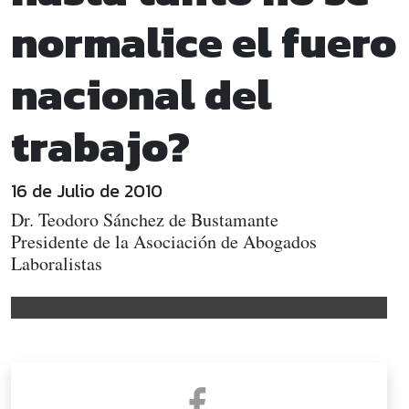
normalice el fuero
nacional del
trabajo?
16 de Julio de 2010
Dr. Teodoro Sánchez de Bustamante
Presidente de la Asociación de Abogados
Laboralistas