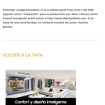
Estimado colega periodista: si va a utilizar parte esta nota o del fallo
adjunto como "inspiración" para su producción, por favor cítenos como
fuente incluyendo el link activo a http://www.diariojudicial.com. Si se
trata de una nota firmada, no omita el nombre del autor. Muchas
gracias.
VOLVER A LA TAPA