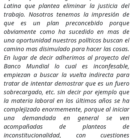
Latina que plantea eliminar la justicia del
trabajo. Nosotros tenemos la impresión de
que es un plan preconcebido porque
obviamente como ha sucedido en mas de
una oportunidad nuestros políticos buscan el
camino mas disimulado para hacer las cosas.
En lugar de decir adherimos al proyecto del
Banco Mundial lo cual es inconfesable,
empiezan a buscar la vuelta indirecta para
tratar de intentar demostrar que es un fuero
sobrecargado, etc. sin decir por ejemplo que
la materia laboral en los últimos años se ha
complejizado enormemente, porque al iniciar
una demandada en general se ven
acompañadas de planteos de
inconstitucionalidad, con cuestiones