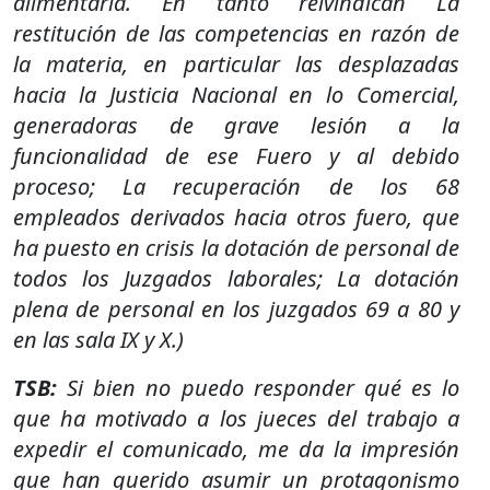
alimentaria. En tanto reivindican La
restitución de las competencias en razón de
la materia, en particular las desplazadas
hacia la Justicia Nacional en lo Comercial,
generadoras de grave lesión a la
funcionalidad de ese Fuero y al debido
proceso; La recuperación de los 68
empleados derivados hacia otros fuero, que
ha puesto en crisis la dotación de personal de
todos los Juzgados laborales; La dotación
plena de personal en los juzgados 69 a 80 y
en las sala IX y X.)
TSB:
Si bien no puedo responder qué es lo
que ha motivado a los jueces del trabajo a
expedir el comunicado, me da la impresión
que han querido asumir un protagonismo