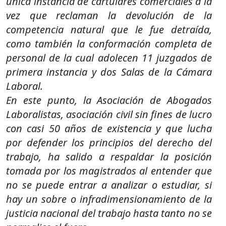
única instancia de cartulares comerciales a la
vez que reclaman la devolución de la
competencia natural que le fue detraída,
como también la conformación completa de
personal de la cual adolecen 11 juzgados de
primera instancia y dos Salas de la Cámara
Laboral.
En este punto, la Asociación de Abogados
Laboralistas, asociación civil sin fines de lucro
con casi 50 años de existencia y que lucha
por defender los principios del derecho del
trabajo, ha salido a respaldar la posición
tomada por los magistrados al entender que
no se puede entrar a analizar o estudiar, si
hay un sobre o infradimensionamiento de la
justicia nacional del trabajo hasta tanto no se