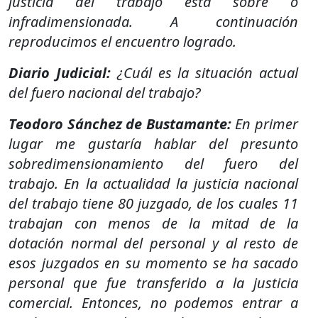
justicia del trabajo está sobre o
infradimensionada. A continuación
reproducimos el encuentro logrado.
Diario Judicial:
¿Cuál es la situación actual
del fuero nacional del trabajo?
Teodoro Sánchez de Bustamante:
En primer
lugar me gustaría hablar del presunto
sobredimensionamiento del fuero del
trabajo. En la actualidad la justicia nacional
del trabajo tiene 80 juzgado, de los cuales 11
trabajan con menos de la mitad de la
dotación normal del personal y al resto de
esos juzgados en su momento se ha sacado
personal que fue transferido a la justicia
comercial. Entonces, no podemos entrar a