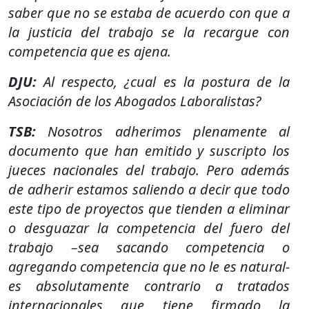
saber que no se estaba de acuerdo con que a
la justicia del trabajo se la recargue con
competencia que es ajena.
DJU:
Al respecto, ¿cual es la postura de la
Asociación de los Abogados Laboralistas?
TSB:
Nosotros adherimos plenamente al
documento que han emitido y suscripto los
jueces nacionales del trabajo. Pero además
de adherir estamos saliendo a decir que todo
este tipo de proyectos que tienden a eliminar
o desguazar la competencia del fuero del
trabajo –sea sacando competencia o
agregando competencia que no le es natural-
es absolutamente contrario a tratados
internacionales que tiene firmado la