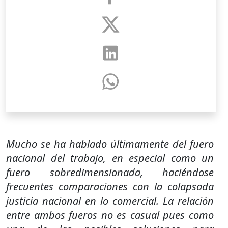
Mucho se ha hablado últimamente del fuero
nacional del trabajo, en especial como un
fuero sobredimensionada, haciéndose
frecuentes comparaciones con la colapsada
justicia nacional en lo comercial. La relación
entre ambos fueros no es casual pues como