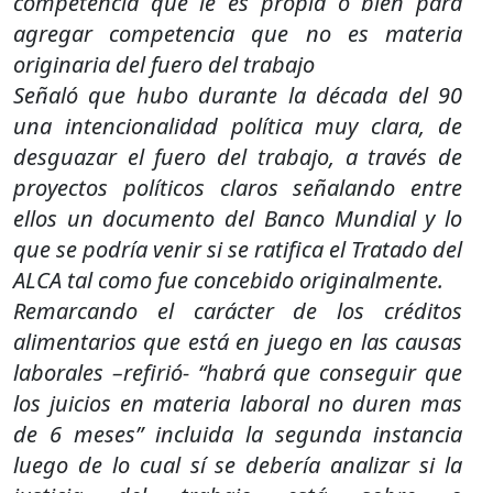
competencia que le es propia o bien para
agregar competencia que no es materia
originaria del fuero del trabajo
Señaló que hubo durante la década del 90
una intencionalidad política muy clara, de
desguazar el fuero del trabajo, a través de
proyectos políticos claros señalando entre
ellos un documento del Banco Mundial y lo
que se podría venir si se ratifica el Tratado del
ALCA tal como fue concebido originalmente.
Remarcando el carácter de los créditos
alimentarios que está en juego en las causas
laborales –refirió- “habrá que conseguir que
los juicios en materia laboral no duren mas
de 6 meses” incluida la segunda instancia
luego de lo cual sí se debería analizar si la