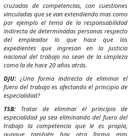
cruzadas de competencias, con cuestiones
vinculadas que se van extendiendo mas como
por ejemplo el tema de la responsabilidad
indirecta de determinadas personas respecto
del empleador lo que hace que los
expedientes que ingresan en la justicia
nacional del trabajo no sean de la simpleza
como la de hace 20 años atrás.
DJU:
¿Una forma indirecta de eliminar el
fuero del trabajo es afectando el principio de
especialidad?
TSB:
Tratar de eliminar el principio de
especialidad ya sea eliminando del fuero del
trabajo la competencia que le es propia,
aunque también hay otra forma mas