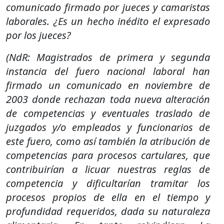
comunicado firmado por jueces y camaristas
laborales. ¿Es un hecho inédito el expresado
por los jueces?
(NdR: Magistrados de primera y segunda
instancia del fuero nacional laboral han
firmado un comunicado en noviembre de
2003 donde rechazan toda nueva alteración
de competencias y eventuales traslado de
juzgados y/o empleados y funcionarios de
este fuero, como así también la atribución de
competencias para procesos cartulares, que
contribuirían a licuar nuestras reglas de
competencia y dificultarían tramitar los
procesos propios de ella en el tiempo y
profundidad requeridos, dada su naturaleza