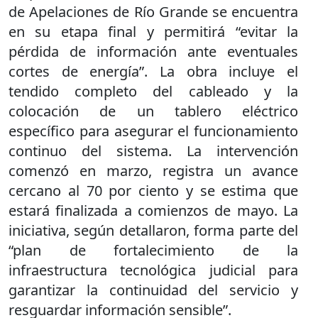
de Apelaciones de Río Grande se encuentra
en su etapa final y permitirá “evitar la
pérdida de información ante eventuales
cortes de energía”. La obra incluye el
tendido completo del cableado y la
colocación de un tablero eléctrico
específico para asegurar el funcionamiento
continuo del sistema. La intervención
comenzó en marzo, registra un avance
cercano al 70 por ciento y se estima que
estará finalizada a comienzos de mayo. La
iniciativa, según detallaron, forma parte del
“plan de fortalecimiento de la
infraestructura tecnológica judicial para
garantizar la continuidad del servicio y
resguardar información sensible”.