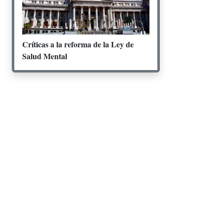
Críticas a la reforma de la Ley de
Salud Mental