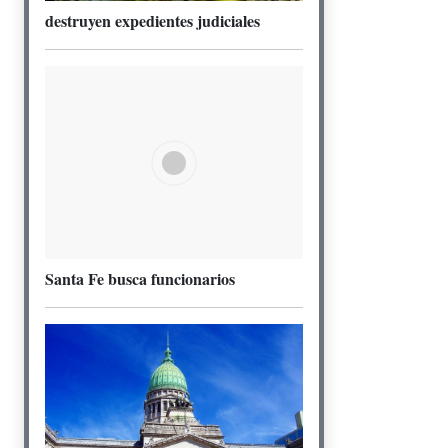
destruyen expedientes judiciales
Santa Fe busca funcionarios