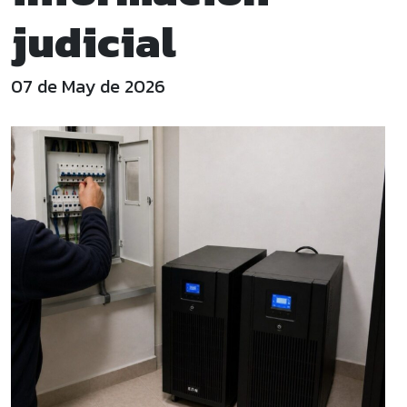
judicial
07 de May de 2026