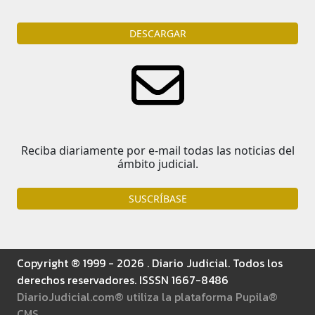
DESCARGAR
Reciba diariamente por e-mail todas las noticias del
ámbito judicial.
SUSCRÍBASE
Copyright ® 1999 - 2026 . Diario Judicial. Todos los
derechos reservadores. ISSSN 1667-8486
DiarioJudicial.com® utiliza la plataforma Pupila®
CMS