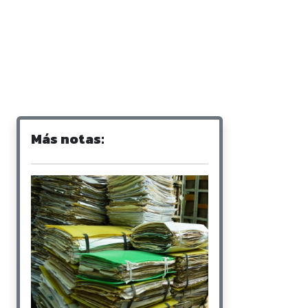
Más notas: