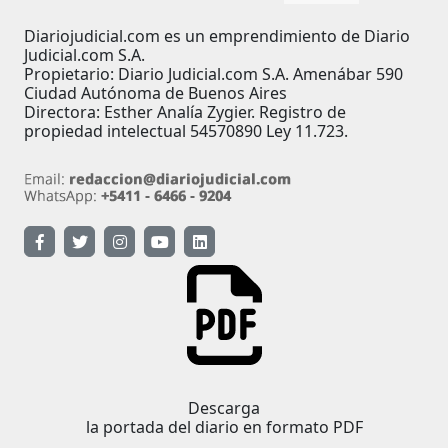
Diariojudicial.com es un emprendimiento de Diario
Judicial.com S.A.
Propietario: Diario Judicial.com S.A. Amenábar 590
Ciudad Autónoma de Buenos Aires
Directora: Esther Analía Zygier. Registro de
propiedad intelectual 54570890 Ley 11.723.
Descarga
la portada del diario en formato PDF