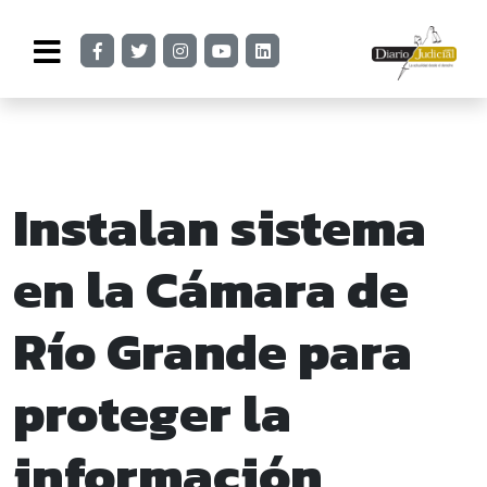
Instalan sistema
en la Cámara de
Río Grande para
proteger la
información