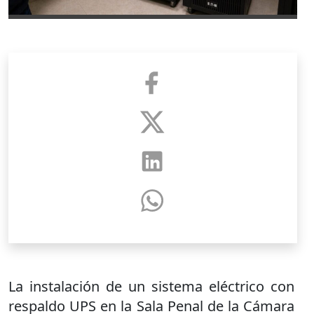
La instalación de un sistema eléctrico con
respaldo UPS en la Sala Penal de la Cámara