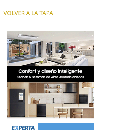
VOLVER A LA TAPA