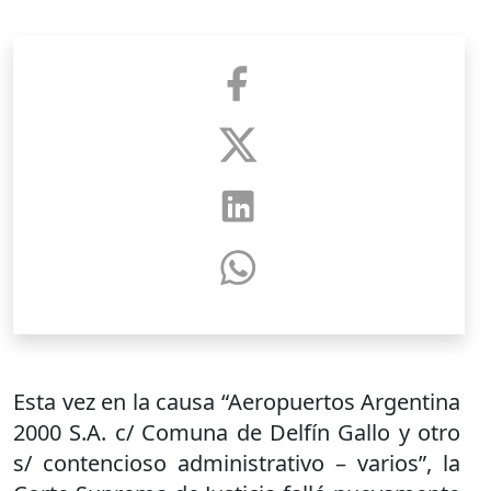
Esta vez en la causa “Aeropuertos Argentina
2000 S.A. c/ Comuna de Delfín Gallo y otro
s/ contencioso administrativo – varios”, la