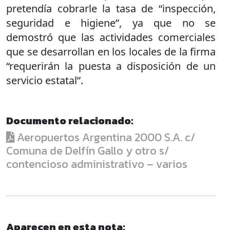
pretendía cobrarle la tasa de “inspección,
seguridad e higiene”, ya que no se
demostró
que las actividades comerciales
que se desarrollan en los locales de la firma
“requerirán la puesta a disposición de un
servicio estatal”.
Documento relacionado:
Aeropuertos Argentina 2000 S.A. c/
Comuna de Delfín Gallo y otro s/
contencioso administrativo – varios
Aparecen en esta nota: