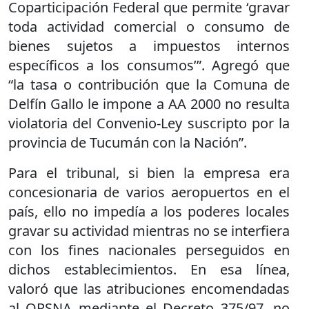
Coparticipación Federal que permite ‘gravar
toda actividad comercial o consumo de
bienes sujetos a impuestos internos
específicos a los consumos’”. Agregó que
“la tasa o contribución que la Comuna de
Delfín Gallo le impone a AA 2000 no resulta
violatoria del Convenio-Ley suscripto por la
provincia de Tucumán con la Nación”.
Para el tribunal, si bien la empresa era
concesionaria de varios aeropuertos en el
país, ello no impedía a los poderes locales
gravar su actividad mientras no se interfiera
con los fines nacionales perseguidos en
dichos establecimientos. En esa línea,
valoró que las atribuciones encomendadas
al ORSNA mediante el Decreto 375/97, no