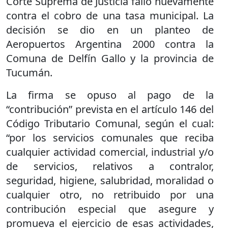
Corte Suprema de Justicia falló nuevamente
contra el cobro de una tasa municipal. La
decisión se dio en un planteo de
Aeropuertos Argentina 2000 contra la
Comuna de Delfín Gallo y la provincia de
Tucumán.
La firma se opuso al pago de la
“contribución” prevista en el artículo 146 del
Código Tributario Comunal, según el cual:
“por los servicios comunales que reciba
cualquier actividad comercial, industrial y/o
de servicios, relativos a contralor,
seguridad, higiene, salubridad, moralidad o
cualquier otro, no retribuido por una
contribución especial que asegure y
promueva el ejercicio de esas actividades,