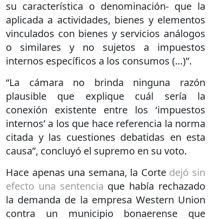
su característica o denominación- que la
aplicada a actividades, bienes y elementos
vinculados con bienes y servicios análogos
o similares y no sujetos a impuestos
internos específicos a los consumos (…)”.
“La cámara no brinda ninguna razón
plausible que explique cuál sería la
conexión existente entre los ‘impuestos
internos’ a los que hace referencia la norma
citada y las cuestiones debatidas en esta
causa”, concluyó el supremo en su voto.
Hace apenas una semana, la Corte
dejó sin
efecto una sentencia
que había rechazado
la demanda de la empresa Western Union
contra un municipio bonaerense que