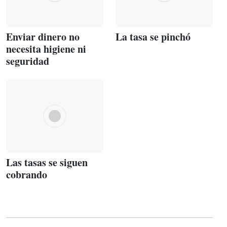
Enviar dinero no
La tasa se pinchó
necesita higiene ni
seguridad
Las tasas se siguen
cobrando