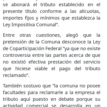
se abonará el tributo establecido en el
presente título conforme a las alícuotas,
importes fijos y mínimos que establezca la
Ley Impositiva Comunal”.
Entre otras cuestiones, alegó que la
pretensión de la Comuna desconoce la Ley
de Coparticipación Federal “ya que no existe
controversia entre las partes acerca de que
no existió efectiva prestación del servicio
que hiciese viable el pago del tributo
reclamado”.
También sostuvo que “la comuna no posee
facultades para reclamarle a la empresa el
tributo aquí puesto en debate porque su
actividad comercial se desarrolla en un