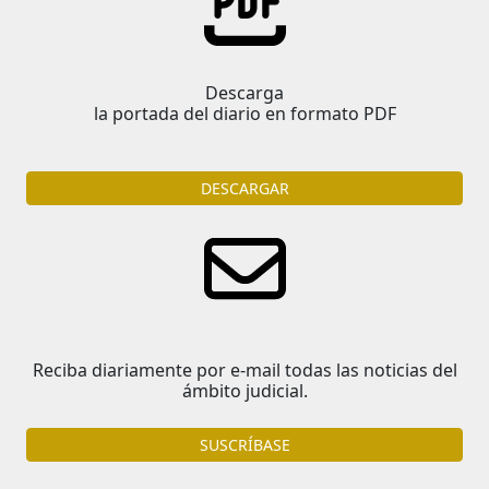
Descarga
la portada del diario en formato PDF
DESCARGAR
Reciba diariamente por e-mail todas las noticias del
ámbito judicial.
SUSCRÍBASE