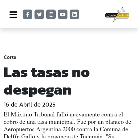
Corte
Las tasas no
despegan
16 de Abril de 2025
El Máximo Tribunal falló nuevamente contra el
cobro de una tasa municipal. Fue por un planteo de
Aeropuertos Argentina 2000 contra la Comuna de
Delfín Gallo y la provincia de Tucumán. "Su