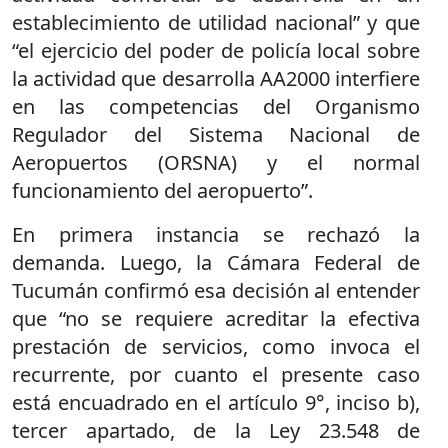
establecimiento de utilidad nacional” y que
“el ejercicio del poder de policía local sobre
la actividad que desarrolla AA2000 interfiere
en las competencias del Organismo
Regulador del Sistema Nacional de
Aeropuertos (ORSNA) y el normal
funcionamiento del aeropuerto”.
En primera instancia se rechazó la
demanda. Luego, la Cámara Federal de
Tucumán confirmó esa decisión al entender
que “no se requiere acreditar la efectiva
prestación de servicios, como invoca el
recurrente, por cuanto el presente caso
está encuadrado en el artículo 9°, inciso b),
tercer apartado, de la Ley 23.548 de