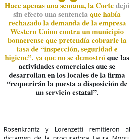
Hace apenas una semana, la Corte
dejó
sin efecto una sentencia
que había
rechazado la demanda de la empresa
Western Union contra un municipio
bonaerense que pretendía cobrarle la
tasa de “inspección, seguridad e
higiene”, ya que no se demostró
que las
actividades comerciales que se
desarrollan en los locales de la firma
“requerirán la puesta a disposición de
un servicio estatal”.
Rosenkrantz y Lorenzetti remitieron al
dictamen de la procuradora Laura Monti,