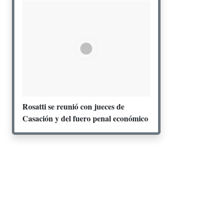
Rosatti se reunió con jueces de
Casación y del fuero penal económico