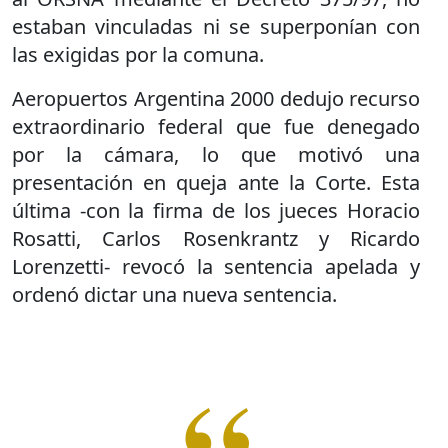
estaban vinculadas ni se superponían con
las exigidas por la comuna.
Aeropuertos Argentina 2000 dedujo recurso
extraordinario federal que fue denegado
por la cámara, lo que motivó una
presentación en queja ante la Corte. Esta
última -con la firma de los jueces Horacio
Rosatti, Carlos Rosenkrantz y Ricardo
Lorenzetti- revocó la sentencia apelada y
ordenó dictar una nueva sentencia.