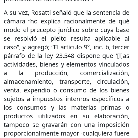
A su vez, Rosatti señaló que la sentencia de
cámara “no explica racionalmente de qué
modo el precepto jurídico sobre cuya base
se resolvió el pleito resulta aplicable al
caso”, y agregó; “El artículo 9°, inc. b, tercer
párrafo de la ley 23.548 dispone que ‘[l]as
actividades, bienes y elementos vinculados
a la producción, comercialización,
almacenamiento, transporte, circulación,
venta, expendio o consumo de los bienes
sujetos a impuestos internos específicos a
los consumos y las materias primas o
productos utilizados en su elaboración,
tampoco se gravarán con una imposición
proporcionalmente mayor -cualquiera fuere