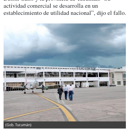
actividad comercial se desarrolla en un
establecimiento de utilidad nacional”, dijo el fallo.
(Gob. Tucumán)