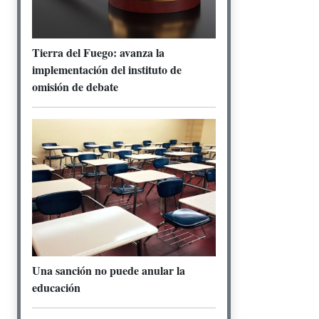
Tierra del Fuego: avanza la
implementación del instituto de
omisión de debate
Una sanción no puede anular la
educación