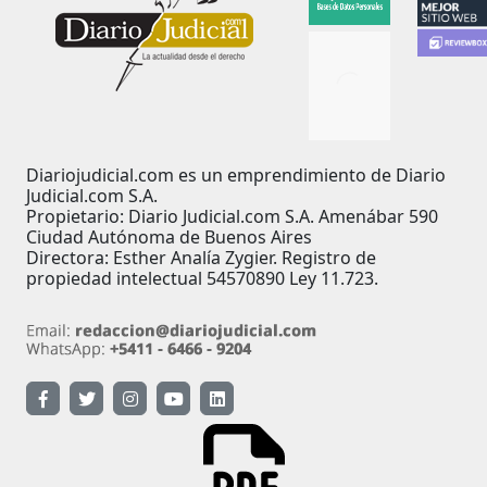
Diariojudicial.com es un emprendimiento de Diario
Judicial.com S.A.
Propietario: Diario Judicial.com S.A. Amenábar 590
Ciudad Autónoma de Buenos Aires
Directora: Esther Analía Zygier. Registro de
propiedad intelectual 54570890 Ley 11.723.