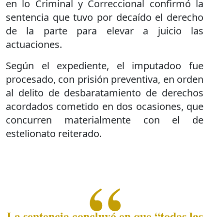
en lo Criminal y Correccional confirmó la
sentencia que tuvo por decaído el derecho
de la parte para elevar a juicio las
actuaciones.
Según el expediente, el imputadoo fue
procesado, con prisión preventiva, en orden
al delito de desbaratamiento de derechos
acordados cometido en dos ocasiones, que
concurren materialmente con el de
estelionato reiterado.
La sentencia concluyó en que “todas las