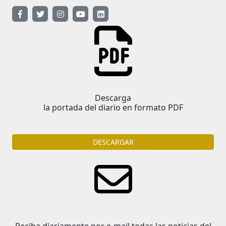
Descarga
la portada del diario en formato PDF
DESCARGAR
Reciba diariamente por e-mail todas las noticias del