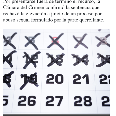
Por presentarse fuera de término el recurso, la
Cámara del Crimen confirmó la sentencia que
rechazó la elevación a juicio de un proceso por
abuso sexual formulado por la parte querellante.