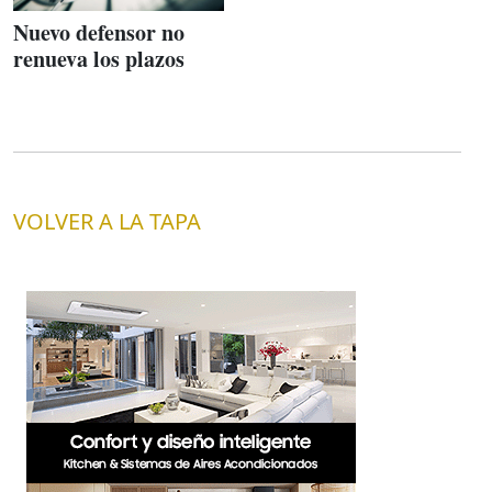
Nuevo defensor no
renueva los plazos
VOLVER A LA TAPA