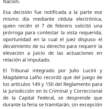
Nación.
Esa decisión fue notificada a la parte ese
mismo día mediante cédula electrónica,
quien recién el 7 de febrero solicitó una
prórroga para contestar la vista requerida,
oportunidad en la cual el juez dispuso el
decaimiento de su derecho para requerir la
elevación a juicio de las actuaciones en
relación al imputado.
El Tribunal integrado por Julio Lucini y
Magdalena Laíño recordó que del juego de
los artículos 149 y 150 del Reglamento para
la Jurisdicción en lo Criminal y Correccional
de la Capital Federal, se desprende que
durante la feria se tramitarán, sin excepción