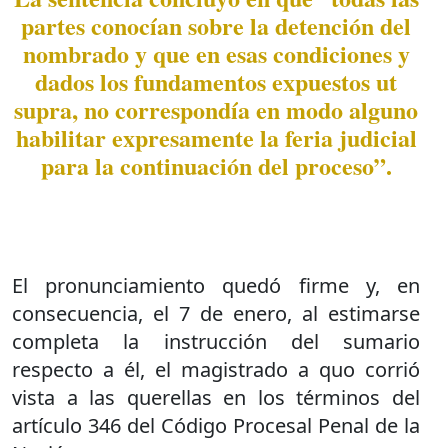
partes conocían sobre la detención del
nombrado y que en esas condiciones y
dados los fundamentos expuestos ut
supra, no correspondía en modo alguno
habilitar expresamente la feria judicial
para la continuación del proceso”.
El pronunciamiento quedó firme y, en
consecuencia, el 7 de enero, al estimarse
completa la instrucción del sumario
respecto a él, el magistrado a quo corrió
vista a las querellas en los términos del
artículo 346 del Código Procesal Penal de la