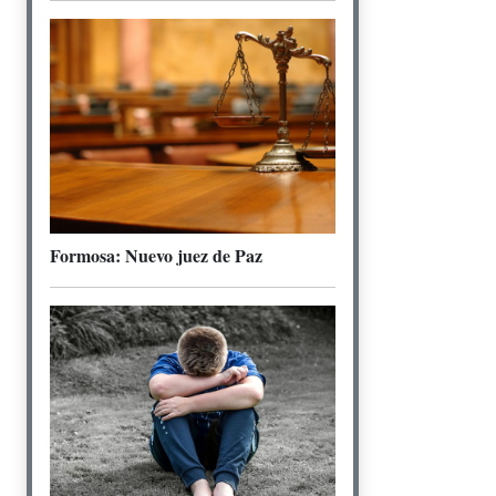
Formosa: Nuevo juez de Paz