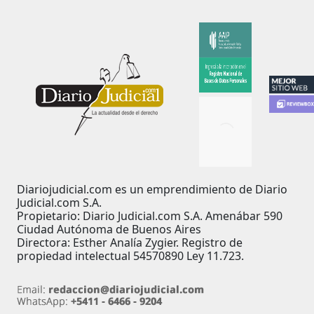
Diariojudicial.com es un emprendimiento de Diario
Judicial.com S.A.
Propietario: Diario Judicial.com S.A. Amenábar 590
Ciudad Autónoma de Buenos Aires
Directora: Esther Analía Zygier. Registro de
propiedad intelectual 54570890 Ley 11.723.