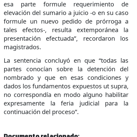
esa parte formule requerimiento de
elevación del sumario a juicio -o en su caso
formule un nuevo pedido de prórroga a
tales efectos-, resulta extemporánea la
presentación efectuada”, recordaron los
magistrados.
La sentencia concluyó en que “todas las
partes conocían sobre la detención del
nombrado y que en esas condiciones y
dados los fundamentos expuestos ut supra,
no correspondía en modo alguno habilitar
expresamente la feria judicial para la
continuación del proceso”.
Documento relacionado: