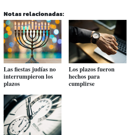
Notas relacionadas:
Las fiestas judías no
Los plazos fueron
interrumpieron los
hechos para
plazos
cumplirse