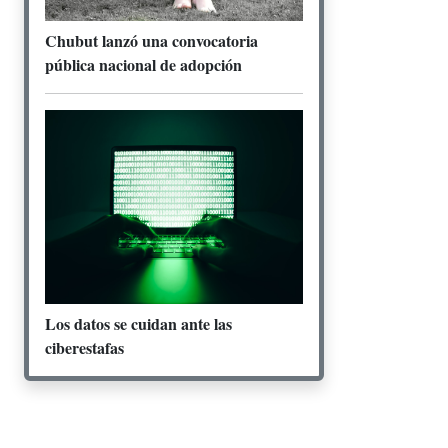
Chubut lanzó una convocatoria
pública nacional de adopción
Los datos se cuidan ante las
ciberestafas