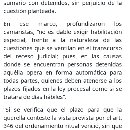
sumario con detenidos, sin perjuicio de la
cuestión planteada.
En ese marco, profundizaron los
camaristas, “no es dable exigir habilitación
especial, frente a la naturaleza de las
cuestiones que se ventilan en el transcurso
del receso judicial; pues, en las causas
donde se encuentran personas detenidas
aquélla opera en forma automática para
todas partes, quienes deben atenerse a los
plazos fijados en la ley procesal como si se
tratara de días hábiles”.
“Si se verifica que el plazo para que la
querella conteste la vista prevista por el art.
346 del ordenamiento ritual venció, sin que