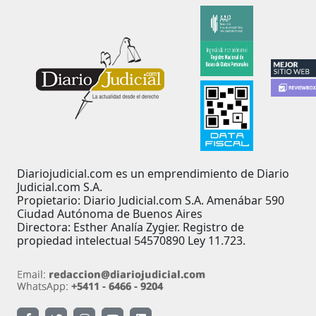
Diariojudicial.com es un emprendimiento de Diario
Judicial.com S.A.
Propietario: Diario Judicial.com S.A. Amenábar 590
Ciudad Autónoma de Buenos Aires
Directora: Esther Analía Zygier. Registro de
propiedad intelectual 54570890 Ley 11.723.