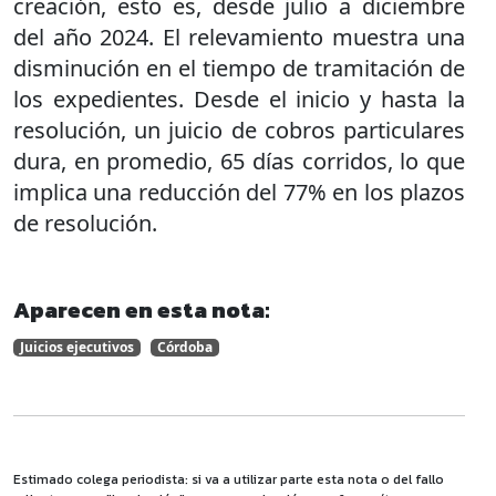
creación, esto es, desde julio a diciembre
del año 2024. El relevamiento muestra una
disminución en el tiempo de tramitación de
los expedientes. Desde el inicio y hasta la
resolución, un juicio de cobros particulares
dura, en promedio, 65 días corridos, lo que
implica una reducción del 77% en los plazos
de resolución.
Aparecen en esta nota:
Juicios ejecutivos
Córdoba
Estimado colega periodista: si va a utilizar parte esta nota o del fallo