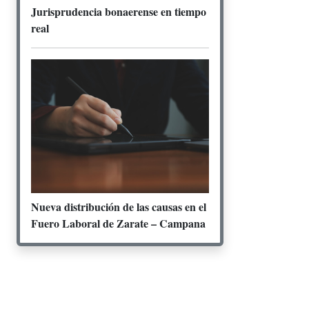
Jurisprudencia bonaerense en tiempo
real
Nueva distribución de las causas en el
Fuero Laboral de Zarate – Campana