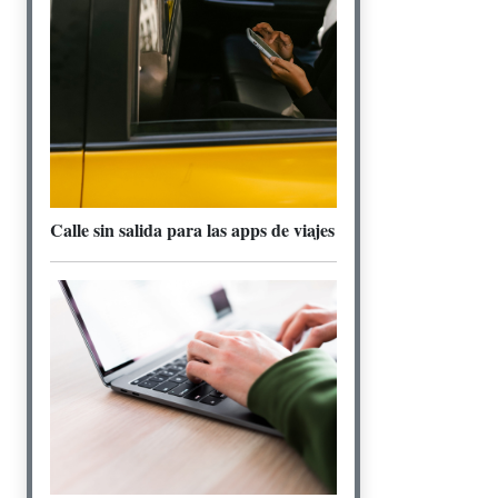
Calle sin salida para las apps de viajes