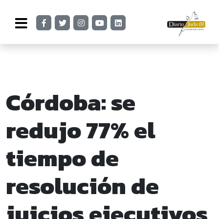
Córdoba: se
redujo 77% el
tiempo de
resolución de
juicios ejecutivos