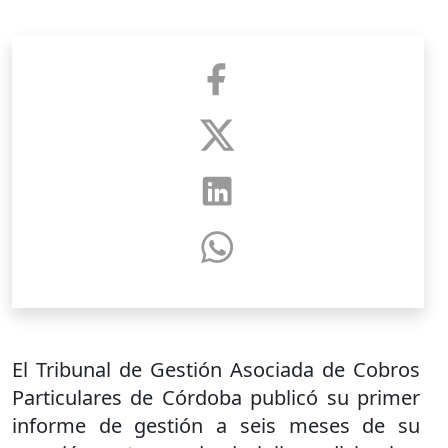
El Tribunal de Gestión Asociada de Cobros
Particulares de Córdoba publicó su primer
informe de gestión a seis meses de su